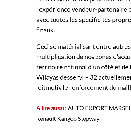
l’expérience vendeur-partenaire e
avec toutes les spécificités propre
finaux.
Ceci se matérialisant entre autres
multiplication de nos zones d’accu
territoire national d’un côté et de
Wilayas desservi – 32 actuellemen
leitmotiv le renforcement du maill
A lire aussi :
AUTO EXPORT MARSEILLE 
Renault Kangoo Stepway