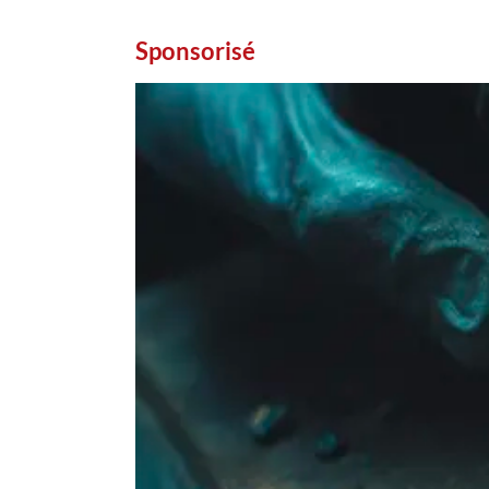
Sponsorisé