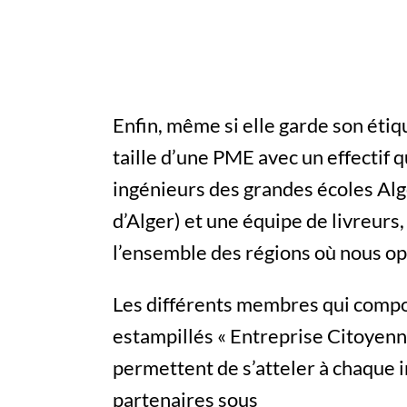
Enfin, même si elle garde son étiq
taille d’une PME avec un effectif 
ingénieurs des grandes écoles Alg
d’Alger) et une équipe de livreurs
l’ensemble des régions où nous o
Les différents membres qui compo
estampillés « Entreprise Citoyenne 
permettent de s’atteler à chaque in
partenaires sous