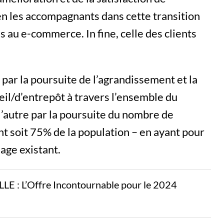
n les accompagnants dans cette transition
s au e-commerce. In fine, celle des clients
 par la poursuite de l’agrandissement et la
eil/d’entrepôt à travers l’ensemble du
 l’autre par la poursuite du nombre de
t soit 75% de la population – en ayant pour
age existant.
: L’Offre Incontournable pour le 2024