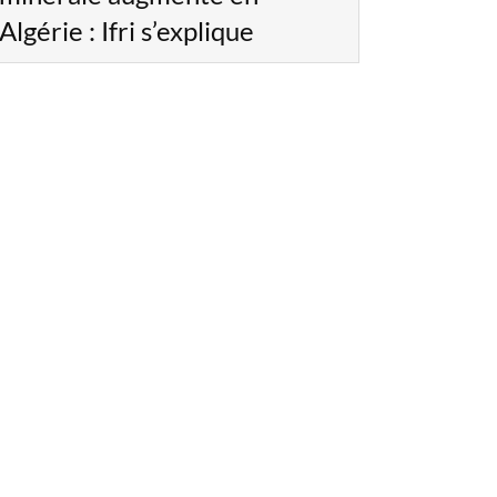
Algérie : Ifri s’explique