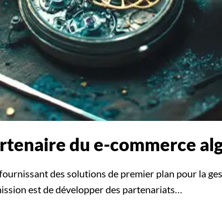
artenaire du e-commerce al
fournissant des solutions de premier plan pour la gest
ission est de développer des partenariats…