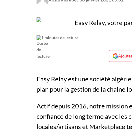
1 minutes de lecture
Ajoutez
Easy Relay est une société algéri
plan pour la gestion de la chaîne 
Actif depuis 2016, notre mission 
confiance de long terme avec les 
locales/artisans et Marketplace te