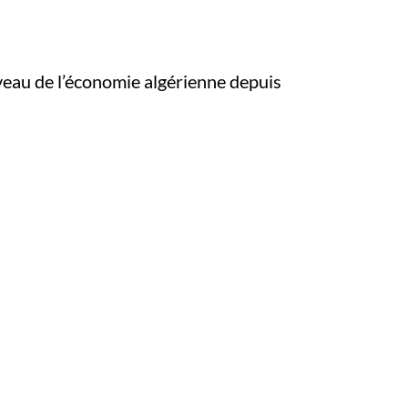
veau de l’économie algérienne depuis