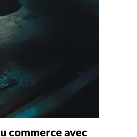
 du commerce avec