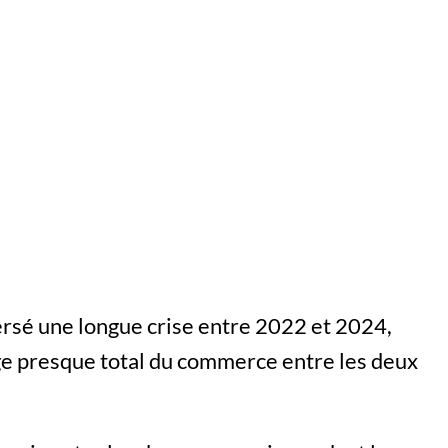
ersé une longue crise entre 2022 et 2024,
e presque total du commerce entre les deux