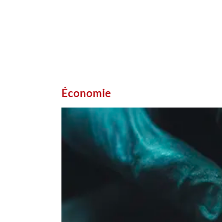
Économie