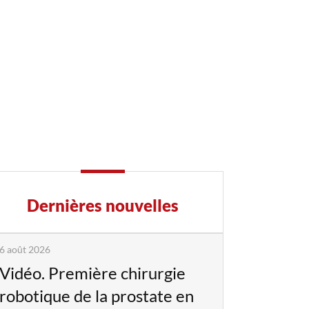
Dernières nouvelles
6 août 2026
Vidéo. Première chirurgie
robotique de la prostate en