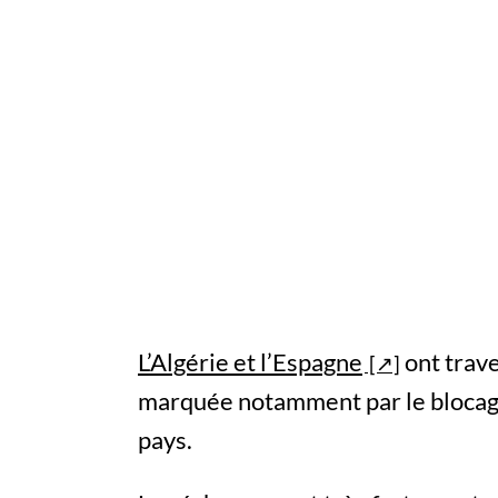
L’Algérie et l’Espagne
ont trav
marquée notamment par le blocag
pays.