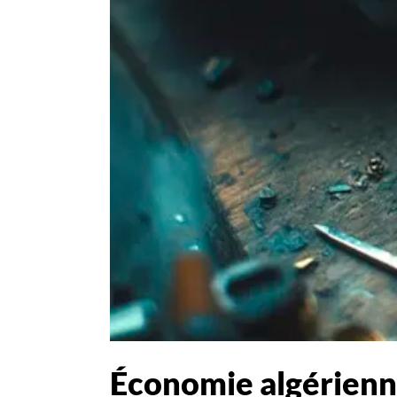
Économie algérienne