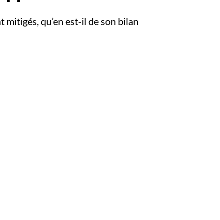
t mitigés, qu’en est-il de son bilan