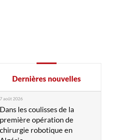
Dernières nouvelles
7 août 2026
Dans les coulisses de la
première opération de
chirurgie robotique en