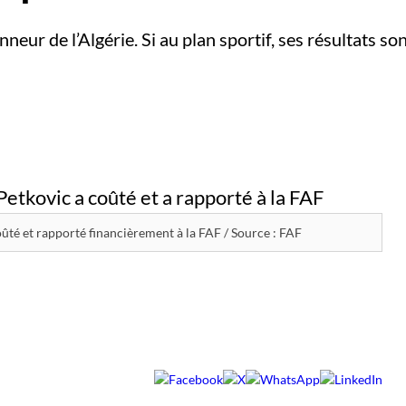
nneur de l’Algérie. Si au plan sportif, ses résultats son
oûté et rapporté financièrement à la FAF / Source : FAF