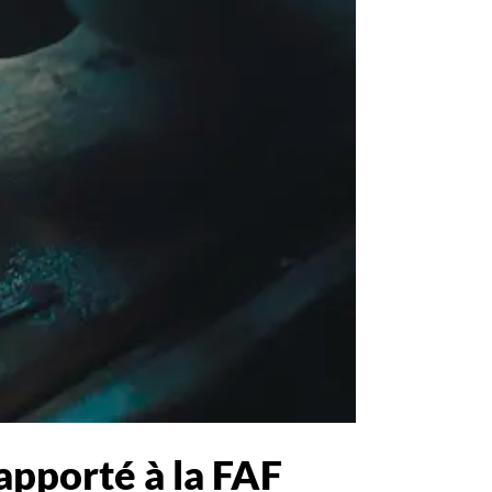
rapporté à la FAF