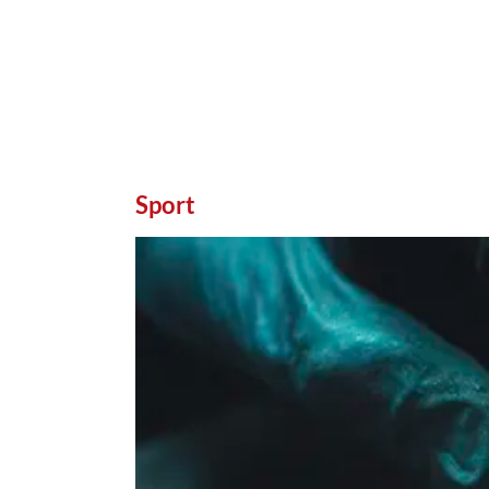
Sport