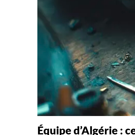
Équipe d’Algérie : c