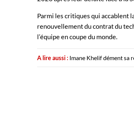
Parmi les critiques qui accablent l
renouvellement du contrat du tech
l’équipe en coupe du monde.
A lire aussi :
Imane Khelif dément sa r