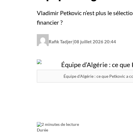
Vladimir Petkovic n’est plus le sélectio
financier ?
|
Rafik Tadjer
08 juillet 2026 20:44
Équipe d’Algérie : ce que Petkovic a c
2 minutes de lecture