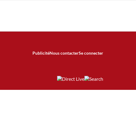
Publicité
Nous contacter
Se connecter