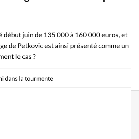
 début juin de 135 000 à 160 000 euros, et
age de Petkovic est ainsi présenté comme un
ment le cas ?
ni dans la tourmente