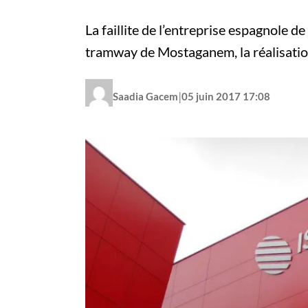
La faillite de l’entreprise espagnole d
tramway de Mostaganem, la réalisatio
|
Saadia Gacem
05 juin 2017 17:08