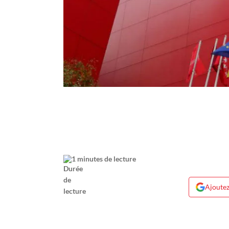
1 minutes de lecture
Ajoutez