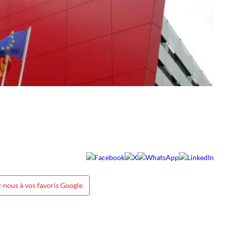
-nous à vos favoris Google