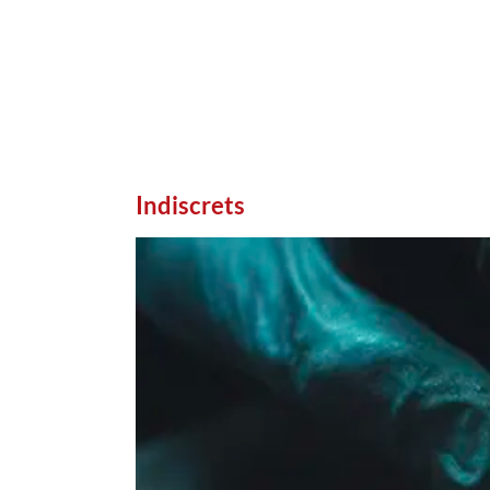
Indiscrets