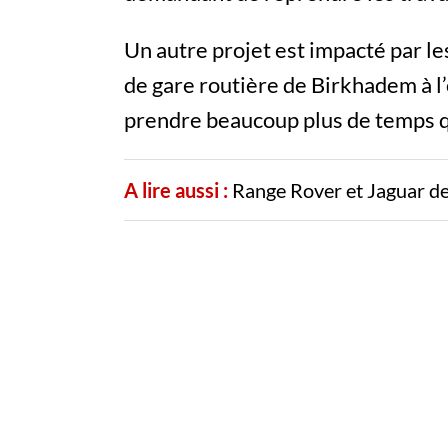
Un autre projet est impacté par les 
de gare routière de Birkhadem à l’
prendre beaucoup plus de temps 
A lire aussi :
Range Rover et Jaguar de