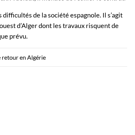
difficultés de la société espagnole. Il s’agit
ouest d’Alger dont les travaux risquent de
que prévu.
 retour en Algérie