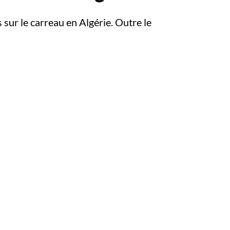
 sur le carreau en Algérie. Outre le