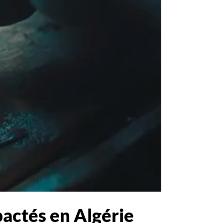
pactés en Algérie