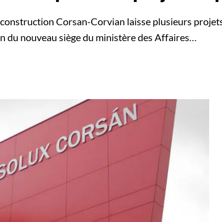
e construction Corsan-Corvian laisse plusieurs projets
n du nouveau siège du ministère des Affaires…