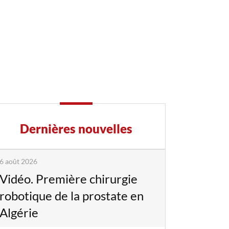
Dernières nouvelles
6 août 2026
Vidéo. Première chirurgie
robotique de la prostate en
Algérie