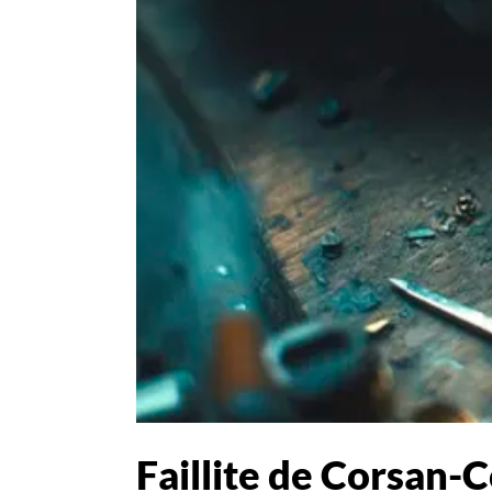
Faillite de Corsan-C