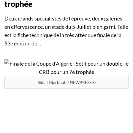
trophée
Deux grands spécialistes de l’épreuve, deux galeries
en effervescence, un stade du 5-Juillet bien garni. Telle
est la fiche technique de la très attendue finale de la
53e édition de…
Sidali Djarboub / NEWPRESS ©