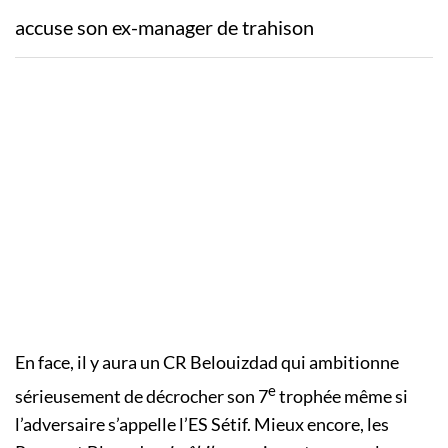
accuse son ex-manager de trahison
En face, il y aura un CR Belouizdad qui ambitionne
e
sérieusement de décrocher son 7
trophée même si
l’adversaire s’appelle l’ES Sétif. Mieux encore, les