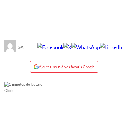
TSA
Ajoutez-nous à vos favoris Google
1 minutes de lecture