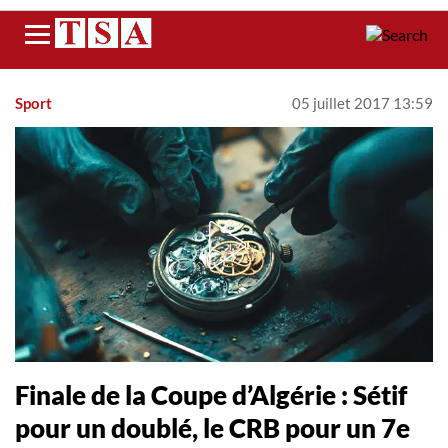
Menu
Sport
05 juillet 2017 13:59
Finale de la Coupe d’Algérie : Sétif
pour un doublé, le CRB pour un 7e