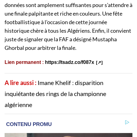
données sont amplement suffisantes pour s’attendre à
une finale palpitante et riche en couleurs. Une fête
footballistique à l’occasion de cette journée
historique chère à tous les Algériens. Enfin, il convient
juste de signaler que la FAF a désigné Mustapha
Ghorbal pour arbitrer la finale.
Lien permanent :
https://tsadz.co/f087x
A lire aussi :
Imane Khelif : disparition
inquiétante des rings de la championne
algérienne