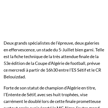
Deux grands spécialistes de l’épreuve, deux galeries
en effervescence, un stade du 5-Juillet bien garni. Telle
est la fiche technique de la très attendue finale de la
53e édition de la Coupe d’Algérie de football, prévue
ce mercredi à partir de 16h30 entre l’ES Sétif et le CR
Belouizdad.
Forte de son statut de champion d’Algérie en titre,
l’Entente de Sétif, avec ses huit trophées, vise
carrément le doublé lors de cette finale prometteuse