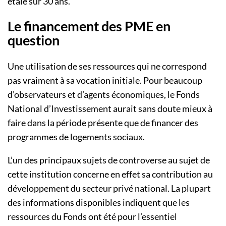
étalé sur 30 ans.
Le financement des PME en
question
Une utilisation de ses ressources qui ne correspond
pas vraiment à sa vocation initiale.
Pour beaucoup
d’observateurs et d’agents économiques, le Fonds
National d’Investissement aurait sans doute mieux à
faire dans la période présente que de financer des
programmes de logements sociaux.
L’un des principaux sujets de controverse au sujet de
cette institution concerne en effet sa contribution au
développement du secteur privé national.
La plupart
des informations disponibles indiquent que les
ressources du Fonds ont été pour l’essentiel