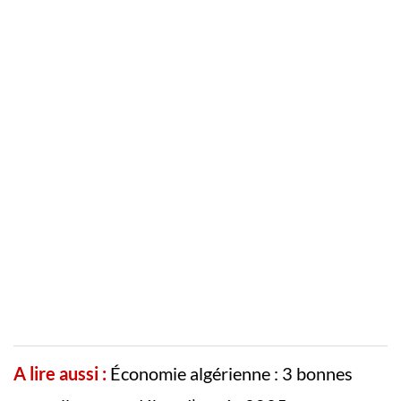
A lire aussi :
Économie algérienne : 3 bonnes