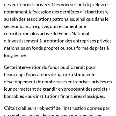
des entreprises privées.
Des voix se sont déjà élevées,
notamment à l’occasion des dernières « Tripartites »,
au sein des associations patronales, ainsi que dans le
secteur bancaire privé, qui réclament une
contribution plus active du Fonds National
d’Investissement à la dotation des entreprises privées
nationales en fonds propres ou sous forme de prêts à
long terme.
Cette intervention du fonds public serait pour
beaucoup d’opérateurs de nature à stimuler le
développement de nombreuses entreprises privées en
leur permettant de grandir en proposant des projets «
bancables » aux institutions financières classiques.
C’était d’ailleurs l’objectif de l’instruction donnée par
un célèbre Conseil des ministres réunis en février