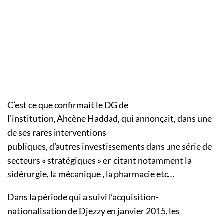
C’est ce que confirmait le DG de
l’institution,
Ahcène
Haddad
, qui annonçait, dans une
de ses rares interventions
publiques,
d’autres
investissements dans
une série de
secteurs « stratégiques » en citant notamment la
sidérurgie, la
mécanique
, la pharmacie
etc…
Dans la période qui a suivi l’acquisition-
nationalisation de
Djezzy
en janvier 2015, les