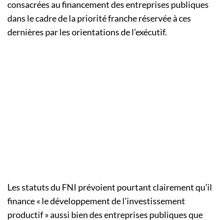
consacrées au financement des entreprises publiques
dans le cadre de la priorité franche réservée à ces
dernières par les orientations de l’exécutif.
Les statuts du
FNI
prévoient pourtant clairement qu’il
finance « le développement de l’investissement
productif » aussi bien des entreprises publiques que