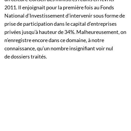
2011.
Il enjoignait pour la première fois au Fonds
National d’Investissement d’intervenir sous forme de
prise de participation dans le capital d’entreprises
privées jusqu’à hauteur de
34%
.
Malheureusement, on
n’enregistre encore dans ce domaine, à notre
connaissance, qu’un nombre insignifiant voir
nul
de
dossiers traités.