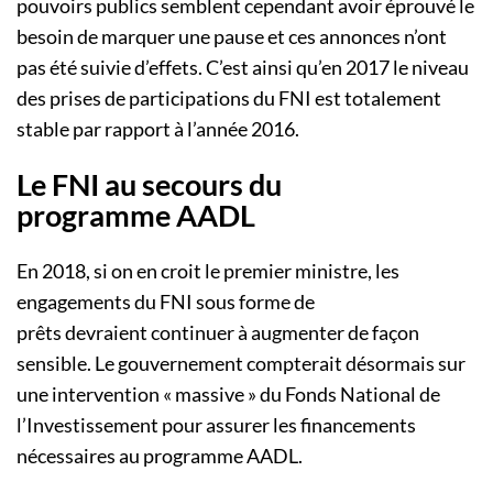
pouvoirs publics semblent cependant avoir éprouvé le
besoin de marquer une pause et ces annonces n’ont
pas été
suivie
d’effets.
C’est ainsi qu’en 2017 le niveau
des prises de
participations
du
FNI
est totalement
stable par rapport à l’année 2016.
Le
FNI
au secours du
programme
AADL
En 2018, si on en croit le premier ministre, les
engagements du
FNI
sous forme de
prêts
devraient
continuer à augmenter de façon
sensible.
Le gouvernement compterait désormais sur
une intervention « massive » du Fonds National de
l’Investissement pour assurer les financements
nécessaires au programme
AADL
.