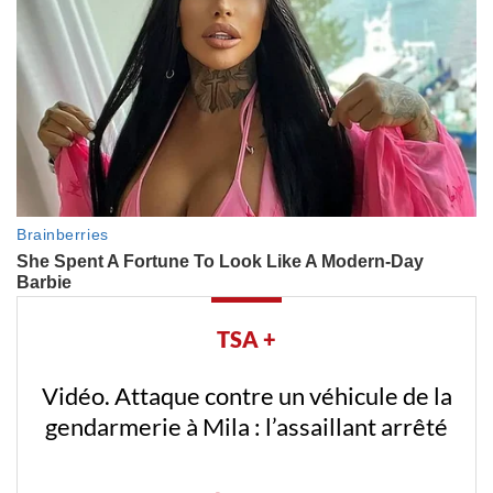
TSA +
Vidéo. Attaque contre un véhicule de la
gendarmerie à Mila : l’assaillant arrêté