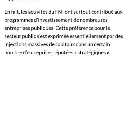
En fait, les activités du
FNI
ont surtout contribué aux
programmes d’investissement de nombreuses
entreprises publiques.
Cette préférence pour le
secteur public s’est exprimée essentiellement par des
injections massives de capitaux dans un certain
nombre d’entreprises réputées « stratégiques ».