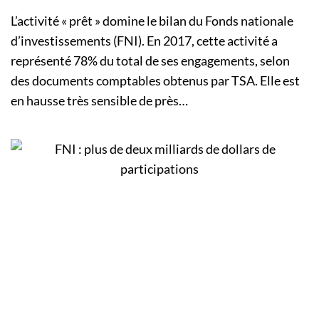
L’activité « prêt » domine le bilan du Fonds nationale
d’investissements (FNI). En 2017, cette activité a
représenté 78% du total de ses engagements, selon
des documents comptables obtenus par TSA. Elle est
en hausse très sensible de près…