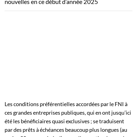
nouvelles en ce début d’année 2025
Les conditions préférentielles accordées par le
FNI
à
ces grandes entreprises publiques, qui en ont jusqu’ici
été les bénéficiaires
quasi exclusives
;
se traduisent
par des prêts à échéances beaucoup plus longues
(au