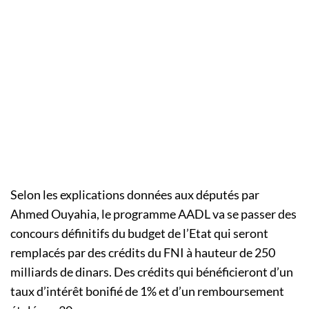
Selon les explications données aux députés par
Ahmed
Ouyahia
, le programme
AADL
va se passer des
concours définitifs du budget de l’Etat qui seront
remplacés par des crédits du
FNI
à hauteur de 250
milliards de dinars.
Des crédits qui bénéficieront d’un
taux d’intérêt bonifié de
1%
et d’un remboursement