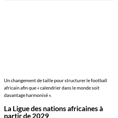
Un changement de taille pour structurer le football
africain afin que « calendrier dans le monde soit
davantage harmonisé ».
La Ligue des nations africaines à
partir de 2029