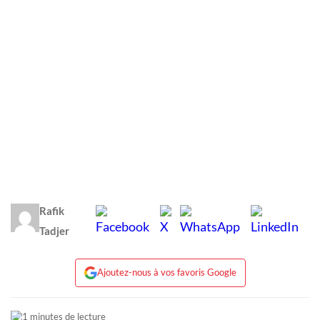
Rafik
Tadjer
Ajoutez-nous à vos favoris Google
1 minutes de lecture