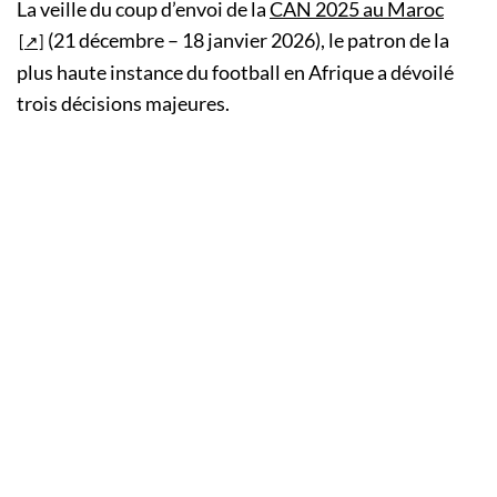
La veille du coup d’envoi de la
CAN 2025 au Maroc
(21 décembre – 18 janvier 2026), le patron de la
plus haute instance du football en Afrique a dévoilé
trois décisions majeures.