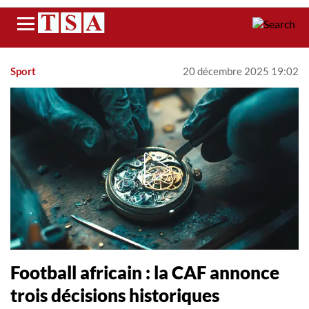
Menu
Sport
20 décembre 2025 19:02
Football africain : la CAF annonce
trois décisions historiques