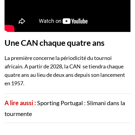
Une CAN chaque quatre ans
La première concerne la périodicité du tournoi
africain. A partir de 2028, la CAN se tiendra chaque
quatre ans au lieu de deux ans depuis son lancement
en 1957.
A lire aussi :
Sporting Portugal : Slimani dans la
tourmente