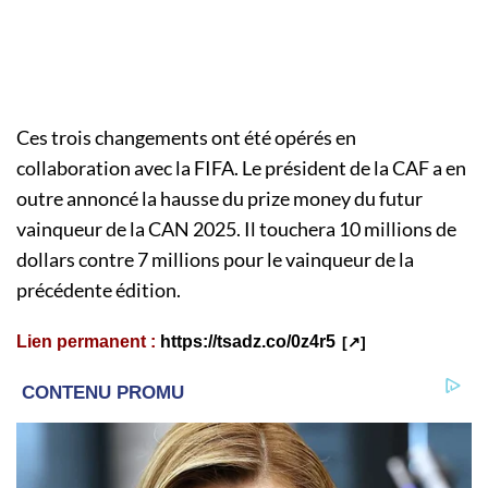
Ces trois changements ont été opérés en
collaboration avec la FIFA. Le président de la CAF a en
outre annoncé la hausse du prize money du futur
vainqueur de la CAN 2025. Il touchera 10 millions de
dollars contre 7 millions pour le vainqueur de la
précédente édition.
Lien permanent :
https://tsadz.co/0z4r5