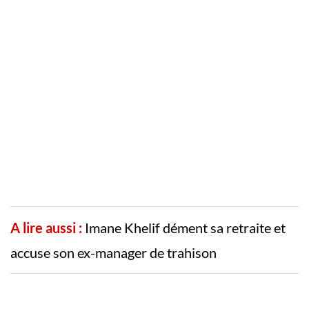
A lire aussi :
Imane Khelif dément sa retraite et
accuse son ex-manager de trahison