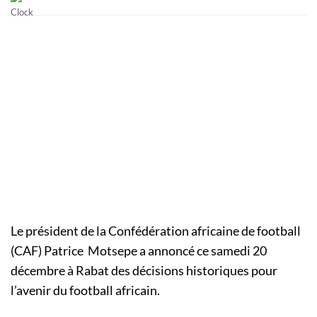
Le président de la Confédération africaine de football
(CAF) Patrice Motsepe a annoncé ce samedi 20
décembre à Rabat des décisions historiques pour
l’avenir du football africain.