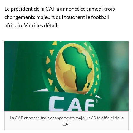
Le président de la CAF a annoncé ce samedi trois
changements majeurs qui touchent le football
africain. Voici les détails
La CAF annonce trois changements majeurs / Site officiel de la
CAF