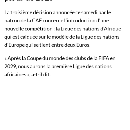
La troisième décision annoncée ce samedi par le
patron de la CAF concerne l’introduction d’une
nouvelle compétition : la Ligue des nations d’Afrique
qui est calquée sur le modèle de la Ligue des nations
d’Europe qui se tient entre deux Euros.
« Après la Coupe du monde des clubs de la FIFA en
2029, nous aurons la première Ligue des nations
africaines », a-t-il dit.