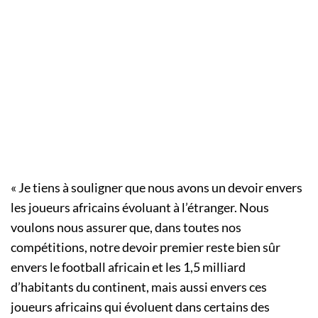
« Je tiens à souligner que nous avons un devoir envers
les joueurs africains évoluant à l’étranger. Nous
voulons nous assurer que, dans toutes nos
compétitions, notre devoir premier reste bien sûr
envers le football africain et les 1,5 milliard
d’habitants du continent, mais aussi envers ces
joueurs africains qui évoluent dans certains des