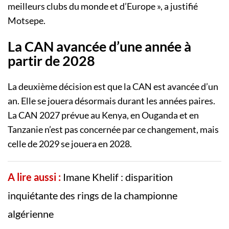
meilleurs clubs du monde et d’Europe », a justifié
Motsepe.
La CAN avancée d’une année à
partir de 2028
La deuxième décision est que la CAN est avancée d’un
an. Elle se jouera désormais durant les années paires.
La CAN 2027 prévue au Kenya, en Ouganda et en
Tanzanie n’est pas concernée par ce changement, mais
celle de 2029 se jouera en 2028.
A lire aussi :
Imane Khelif : disparition
inquiétante des rings de la championne
algérienne