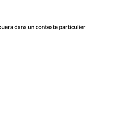
ouera dans un contexte particulier