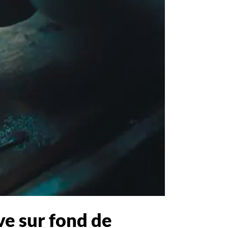
ve sur fond de