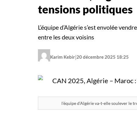
tensions politiques
L’équipe d’Algérie s’est envolée vend
entre les deux voisins
|
Karim Kebir
20 décembre 2025 18:25
l’équipe d’Algérie va-t-elle soulever le t