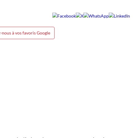
-nous à vos favoris Google