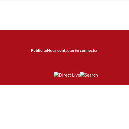
Publicité
Nous contacter
Se connecter