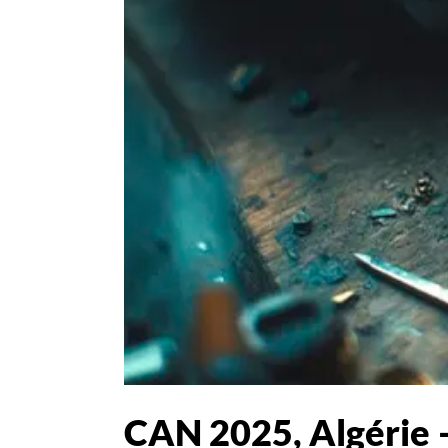
CAN 2025, Algérie –