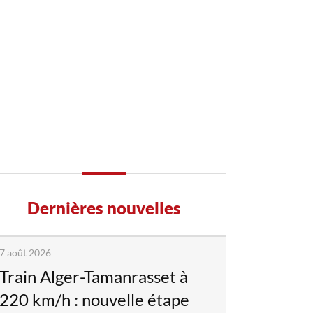
Dernières nouvelles
7 août 2026
Train Alger-Tamanrasset à
220 km/h : nouvelle étape