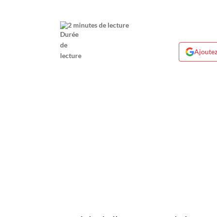
2 minutes de lecture
Ajoutez