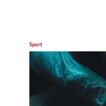
Sport