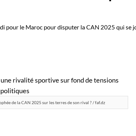
redi pour le Maroc pour disputer la CAN 2025 qui se j
rophée de la CAN 2025 sur les terres de son rival ? / faf.dz