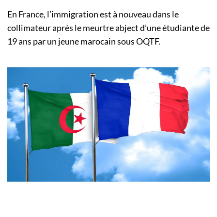
En France, l’immigration est à nouveau dans le
collimateur après le meurtre abject d’une étudiante de
19 ans par un jeune marocain sous OQTF.