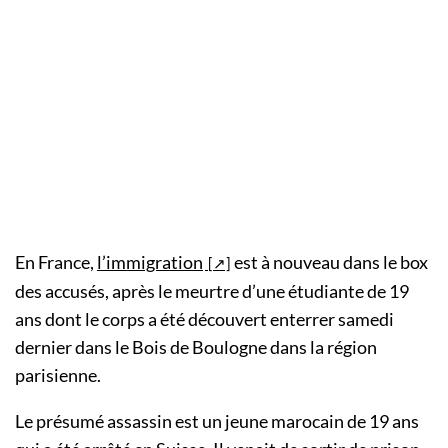
En France,
l’immigration
est à nouveau dans le box
des accusés, après le meurtre d’une étudiante de 19
ans dont le corps a été découvert enterrer samedi
dernier dans le Bois de Boulogne dans la région
parisienne.
Le présumé assassin est un jeune marocain de 19 ans