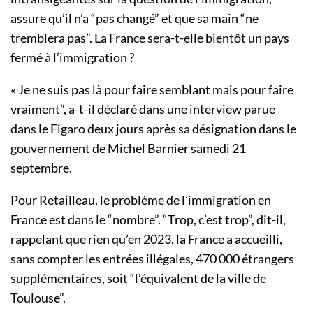
assure qu’il n’a “pas changé” et que sa main “ne
tremblera pas”. La France sera-t-elle bientôt un pays
fermé à l’immigration ?
« Je ne suis pas là pour faire semblant mais pour faire
vraiment”, a-t-il déclaré dans une interview parue
dans le Figaro deux jours après sa désignation dans le
gouvernement de Michel Barnier samedi 21
septembre.
Pour Retailleau, le problème de l’immigration en
France est dans le “nombre”. “Trop, c’est trop”, dit-il,
rappelant que rien qu’en 2023, la France a accueilli,
sans compter les entrées illégales, 470 000 étrangers
supplémentaires, soit “l’équivalent de la ville de
Toulouse”.