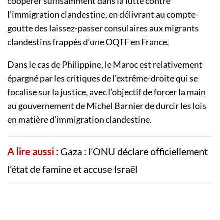
coopérer suffisamment dans la lutte contre
l’immigration clandestine, en délivrant au compte-
goutte des laissez-passer consulaires aux migrants
clandestins frappés d’une OQTF en France.
Dans le cas de Philippine, le Maroc est relativement
épargné par les critiques de l’extrême-droite qui se
focalise sur la justice, avec l’objectif de forcer la main
au gouvernement de Michel Barnier de durcir les lois
en matière d’immigration clandestine.
A lire aussi :
Gaza : l’ONU déclare officiellement
l’état de famine et accuse Israël