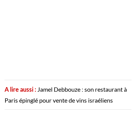
A lire aussi :
Jamel Debbouze : son restaurant à
Paris épinglé pour vente de vins israéliens