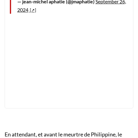
— jean-michel aphatie (@jmaphatie)
September 26,
2024
En attendant, et avant le meurtre de Philippine, le