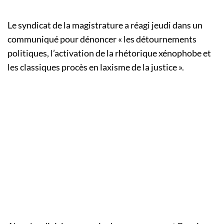
Le syndicat de la magistrature a réagi jeudi dans un
communiqué pour dénoncer « les détournements
politiques, l’activation de la rhétorique xénophobe et
les classiques procès en laxisme de la justice ».