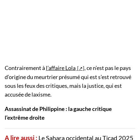
Contrairement à
l’affaire Lola
, ce n’est pas le pays
d’origine du meurtrier présumé qui est s’est retrouvé
sous les feux des critiques, mais la justice, qui est
accusée de laxisme.
Assassinat de Philippine : la gauche critique
l’extrême droite
A lire aussi :
Le Sahara occidental au Ticad 2025