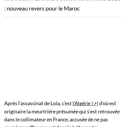
: nouveau revers pour le Maroc
Après l’assassinat de Lola, c’est
l’Algérie
d’où est
originaire la meurtrière présumée qui s’est retrouvée
dans le collimateur en France, accusée de ne pas