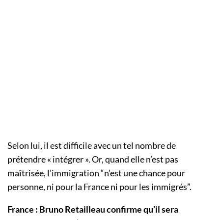
Selon lui, il est difficile avec un tel nombre de
prétendre « intégrer ». Or, quand elle n’est pas
maîtrisée, l’immigration “n’est une chance pour
personne, ni pour la France ni pour les immigrés”.
France : Bruno Retailleau confirme qu’il sera