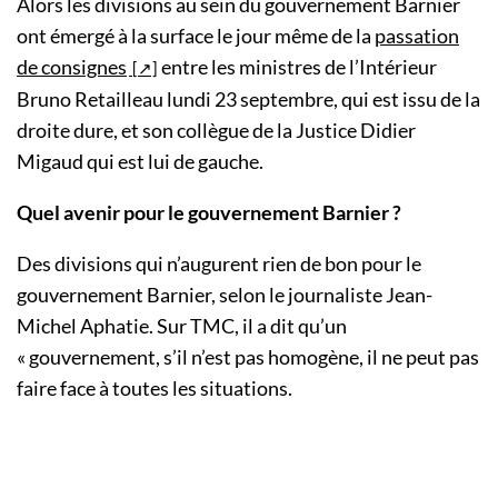
Alors les divisions au sein du gouvernement Barnier
ont émergé à la surface le jour même de la
passation
de consignes
entre les ministres de l’Intérieur
Bruno Retailleau lundi 23 septembre, qui est issu de la
droite dure, et son collègue de la Justice Didier
Migaud qui est lui de gauche.
Quel avenir pour le gouvernement Barnier ?
Des divisions qui n’augurent rien de bon pour le
gouvernement Barnier, selon le journaliste Jean-
Michel Aphatie. Sur TMC, il a dit qu’un
« gouvernement, s’il n’est pas homogène, il ne peut pas
faire face à toutes les situations.