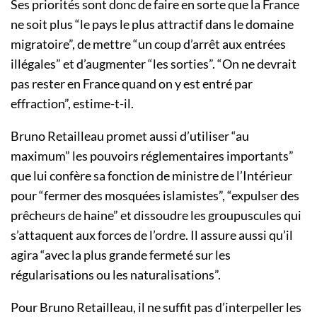
Ses priorités sont donc de faire en sorte que la France
ne soit plus “le pays le plus attractif dans le domaine
migratoire”, de mettre “un coup d’arrêt aux entrées
illégales” et d’augmenter “les sorties”. “On ne devrait
pas rester en France quand on y est entré par
effraction”, estime-t-il.
Bruno Retailleau promet aussi d’utiliser “au
maximum” les pouvoirs réglementaires importants”
que lui confère sa fonction de ministre de l’Intérieur
pour “fermer des mosquées islamistes”, “expulser des
prêcheurs de haine” et dissoudre les groupuscules qui
s’attaquent aux forces de l’ordre. Il assure aussi qu’il
agira “avec la plus grande fermeté sur les
régularisations ou les naturalisations”.
Pour Bruno Retailleau, il ne suffit pas d’interpeller les