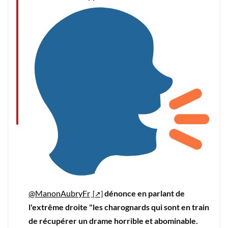
@ManonAubryFr
dénonce en parlant de
l'extrême droite "les charognards qui sont en train
de récupérer un drame horrible et abominable.