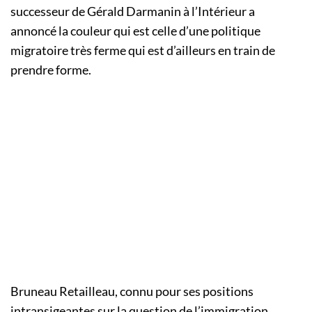
successeur de Gérald Darmanin à l’Intérieur a
annoncé la couleur qui est celle d’une politique
migratoire très ferme qui est d’ailleurs en train de
prendre forme.
Bruneau Retailleau, connu pour ses positions
intransigeantes sur la question de l’immigration,