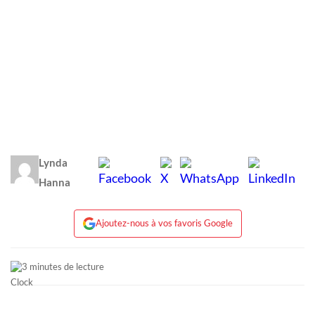
Lynda
Hanna
Ajoutez-nous à vos favoris Google
3 minutes de lecture