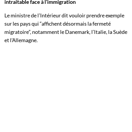
intraitable face à l’immigration
Le ministre de l’Intérieur dit vouloir prendre exemple
sur les pays qui “affichent désormais la fermeté
migratoire”, notamment le Danemark, l’Italie, la Suède
et l’Allemagne.