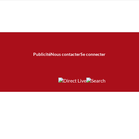
Publicité
Nous contacter
Se connecter