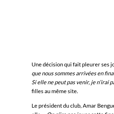
Une décision qui fait pleurer ses 
que nous sommes arrivées en final
Si elle ne peut pas venir, je n’irai
filles au même site.
Le président du club, Amar Bengu