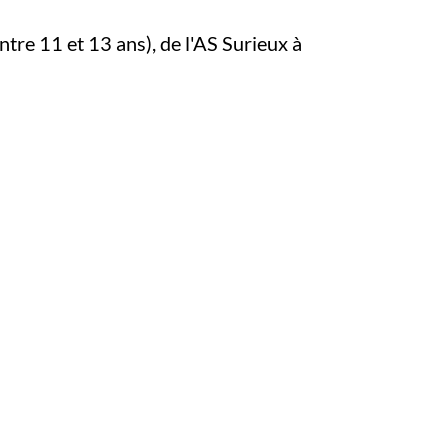
ntre 11 et 13 ans), de l'AS Surieux à