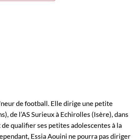
neur de football. Elle dirige une petite
), de l’AS Surieux à Echirolles (Isère), dans
 de qualifier ses petites adolescentes à la
ependant, Essia Aouini ne pourra pas diriger