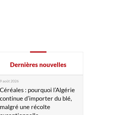
Dernières nouvelles
9 août 2026
Céréales : pourquoi l’Algérie
continue d’importer du blé,
malgré une récolte