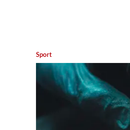
Sport