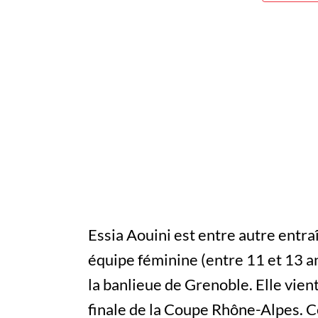
Essia Aouini est entre autre entraî
équipe féminine (entre 11 et 13 ans
la banlieue de Grenoble. Elle vient
finale de la Coupe Rhône-Alpes. C