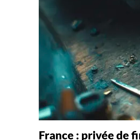
France : privée de f