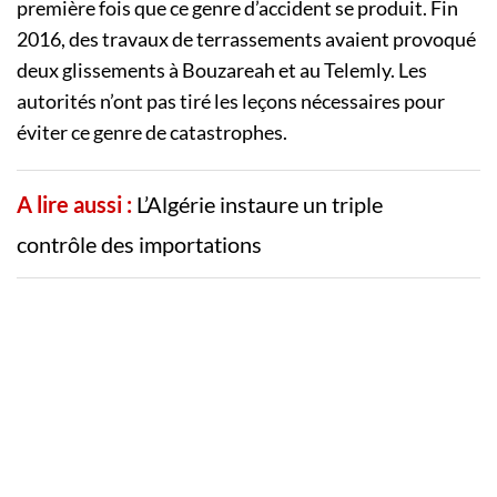
première fois que ce genre d’accident se produit. Fin
2016, des travaux de terrassements avaient provoqué
deux glissements à Bouzareah et au Telemly. Les
autorités n’ont pas tiré les leçons nécessaires pour
éviter ce genre de catastrophes.
A lire aussi :
L’Algérie instaure un triple
contrôle des importations