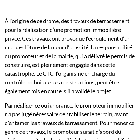
À l’origine de ce drame, des travaux de terrassement
pour la réalisation d’une promotion immobilière
privée. Ces travaux ont provoqué l’écroulement d’un
mur de clôture de la cour d’une cité. La responsabilité
du promoteur et de la mairie, qui a délivré le permis de
construire, est pleinement engagée dans cette
catastrophe. Le CTC, l’organisme en charge du
contrôle technique des constructions, peut être
également mis en cause, s’il a validé le projet.
Par négligence ou ignorance, le promoteur immobilier
n’a pas jugé nécessaire de stabiliser le terrain, avant
d’entamer les travaux de terrassement. Pour mener ce
genre de travaux, le promoteur aurait d’abord dû