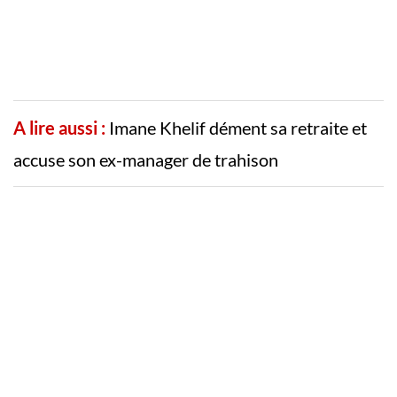
A lire aussi :
Imane Khelif dément sa retraite et
accuse son ex-manager de trahison