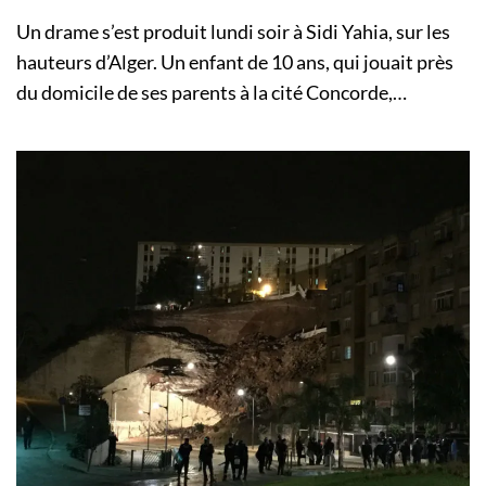
Un drame s’est produit lundi soir à Sidi Yahia, sur les
hauteurs d’Alger. Un enfant de 10 ans, qui jouait près
du domicile de ses parents à la cité Concorde,…