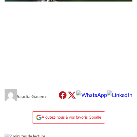
Saadia Gacem
Ajoutez-nous à vos favoris Google
2 minutes de lecture