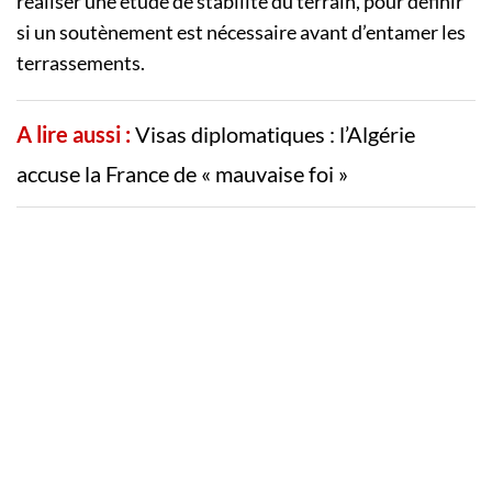
réaliser une étude de stabilité du terrain, pour définir
si un soutènement est nécessaire avant d’entamer les
terrassements.
A lire aussi :
Visas diplomatiques : l’Algérie
accuse la France de « mauvaise foi »