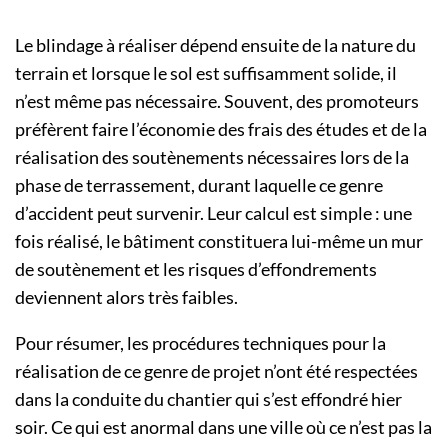
Le blindage à réaliser dépend ensuite de la nature du
terrain et lorsque le sol est suffisamment solide, il
n’est même pas nécessaire. Souvent, des promoteurs
préfèrent faire l’économie des frais des études et de la
réalisation des soutènements nécessaires lors de la
phase de terrassement, durant laquelle ce genre
d’accident peut survenir. Leur calcul est simple : une
fois réalisé, le bâtiment constituera lui-même un mur
de soutènement et les risques d’effondrements
deviennent alors très faibles.
Pour résumer, les procédures techniques pour la
réalisation de ce genre de projet n’ont été respectées
dans la conduite du chantier qui s’est effondré hier
soir. Ce qui est anormal dans une ville où ce n’est pas la