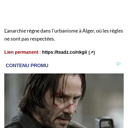
L’anarchie règne dans l’urbanisme à Alger, où les règles
ne sont pas respectées.
Lien permanent :
https://tsadz.co/nkgii