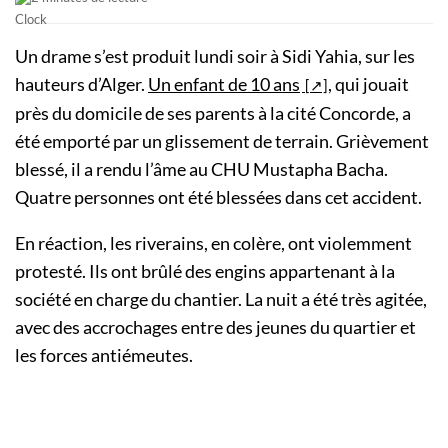
Un drame s’est produit lundi soir à Sidi Yahia, sur les
hauteurs d’Alger.
Un enfant de 10 ans
, qui jouait
près du domicile de ses parents à la cité Concorde, a
été emporté par un glissement de terrain. Grièvement
blessé, il a rendu l’âme au CHU Mustapha Bacha.
Quatre personnes ont été blessées dans cet accident.
En réaction, les riverains, en colère, ont violemment
protesté. Ils ont brûlé des engins appartenant à la
société en charge du chantier. La nuit a été très agitée,
avec des accrochages entre des jeunes du quartier et
les forces antiémeutes.