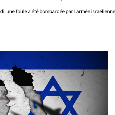
di, une foule a été bombardée par l’armée israélienne a