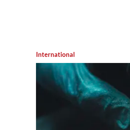
International