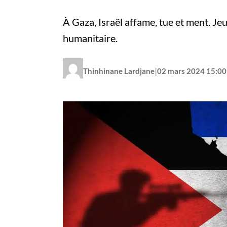
À Gaza, Israël affame, tue et ment. Jeu
humanitaire.
|
Thinhinane Lardjane
02 mars 2024 15:00