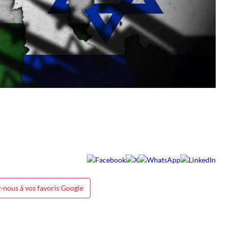
-nous à vos favoris Google