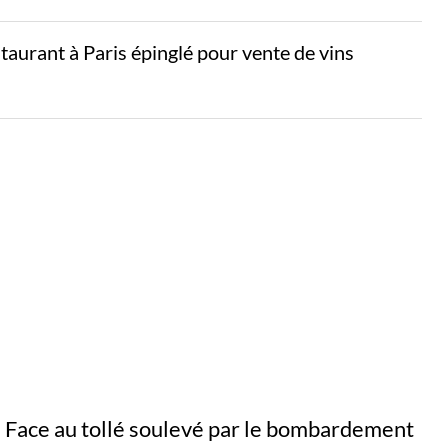
aurant à Paris épinglé pour vente de vins
t. Face au tollé soulevé par le bombardement