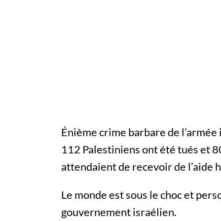
Énième crime barbare de l’armée 
112 Palestiniens ont été tués et 8
attendaient de recevoir de l’aide 
Le monde est sous le choc et pers
gouvernement israélien.