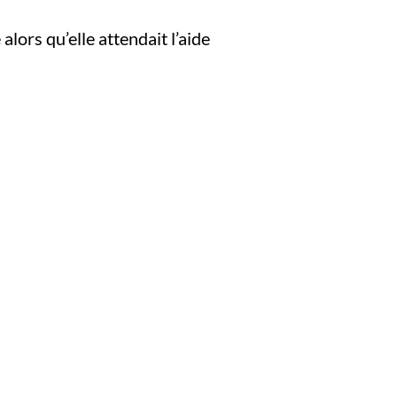
lors qu’elle attendait l’aide