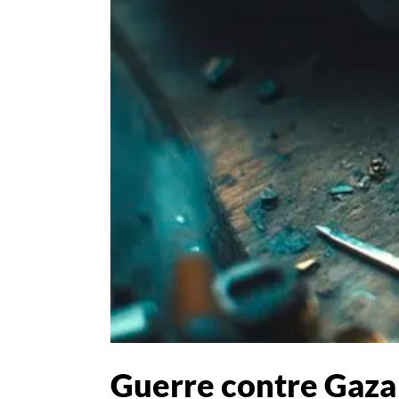
Guerre contre Gaza 