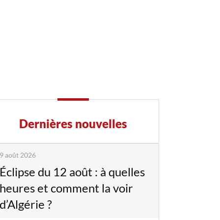
Dernières nouvelles
9 août 2026
Éclipse du 12 août : à quelles
heures et comment la voir
d’Algérie ?