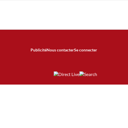
Publicité
Nous contacter
Se connecter