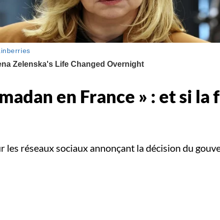
madan en France » : et si la 
sur les réseaux sociaux annonçant la décision du gou