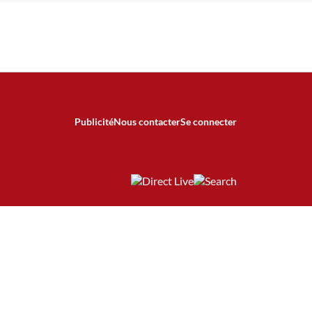
Publicité
Nous contacter
Se connecter