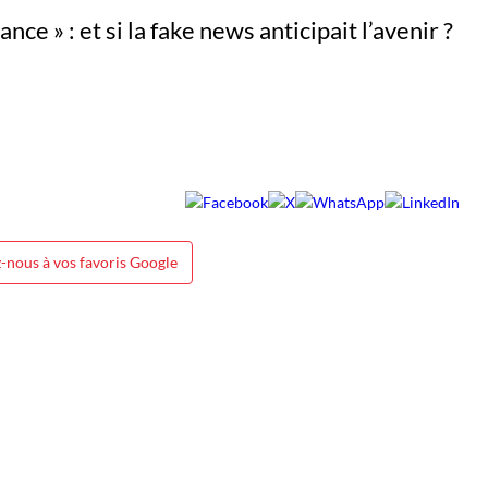
-nous à vos favoris Google