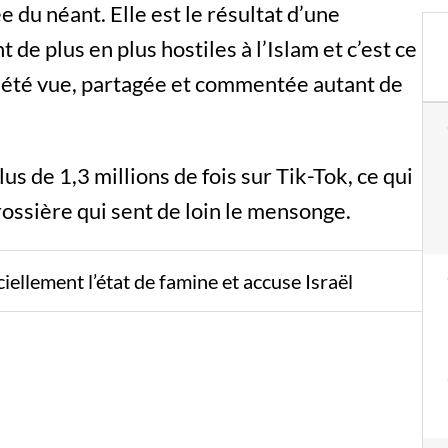
 du néant. Elle est le résultat d’une
e plus en plus hostiles à l’Islam et c’est ce
 a été vue, partagée et commentée autant de
plus de 1,3 millions de fois sur Tik-Tok, ce qui
ssière qui sent de loin le mensonge.
iellement l’état de famine et accuse Israël