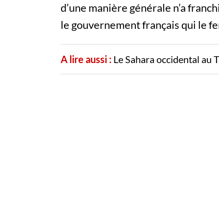
d’une manière générale n’a franchi 
le gouvernement français qui le fer
A lire aussi :
Le Sahara occidental au 