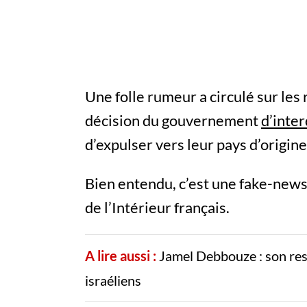
Une folle rumeur a circulé sur les
décision du gouvernement
d’inte
d’expulser vers leur pays d’origine
Bien entendu, c’est une fake-news 
de l’Intérieur français.
A lire aussi :
Jamel Debbouze : son rest
israéliens