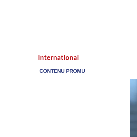
International