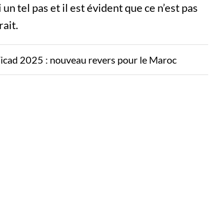
un tel pas et il est évident que ce n’est pas
ait.
Ticad 2025 : nouveau revers pour le Maroc