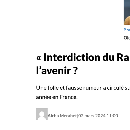
« Interdiction du Ra
l’avenir ?
Une folle et fausse rumeur a circulé 
année en France.
|
Aicha Merabet
02 mars 2024 11:00