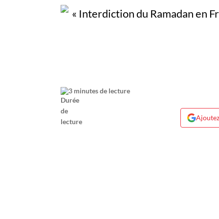
3 minutes de lecture
Ajoutez