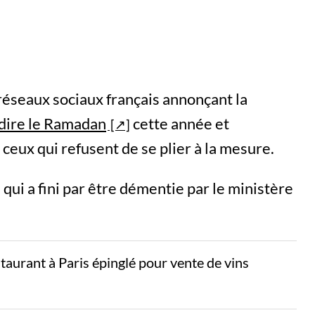
 réseaux sociaux français annonçant la
rdire le Ramadan
cette année et
 ceux qui refusent de se plier à la mesure.
qui a fini par être démentie par le ministère
aurant à Paris épinglé pour vente de vins