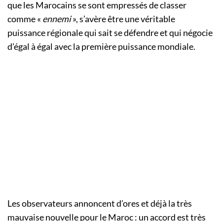
que les Marocains se sont empressés de classer
comme «
ennemi
», s’avère être une véritable
puissance régionale qui sait se défendre et qui négocie
d’égal à égal avec la première puissance mondiale.
Les observateurs annoncent d’ores et déjà la très
mauvaise nouvelle pour le Maroc : un accord est très