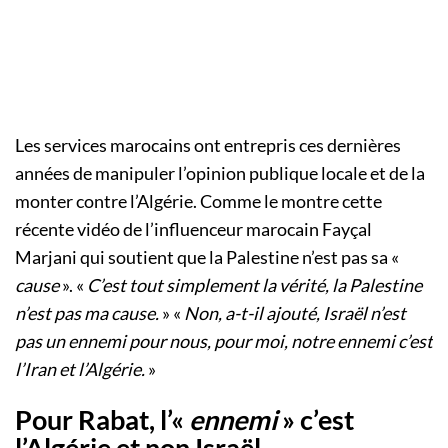
Les services marocains ont entrepris ces dernières
années de manipuler l’opinion publique locale et de la
monter contre l’Algérie. Comme le montre cette
récente vidéo de l’influenceur marocain Fayçal
Marjani qui soutient que la Palestine n’est pas sa «
cause
». «
C’est tout simplement la vérité, la Palestine
n’est pas ma cause.
» «
Non, a-t-il ajouté, Israël n’est
pas un ennemi pour nous, pour moi, notre ennemi c’est
l’Iran et l’Algérie.
»
Pour Rabat, l’«
ennemi
» c’est
l’Algérie et non Israël