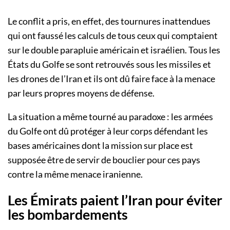
Le conflit a pris, en effet, des tournures inattendues
qui ont faussé les calculs de tous ceux qui comptaient
sur le double parapluie américain et israélien. Tous les
États du Golfe se sont retrouvés sous les missiles et
les drones de l’Iran et ils ont dû faire face à la menace
par leurs propres moyens de défense.
La situation a même tourné au paradoxe : les armées
du Golfe ont dû protéger à leur corps défendant les
bases américaines dont la mission sur place est
supposée être de servir de bouclier pour ces pays
contre la même menace iranienne.
Les Émirats paient l’Iran pour éviter
les bombardements