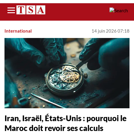
Menu
International
14 juin 2026 07:18
Iran, Israël, États-Unis : pourquoi le
Maroc doit revoir ses calculs