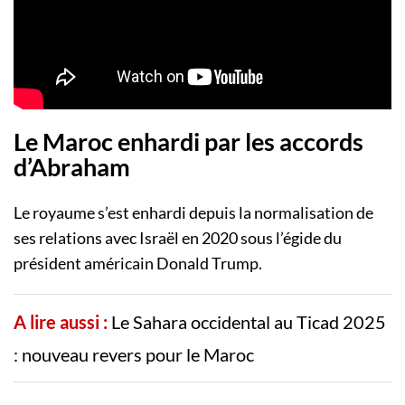
Le Maroc enhardi par les accords
d’Abraham
Le royaume s’est enhardi depuis la normalisation de
ses relations avec Israël en 2020 sous l’égide du
président américain Donald Trump.
A lire aussi :
Le Sahara occidental au Ticad 2025
: nouveau revers pour le Maroc