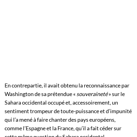
En contrepartie, il avait obtenu la reconnaissance par
Washington de sa prétendue «
souveraineté
» sur le
Sahara occidental occupé et, accessoirement, un
sentiment trompeur de toute-puissance et d’impunité
qui l’a mené à faire chanter des pays européens,
comme l’Espagne et la France, qu’il a fait céder sur
cette même question du Sahara occidental.