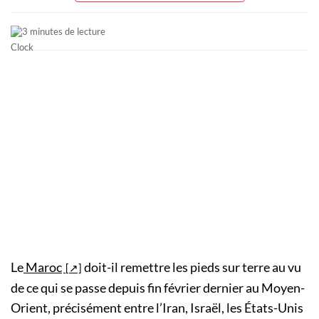
3 minutes de lecture
Le
Maroc
doit-il remettre les pieds sur terre au vu
de ce qui se passe depuis fin février dernier au Moyen-
Orient, précisément entre l’Iran, Israël, les États-Unis