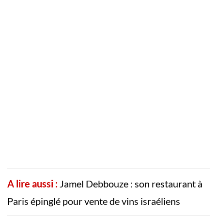
A lire aussi :
Jamel Debbouze : son restaurant à
Paris épinglé pour vente de vins israéliens