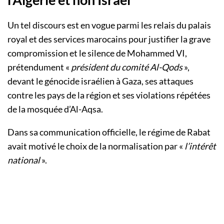
Un tel discours est en vogue parmi les relais du palais
royal et des services marocains pour justifier la grave
compromission et le silence de Mohammed VI,
prétendument «
président du comité Al-Qods
»,
devant le génocide israélien à Gaza, ses attaques
contre les pays de la région et ses violations répétées
de la mosquée d’Al-Aqsa.
Dans sa communication officielle, le régime de Rabat
avait motivé le choix de la normalisation par «
l’intérêt
national
».