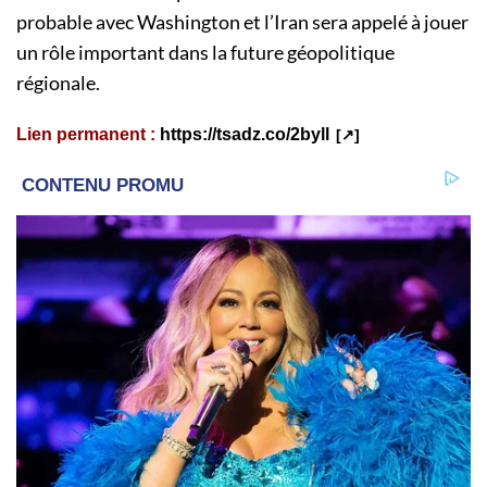
probable avec Washington et l’Iran sera appelé à jouer
un rôle important dans la future géopolitique
régionale.
Lien permanent :
https://tsadz.co/2byll