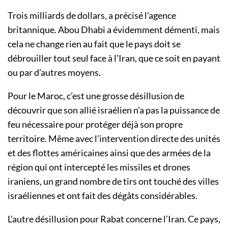
Trois milliards de dollars, a précisé l’agence
britannique. Abou Dhabi a évidemment démenti, mais
cela ne change rien au fait que le pays doit se
débrouiller tout seul face à l’Iran, que ce soit en payant
ou par d’autres moyens.
Pour le Maroc, c’est une grosse désillusion de
découvrir que son allié israélien n’a pas la puissance de
feu nécessaire pour protéger déjà son propre
territoire. Même avec l’intervention directe des unités
et des flottes américaines ainsi que des armées de la
région qui ont intercepté les missiles et drones
iraniens, un grand nombre de tirs ont touché des villes
israéliennes et ont fait des dégâts considérables.
L’autre désillusion pour Rabat concerne l’Iran. Ce pays,