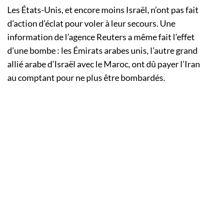
Les États-Unis, et encore moins Israël, n’ont pas fait
d’action d’éclat pour voler à leur secours. Une
information de l’agence Reuters a même fait l’effet
d’une bombe : les Émirats arabes unis, l’autre grand
allié arabe d’Israël avec le Maroc, ont dû payer l’Iran
au comptant pour ne plus être bombardés.