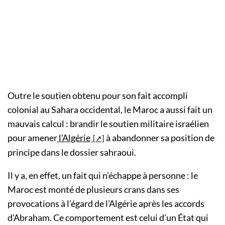
Outre le soutien obtenu pour son fait accompli
colonial au Sahara occidental, le Maroc a aussi fait un
mauvais calcul : brandir le soutien militaire israélien
pour amener
l’Algérie
à abandonner sa position de
principe dans le dossier sahraoui.
Il y a, en effet, un fait qui n’échappe à personne : le
Maroc est monté de plusieurs crans dans ses
provocations à l’égard de l’Algérie après les accords
d’Abraham. Ce comportement est celui d’un État qui