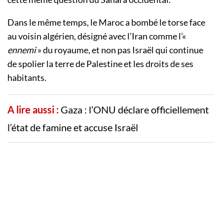
Dans le même temps, le Maroc a bombé le torse face
au voisin algérien, désigné avec l’Iran comme l’«
ennemi
» du royaume, et non pas Israël qui continue
de spolier la terre de Palestine et les droits de ses
habitants.
A lire aussi :
Gaza : l’ONU déclare officiellement
l’état de famine et accuse Israël