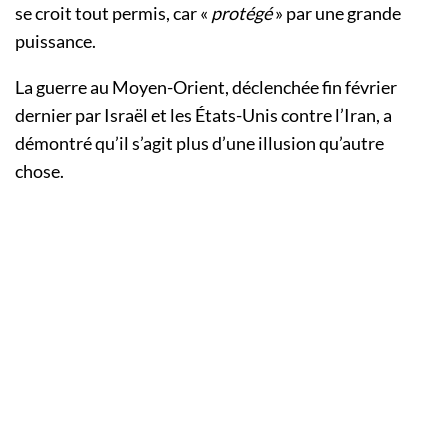
se croit tout permis, car «
protégé
» par une grande
puissance.
La guerre au Moyen-Orient, déclenchée fin février
dernier par Israël et les États-Unis contre l’Iran, a
démontré qu’il s’agit plus d’une illusion qu’autre
chose.