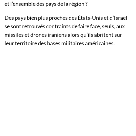
et l’ensemble des pays de la région ?
Des pays bien plus proches des États-Unis et d’Israël
se sont retrouvés contraints de faire face, seuls, aux
missiles et drones iraniens alors qu’ils abritent sur
leur territoire des bases militaires américaines.