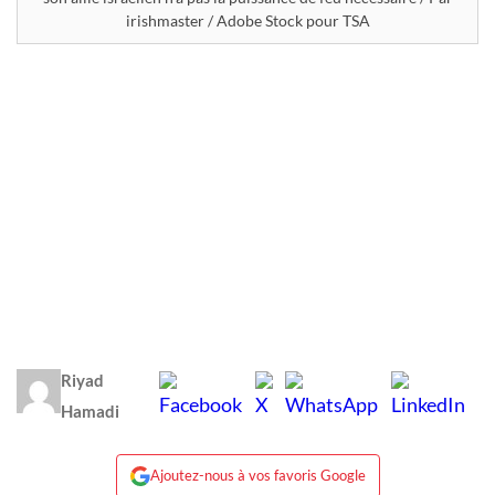
irishmaster / Adobe Stock pour TSA
Riyad
Hamadi
Ajoutez-nous à vos favoris Google