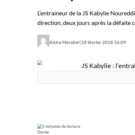
L’entraineur de la JS Kabylie Noureddi
direction, deux jours après la défait
|
Aicha Merabet
18 février 2018 16:09
1 minutes de lecture