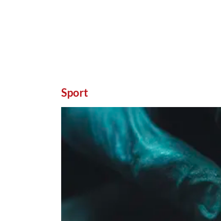
Sport