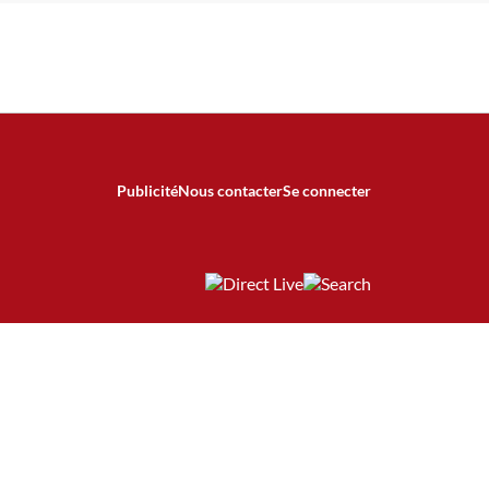
Publicité
Nous contacter
Se connecter