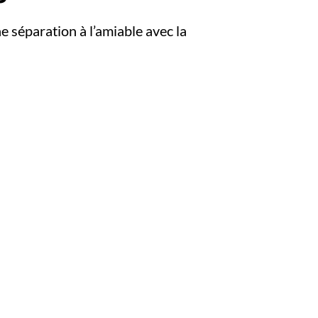
e séparation à l’amiable avec la