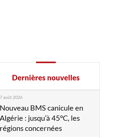
Dernières nouvelles
7 août 2026
Nouveau BMS canicule en
Algérie : jusqu’à 45°C, les
régions concernées