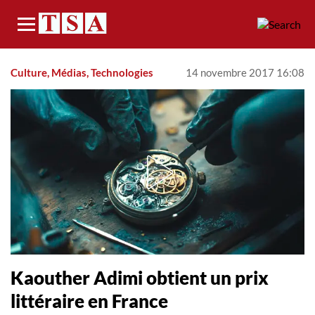
Menu
Culture, Médias, Technologies
14 novembre 2017 16:08
Kaouther Adimi obtient un prix
littéraire en France