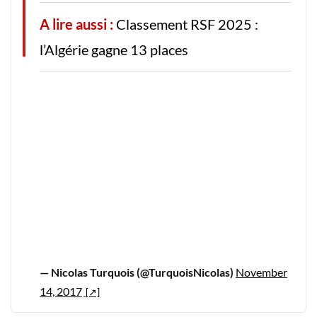
A lire aussi :
Classement RSF 2025 :
l’Algérie gagne 13 places
— Nicolas Turquois (@TurquoisNicolas)
November
14, 2017