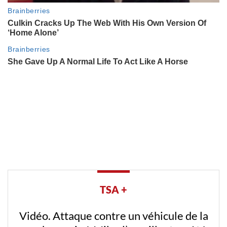
TSA +
Vidéo. Attaque contre un véhicule de la