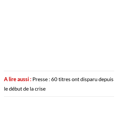
A lire aussi :
Presse : 60 titres ont disparu depuis
le début de la crise