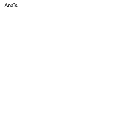
Anaïs.