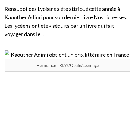
Renaudot des Lycéens a été attribué cette année à
Kaouther Adimi pour son dernier livre Nos richesses.
Les lycéens ont été « séduits par un livre qui fait
voyager dans le…
Hermance TRIAY/Opale/Leemage