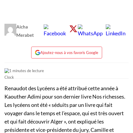
Aicha
Merabet
Ajoutez-nous à vos favoris Google
1 minutes de lecture
Renaudot des Lycéens a été attribué cette année à
Kaouther Adimi pour son dernier livre Nos richesses.
Les lycéens ont été « séduits par un livre qui fait
voyager dans le temps et l’espace, qui est très ouvert
et qui fait découvrir Alger », ont expliqué les
présidente et vice-présidente du jury, Camille et