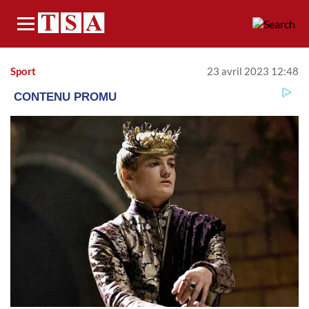
Menu
Sport
23 avril 2023 12:48