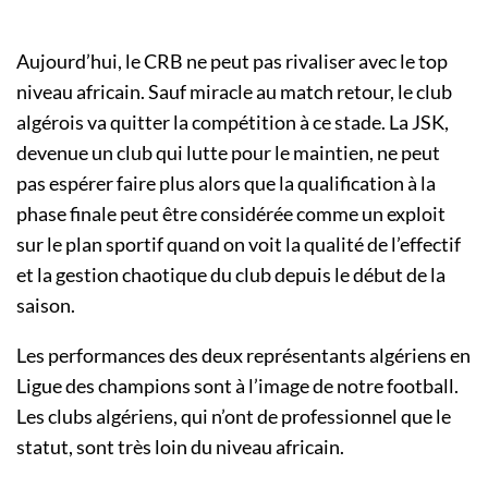
Aujourd’hui, le CRB ne peut pas rivaliser avec le top
niveau africain. Sauf miracle au match retour, le club
algérois va quitter la compétition à ce stade. La JSK,
devenue un club qui lutte pour le maintien, ne peut
pas espérer faire plus alors que la qualification à la
phase finale peut être considérée comme un exploit
sur le plan sportif quand on voit la qualité de l’effectif
et la gestion chaotique du club depuis le début de la
saison.
Les performances des deux représentants algériens en
Ligue des champions sont à l’image de notre football.
Les clubs algériens, qui n’ont de professionnel que le
statut, sont très loin du niveau africain.