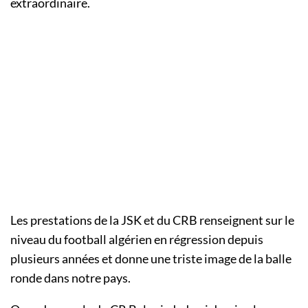
extraordinaire.
Les prestations de la JSK et du CRB renseignent sur le
niveau du football algérien en régression depuis
plusieurs années et donne une triste image de la balle
ronde dans notre pays.