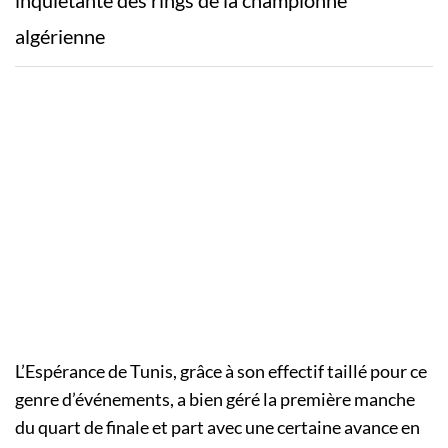
algérienne
L’Espérance de Tunis, grâce à son effectif taillé pour ce
genre d’événements, a bien géré la première manche
du quart de finale et part avec une certaine avance en