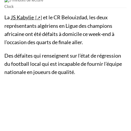
La
JS Kabylie
et le CR Belouizdad, les deux
représentants algériens en Ligue des champions
africaine ont été défaits à domicile ce week-end à
l’occasion des quarts de finale aller.
Des défaites qui renseignent sur l’état de régression
du football local qui est incapable de fournir l’équipe
nationale en joueurs de qualité.