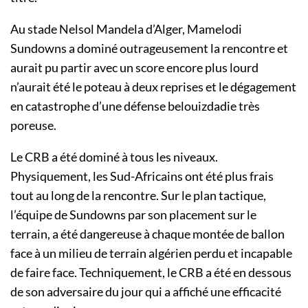
Au stade Nelsol Mandela d’Alger, Mamelodi
Sundowns a dominé outrageusement la rencontre et
aurait pu partir avec un score encore plus lourd
n’aurait été le poteau à deux reprises et le dégagement
en catastrophe d’une défense belouizdadie très
poreuse.
Le CRB a été dominé à tous les niveaux.
Physiquement, les Sud-Africains ont été plus frais
tout au long de la rencontre. Sur le plan tactique,
l’équipe de Sundowns par son placement sur le
terrain, a été dangereuse à chaque montée de ballon
face à un milieu de terrain algérien perdu et incapable
de faire face. Techniquement, le CRB a été en dessous
de son adversaire du jour qui a affiché une efficacité