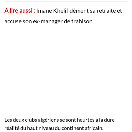
A lire aussi :
Imane Khelif dément sa retraite et
accuse son ex-manager de trahison
Les deux clubs algériens se sont heurtés à la dure
réalité du haut niveau du continent africain.