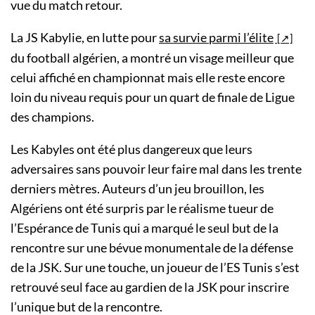
vue du match retour.
La JS Kabylie, en lutte pour
sa survie parmi l’élite
du football algérien, a montré un visage meilleur que
celui affiché en championnat mais elle reste encore
loin du niveau requis pour un quart de finale de Ligue
des champions.
Les Kabyles ont été plus dangereux que leurs
adversaires sans pouvoir leur faire mal dans les trente
derniers mètres. Auteurs d’un jeu brouillon, les
Algériens ont été surpris par le réalisme tueur de
l’Espérance de Tunis qui a marqué le seul but de la
rencontre sur une bévue monumentale de la défense
de la JSK. Sur une touche, un joueur de l’ES Tunis s’est
retrouvé seul face au gardien de la JSK pour inscrire
l’unique but de la rencontre.