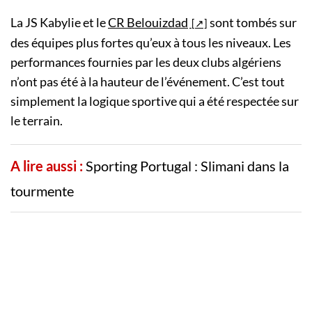
La JS Kabylie et le
CR Belouizdad
sont tombés sur
des équipes plus fortes qu’eux à tous les niveaux. Les
performances fournies par les deux clubs algériens
n’ont pas été à la hauteur de l’événement. C’est tout
simplement la logique sportive qui a été respectée sur
le terrain.
A lire aussi :
Sporting Portugal : Slimani dans la
tourmente