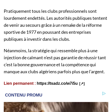
Pratiquement tous les clubs professionnels sont
lourdement endettés. Les autorités publiques tentent
de venir au secours grâce à un remake de la réforme
sportive de 1977 en poussant des entreprises
publiques à investir dans les clubs.
Néanmoins, la stratégie qui ressemble plus à une
injection de calmant n’est pas garantie de réussir tant
c’est la bonne gouvernance et la compétence qui
manque aux clubs algériens parfois plus que l’argent.
Lien permanent :
https://tsadz.co/w7i5u