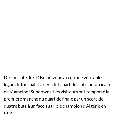
De son côté, le CR Belouizdad a reçu une véritable
leçon de football samedi de la part du club sud-africain
de Mamelodi Sundowns. Les visiteurs ont remporté la
première manche du quart de finale par un score de
quatre buts à un face au triple champion d’Algérie en
titre.