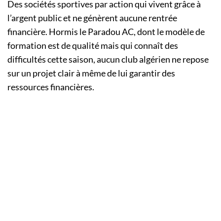
Des sociétés sportives par action qui vivent grâce à
l’argent public et ne génèrent aucune rentrée
financière. Hormis le Paradou AC, dont le modèle de
formation est de qualité mais qui connaît des
difficultés cette saison, aucun club algérien ne repose
sur un projet clair à même de lui garantir des
ressources financières.