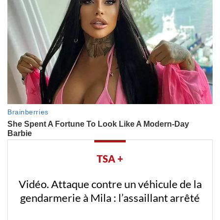
TSA +
Vidéo. Attaque contre un véhicule de la
gendarmerie à Mila : l’assaillant arrêté