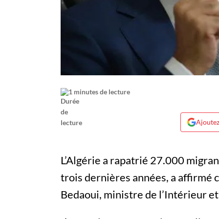
1 minutes de lecture
Ajoutez
L’Algérie a rapatrié 27.000 migran
trois dernières années, a affirmé
Bedaoui, ministre de l’Intérieur et