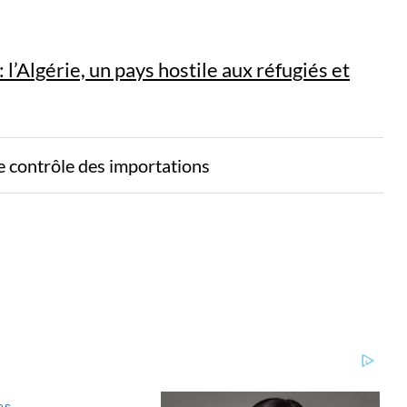
l’Algérie, un pays hostile aux réfugiés et
le contrôle des importations