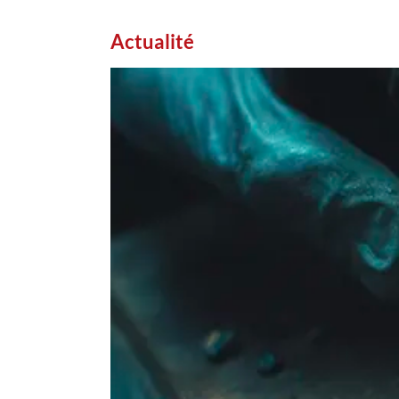
Actualité