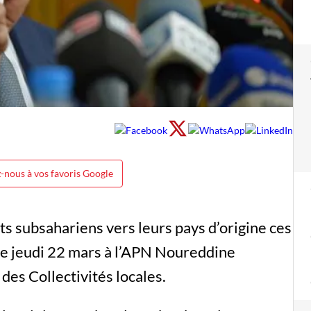
-nous à vos favoris Google
ts subsahariens vers leurs pays d’origine ces
 ce jeudi 22 mars à l’APN Noureddine
 des Collectivités locales.