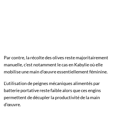
Par contre, la récolte des olives reste majoritairement
manuelle, c’est notamment le cas en Kabylie où elle
mobilise une main d’œuvre essentiellement féminine.
L’utilisation de peignes mécaniques alimentés par
batterie portative reste faible alors que ces engins
permettent de décupler la productivité de la main
d’œuvre.