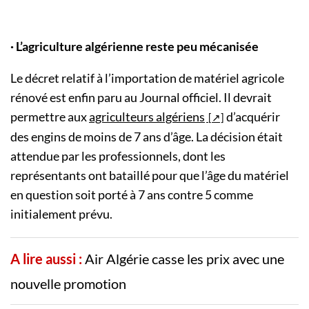
· L’agriculture algérienne reste peu mécanisée
Le décret relatif à l’importation de matériel agricole
rénové est enfin paru au Journal officiel. Il devrait
permettre aux
agriculteurs algériens
d’acquérir
des engins de moins de 7 ans d’âge. La décision était
attendue par les professionnels, dont les
représentants ont bataillé pour que l’âge du matériel
en question soit porté à 7 ans contre 5 comme
initialement prévu.
A lire aussi :
Air Algérie casse les prix avec une
nouvelle promotion