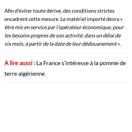
Afin d’éviter toute dérive, des conditions strictes
encadrent cette mesure. Le matériel importé devra «
être mis en service par l’opérateur économique, pour
les besoins propres de son activité, dans un délai de
six mois, à partir de la date de leur dédouanement
».
A lire aussi :
La France s’intéresse à la pomme de
terre algérienne