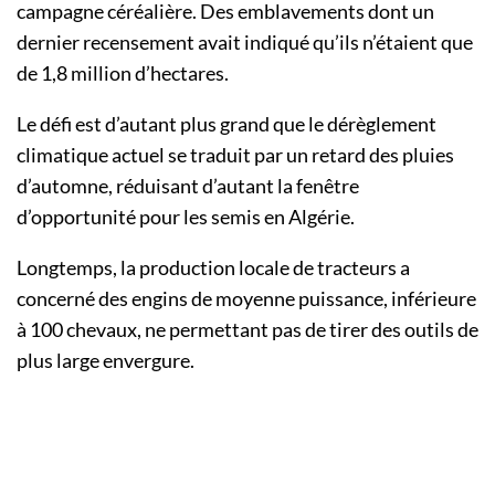
campagne céréalière. Des emblavements dont un
dernier recensement avait indiqué qu’ils n’étaient que
de 1,8 million d’hectares.
Le défi est d’autant plus grand que le dérèglement
climatique actuel se traduit par un retard des pluies
d’automne, réduisant d’autant la fenêtre
d’opportunité pour les semis en Algérie.
Longtemps, la production locale de tracteurs a
concerné des engins de moyenne puissance, inférieure
à 100 chevaux, ne permettant pas de tirer des outils de
plus large envergure.