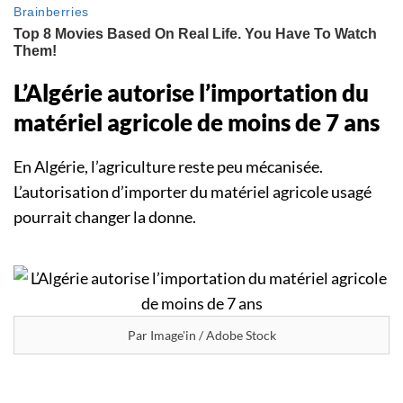
L’Algérie autorise l’importation du
matériel agricole de moins de 7 ans
En Algérie, l’agriculture reste peu mécanisée.
L’autorisation d’importer du matériel agricole usagé
pourrait changer la donne.
Par Image'in / Adobe Stock