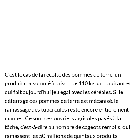
C’est le cas de la récolte des pommes de terre, un
produit consommé à raison de 110 kg par habitant et
qui fait aujourd’hui jeu égal avec les céréales. Si le
déterrage des pommes de terre est mécanisé, le
ramassage des tubercules reste encore entièrement
manuel. Ce sont des ouvriers agricoles payés à la
tâche, c’est-à-dire au nombre de cageots remplis, qui
ramassent les 50 millions de quintaux produits