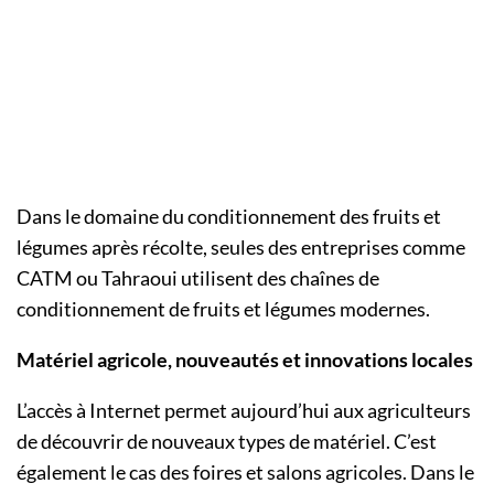
Dans le domaine du conditionnement des fruits et
légumes après récolte, seules des entreprises comme
CATM ou Tahraoui utilisent des chaînes de
conditionnement de fruits et légumes modernes.
Matériel agricole, nouveautés et innovations locales
L’accès à Internet permet aujourd’hui aux agriculteurs
de découvrir de nouveaux types de matériel. C’est
également le cas des foires et salons agricoles. Dans le