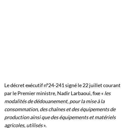
Le décret exécutif n°24-241 signé le 22 juillet courant
par le Premier ministre, Nadir Larbaoui, fixe «
les
modalités de dédouanement, pour la mise à la
consommation, des chaînes et des équipements de
production ainsi que des équipements et matériels
agricoles, utilisés
».