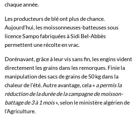
chaque année.
Les producteurs de blé ont plus de chance.
Aujourd’hui, les moissonneuses-batteuses sous
licence Sampo fabriquées à Sidi Bel-Abbès
permettent une récolte en vrac.
Dorénavant, grâce à leur vis sans fin, les engins vident
directement les grains dans les remorques. Finie la
manipulation des sacs de grains de 50 kg dans la
chaleur de l’été. Autre avantage, cela «
a permis la
réduction de la durée de la campagne de moisson-
battage de 3 à 1 mois
», selon le ministère algérien de
l’Agriculture.