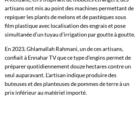
artisans ont mis au point des machines permettant de
repiquer les plants de melons et de pastèques sous
film plastique avec localisation des engrais et pose
simultanée d’un tuyau d’irrigation par goutte à goutte.
En 2023, Ghlamallah Rahmani, un de ces artisans,
confiait à Ennahar TV que ce type d’engins permet de
préparer quotidiennement douze hectares contre un
seul auparavant. L’artisan indique produire des
buteuses et des planteuses de pommes de terre à un
prix inférieur au matériel importé.