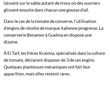
laissent sur le sable autant de trous où des ouvriers
glissent ensuite dans chacun une gousse d’ail.
Dans le cas de la tomate de conserve, l’utilisation
d’engins de récolte de marque italienne progresse. La
conserverie Benamor à Guelma en dispose une
dizaine.
À El Tarf, les frères Kraimia, spécialisés dans la culture
de tomate, déclarent disposer de 3 de ces engins.
Quelques planteuses mécaniques ont fait leur
apparition, mais elles restent rares.