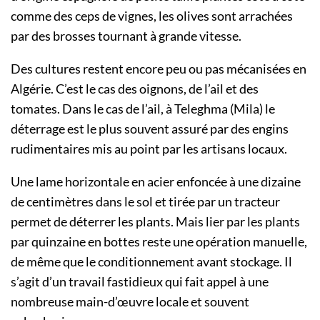
comme des ceps de vignes, les olives sont arrachées
par des brosses tournant à grande vitesse.
Des cultures restent encore peu ou pas mécanisées en
Algérie. C’est le cas des oignons, de l’ail et des
tomates. Dans le cas de l’ail, à Teleghma (Mila) le
déterrage est le plus souvent assuré par des engins
rudimentaires mis au point par les artisans locaux.
Une lame horizontale en acier enfoncée à une dizaine
de centimètres dans le sol et tirée par un tracteur
permet de déterrer les plants. Mais lier par les plants
par quinzaine en bottes reste une opération manuelle,
de même que le conditionnement avant stockage. Il
s’agit d’un travail fastidieux qui fait appel à une
nombreuse main-d’œuvre locale et souvent