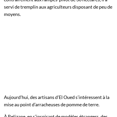
servi de tremplin aux agriculteurs disposant de peu de
moyens.
Aujourd’hui, des artisans d’El Oued s’intéressent à la
mise au point d’arracheuses de pomme de terre.
À Relizane, en s’inspirant de modèles étrangers, des