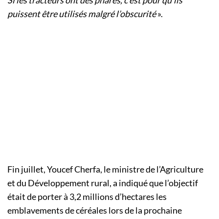
puissent être utilisés malgré l’obscurité
».
Fin juillet, Youcef Cherfa, le ministre de l’Agriculture
et du Développement rural, a indiqué que l’objectif
était de porter à 3,2 millions d’hectares les
emblavements de céréales lors de la prochaine