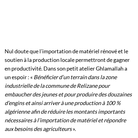
Nul doute que l’importation de matériel rénové et le
soutien à la production locale permettront de gagner
en productivité. Dans son petit atelier Ghlamallah a
un espoir : «
Bénéficier d’un terrain dans la zone
industrielle de la commune de Relizane pour
embaucher des jeunes et pour produire des douzaines
d’engins et ainsi arriver à une production à 100 %
algérienne afin de réduire les montants importants
nécessaires à l’importation de matériel et répondre
aux besoins des agriculteurs
».