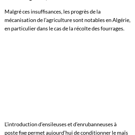
Malgré ces insuffisances, les progrès de la
mécanisation de l’agriculture sont notables en Algérie,
en particulier dans le cas de la récolte des fourrages.
L’introduction d’ensileuses et d’enrubanneuses à
poste fixe permet aujourd’hui de conditionner le maïs