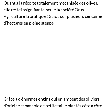
Quant à la récolte totalement mécanisée des olives,
elle reste insignifiante, seule la société Orus
Agriculture la pratique à Saïda sur plusieurs centaines
d’hectares en pleine steppe.
Grâce à d’énormes engins qui enjambent des oliviers
d’origine espagnole de petite taille plantés côte à côte