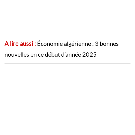
A lire aussi :
Économie algérienne : 3 bonnes
nouvelles en ce début d’année 2025