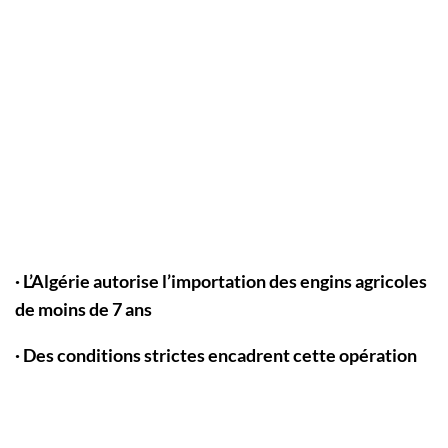
· L’Algérie autorise l’importation des engins agricoles
de moins de 7 ans
· Des conditions strictes encadrent cette opération