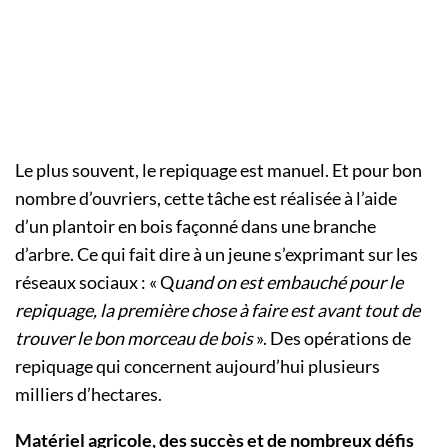
Le plus souvent, le repiquage est manuel. Et pour bon
nombre d’ouvriers, cette tâche est réalisée à l’aide
d’un plantoir en bois façonné dans une branche
d’arbre. Ce qui fait dire à un jeune s’exprimant sur les
réseaux sociaux : « Q
uand on est embauché pour le
repiquage, la première chose à faire est avant tout de
trouver le bon morceau de bois
». Des opérations de
repiquage qui concernent aujourd’hui plusieurs
milliers d’hectares.
Matériel agricole, des succès et de nombreux défis