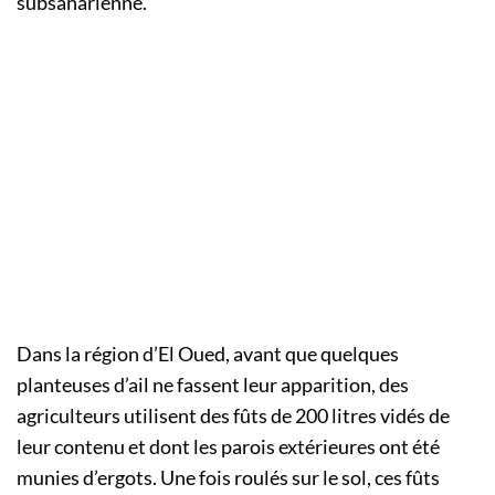
subsaharienne.
Dans la région d’El Oued, avant que quelques
planteuses d’ail ne fassent leur apparition, des
agriculteurs utilisent des fûts de 200 litres vidés de
leur contenu et dont les parois extérieures ont été
munies d’ergots. Une fois roulés sur le sol, ces fûts