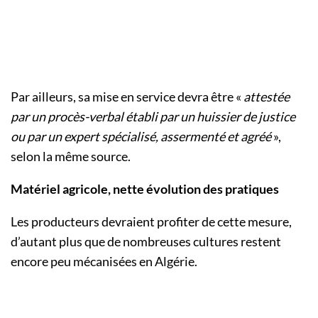
Par ailleurs, sa mise en service devra être «
attestée
par un procès-verbal établi par un huissier de justice
ou par un expert spécialisé, assermenté et agréé
»,
selon la même source.
Matériel agricole, nette évolution des pratiques
Les producteurs devraient profiter de cette mesure,
d’autant plus que de nombreuses cultures restent
encore peu mécanisées en Algérie.