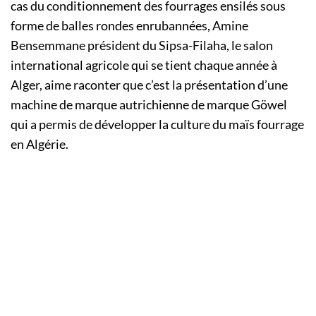
cas du conditionnement des fourrages ensilés sous
forme de balles rondes enrubannées, Amine
Bensemmane président du Sipsa-Filaha, le salon
international agricole qui se tient chaque année à
Alger, aime raconter que c’est la présentation d’une
machine de marque autrichienne de marque Göwel
qui a permis de développer la culture du maïs fourrage
en Algérie.