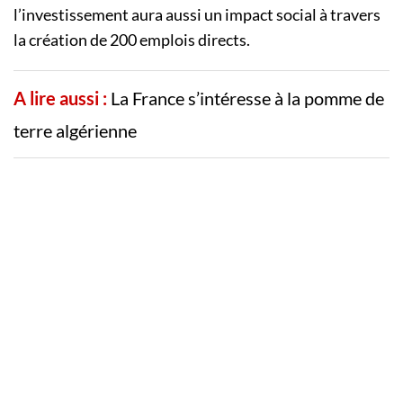
l’investissement aura aussi un impact social à travers
la création de 200 emplois directs.
A lire aussi :
La France s’intéresse à la pomme de
terre algérienne