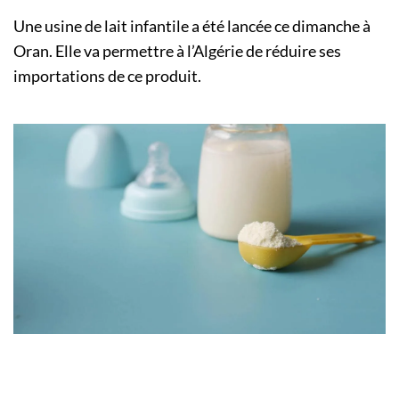
Une usine de lait infantile a été lancée ce dimanche à
Oran. Elle va permettre à l’Algérie de réduire ses
importations de ce produit.