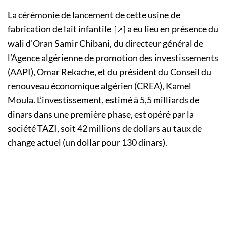
La cérémonie de lancement de cette usine de
fabrication de
lait infantile
a eu lieu en présence du
wali d’Oran Samir Chibani, du directeur général de
l’Agence algérienne de promotion des investissements
(AAPI), Omar Rekache, et du président du Conseil du
renouveau économique algérien (CREA), Kamel
Moula. L’investissement, estimé à 5,5 milliards de
dinars dans une première phase, est opéré par la
société TAZI, soit 42 millions de dollars au taux de
change actuel (un dollar pour 130 dinars).