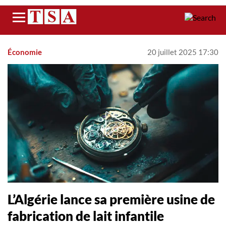
Menu
Économie
20 juillet 2025 17:30
L’Algérie lance sa première usine de
fabrication de lait infantile