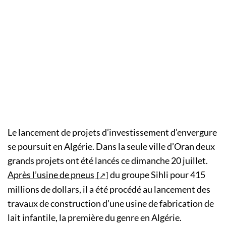
Le lancement de projets d’investissement d’envergure
se poursuit en Algérie. Dans la seule ville d’Oran deux
grands projets ont été lancés ce dimanche 20 juillet.
Après l’usine de pneus
du groupe Sihli pour 415
millions de dollars, il a été procédé au lancement des
travaux de construction d’une usine de fabrication de
lait infantile, la première du genre en Algérie.