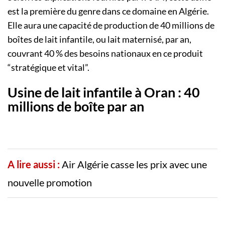
est la première du genre dans ce domaine en Algérie.
Elle aura une capacité de production de 40 millions de
boîtes de lait infantile, ou lait maternisé, par an,
couvrant 40 % des besoins nationaux en ce produit
“stratégique et vital”.
Usine de lait infantile à Oran : 40
millions de boîte par an
A lire aussi :
Air Algérie casse les prix avec une
nouvelle promotion