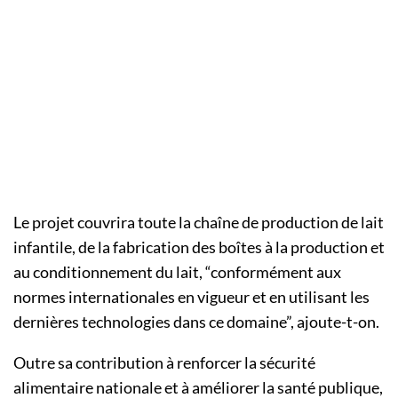
Le projet couvrira toute la chaîne de production de lait
infantile, de la fabrication des boîtes à la production et
au conditionnement du lait, “conformément aux
normes internationales en vigueur et en utilisant les
dernières technologies dans ce domaine”, ajoute-t-on.
Outre sa contribution à renforcer la sécurité
alimentaire nationale et à améliorer la santé publique,