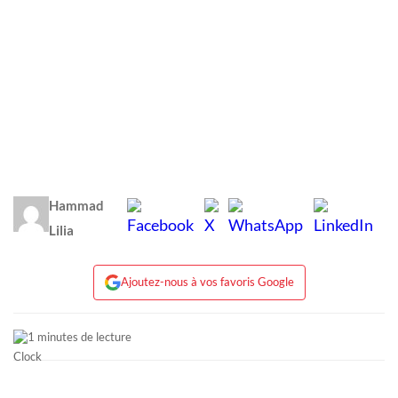
Hammad
Lilia
Ajoutez-nous à vos favoris Google
1 minutes de lecture