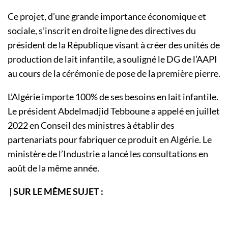
Ce projet, d’une grande importance économique et
sociale, s’inscrit en droite ligne des directives du
président de la République visant à créer des unités de
production de lait infantile, a souligné le DG de l’AAPI
au cours de la cérémonie de pose de la première pierre.
L’Algérie importe 100% de ses besoins en lait infantile.
Le président Abdelmadjid Tebboune a appelé en juillet
2022 en Conseil des ministres à établir des
partenariats pour fabriquer ce produit en Algérie. Le
ministère de l’Industrie a lancé les consultations en
août de la même année.
|
SUR LE MÊME SUJET :