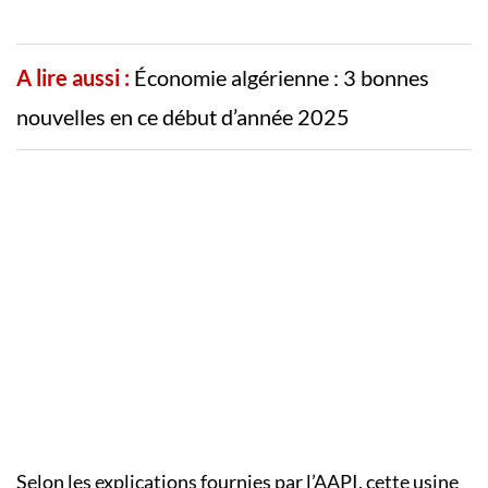
A lire aussi :
Économie algérienne : 3 bonnes
nouvelles en ce début d’année 2025
Selon les explications fournies par l’AAPI, cette usine