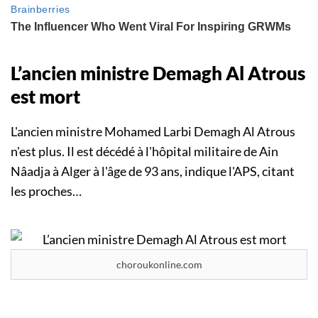
L’ancien ministre Demagh Al Atrous
est mort
L'ancien ministre Mohamed Larbi Demagh Al Atrous
n'est plus. Il est décédé à l'hôpital militaire de Ain
Nâadja à Alger à l'âge de 93 ans, indique l'APS, citant
les proches…
choroukonline.com