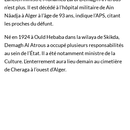
n’est plus. Il est décédé à l’hôpital militaire de Ain
Nâadja à Alger à l’âge de 93 ans, indique l’APS, citant
les proches du défunt.
Né en 1924 à Ould Hebaba dans la wilaya de Skikda,
Demagh Al Atrous a occupé plusieurs responsabilités
au sein de l’État. Il a été notamment ministre de la
Culture. L’enterrement aura lieu demain au cimetière
de Cheraga à l’ouest d’Alger.