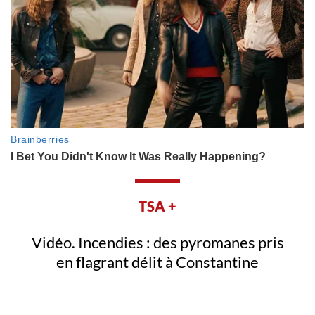
TSA +
Vidéo. Incendies : des pyromanes pris
en flagrant délit à Constantine