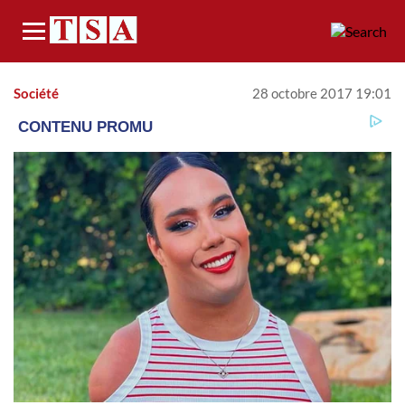
Menu
Société
28 octobre 2017 19:01