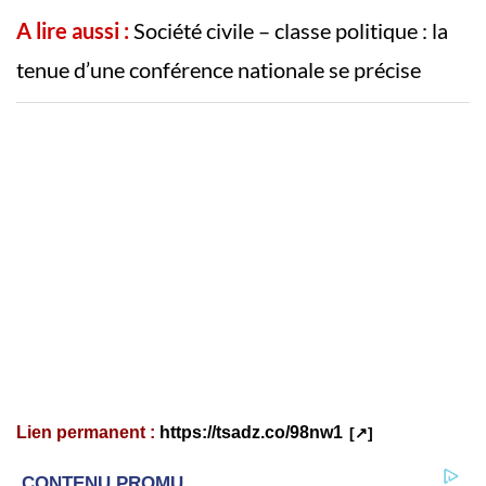
A lire aussi :
Société civile – classe politique : la
tenue d’une conférence nationale se précise
Lien permanent :
https://tsadz.co/98nw1