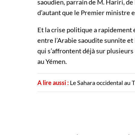
saoudien, parrain de M. Hariri, de
d’autant que le Premier ministre 
Et la crise politique a rapidemen
entre l’Arabie saoudite sunnite et 
qui s’affrontent déjà sur plusieurs
au Yémen.
A lire aussi :
Le Sahara occidental au 