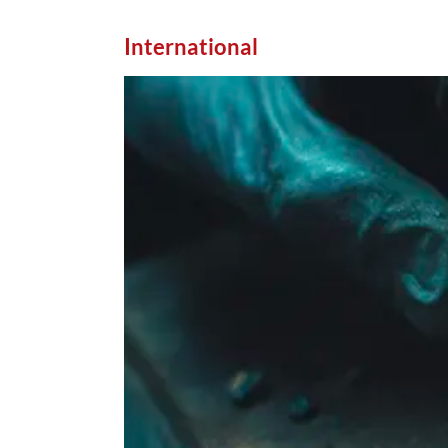
International