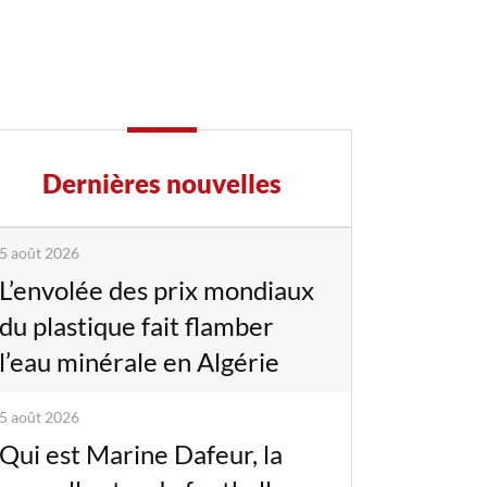
Dernières nouvelles
5 août 2026
L’envolée des prix mondiaux
du plastique fait flamber
l’eau minérale en Algérie
5 août 2026
Qui est Marine Dafeur, la