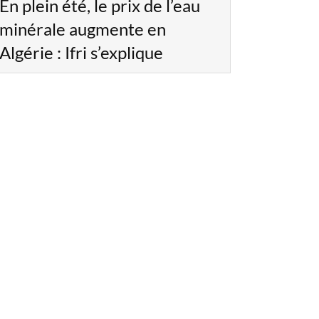
En plein été, le prix de l’eau
minérale augmente en
Algérie : Ifri s’explique