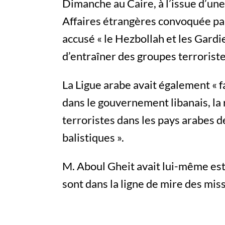
Dimanche au Caire, à l’issue d’un
Affaires étrangères convoquée par 
accusé « le Hezbollah et les Gardie
d’entraîner des groupes terroriste
La Ligue arabe avait également « 
dans le gouvernement libanais, la
terroristes dans les pays arabes 
balistiques ».
M. Aboul Gheit avait lui-même est
sont dans la ligne de mire des miss