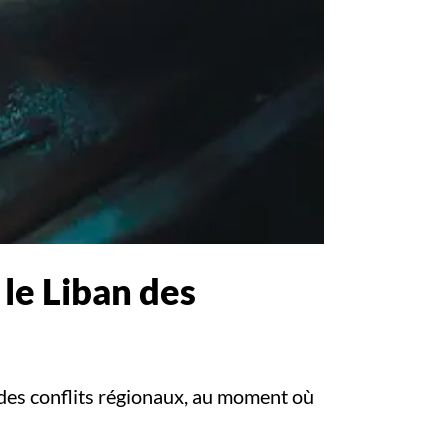
 le Liban des
n des conflits régionaux, au moment où