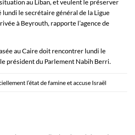
ituation au Liban, et veulent le préserver
é lundi le secrétaire général de la Ligue
ivée à Beyrouth, rapporte l’agence de
asée au Caire doit rencontrer lundi le
 le président du Parlement Nabih Berri.
iellement l’état de famine et accuse Israël