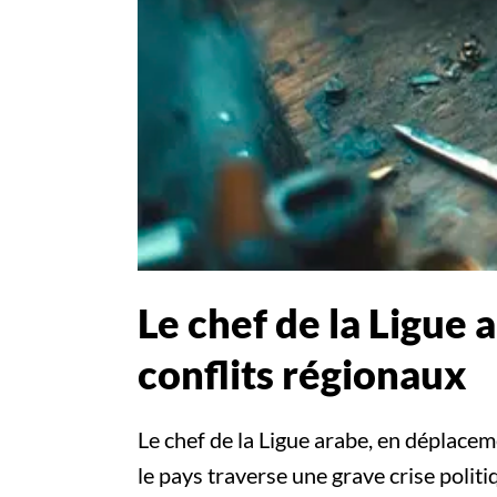
Le chef de la Ligue 
conflits régionaux
Le chef de la Ligue arabe, en déplacem
le pays traverse une grave crise polit