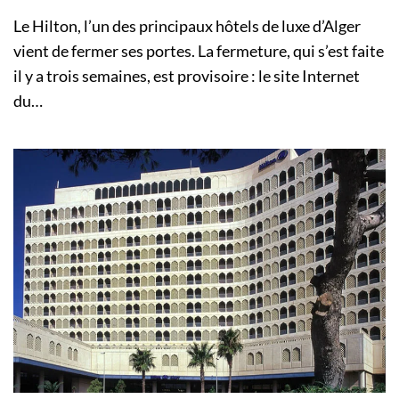
Le Hilton, l’un des principaux hôtels de luxe d’Alger
vient de fermer ses portes. La fermeture, qui s’est faite
il y a trois semaines, est provisoire : le site Internet
du…