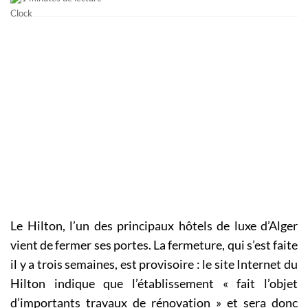
Le Hilton, l’un des principaux hôtels de luxe d’Alger
vient de fermer ses portes. La fermeture, qui s’est faite
il y a trois semaines, est provisoire : le site Internet du
Hilton indique que l’établissement « fait l’objet
d’importants travaux de rénovation » et sera donc