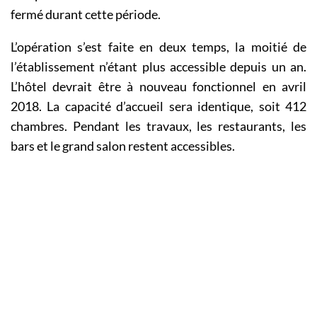
fermé durant cette période.
L’opération s’est faite en deux temps, la moitié de
l’établissement n’étant plus accessible depuis un an.
L’hôtel devrait être à nouveau fonctionnel en avril
2018. La capacité d’accueil sera identique, soit 412
chambres. Pendant les travaux, les restaurants, les
bars et le grand salon restent accessibles.