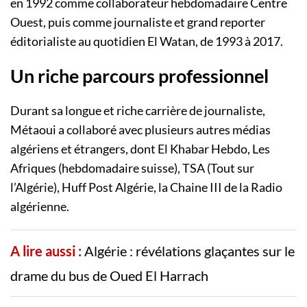
en 1992 comme collaborateur hebdomadaire Centre
Ouest, puis comme journaliste et grand reporter
éditorialiste au quotidien El Watan, de 1993 à 2017.
Un riche parcours professionnel
Durant sa longue et riche carrière de journaliste,
Métaoui a collaboré avec plusieurs autres médias
algériens et étrangers, dont El Khabar Hebdo, Les
Afriques (hebdomadaire suisse), TSA (Tout sur
l’Algérie), Huff Post Algérie, la Chaine III de la Radio
algérienne.
A lire aussi :
Algérie : révélations glaçantes sur le
drame du bus de Oued El Harrach