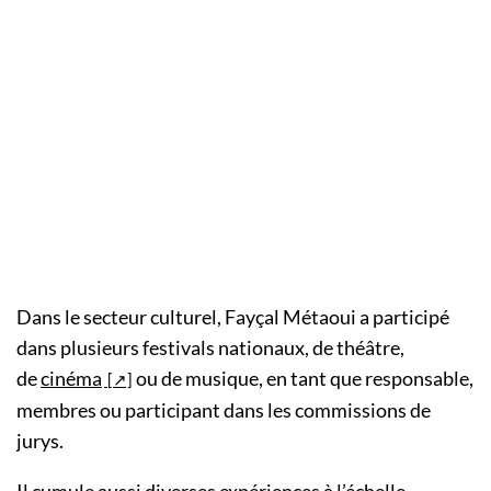
Dans le secteur culturel, Fayçal Métaoui a participé
dans plusieurs festivals nationaux, de théâtre,
de
cinéma
ou de musique, en tant que responsable,
membres ou participant dans les commissions de
jurys.