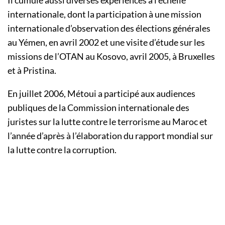
Il cumule aussi diverses expériences à l’échelle
internationale, dont la participation à une mission
internationale d’observation des élections générales
au Yémen, en avril 2002 et une visite d’étude sur les
missions de l’OTAN au Kosovo, avril 2005, à Bruxelles
et à Pristina.
En juillet 2006, Métoui a participé aux audiences
publiques de la Commission internationale des
juristes sur la lutte contre le terrorisme au Maroc et
l’année d’après à l’élaboration du rapport mondial sur
la lutte contre la corruption.