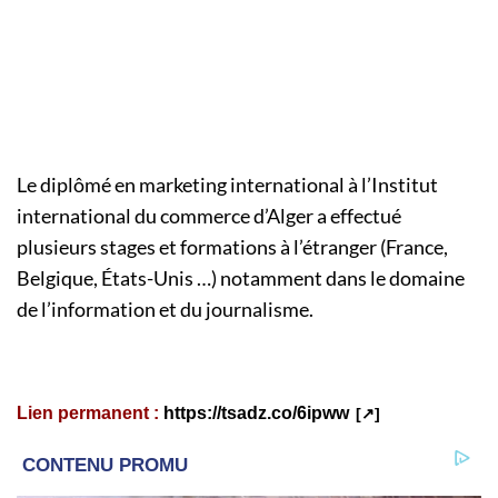
Le diplômé en marketing international à l’Institut
international du commerce d’Alger a effectué
plusieurs stages et formations à l’étranger (France,
Belgique, États-Unis …) notamment dans le domaine
de l’information et du journalisme.
Lien permanent :
https://tsadz.co/6ipww