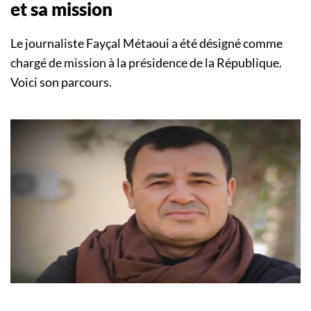
et sa mission
Le journaliste Fayçal Métaoui a été désigné comme
chargé de mission à la présidence de la République.
Voici son parcours.