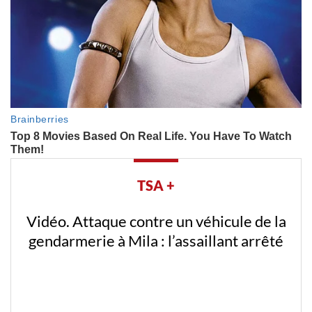
TSA +
Vidéo. Attaque contre un véhicule de la
gendarmerie à Mila : l’assaillant arrêté