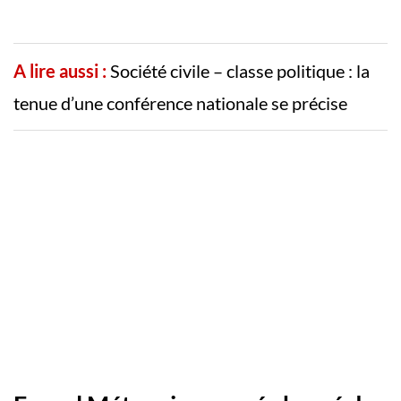
A lire aussi :
Société civile – classe politique : la
tenue d’une conférence nationale se précise