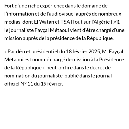
Fort d’une riche expérience dans le domaine de
l’information et de l’audiovisuel auprès de nombreux
médias, dont El Watan et TSA (
Tout sur l’Algérie
),
le journaliste Fayçal Métaoui vient d’être chargé d’une
mission auprès de la présidence de la République.
« Par décret présidentiel du 18 février 2025, M. Fayçal
Métaoui est nommé chargé de mission à la Présidence
de la République », peut-on lire dans le décret de
nomination du journaliste, publié dans le journal
officiel N° 11 du 19 février.