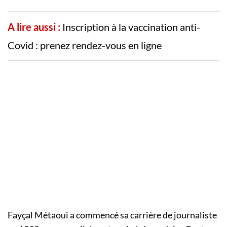
A lire aussi :
Inscription à la vaccination anti-
Covid : prenez rendez-vous en ligne
Fayçal Métaoui a commencé sa carrière de journaliste