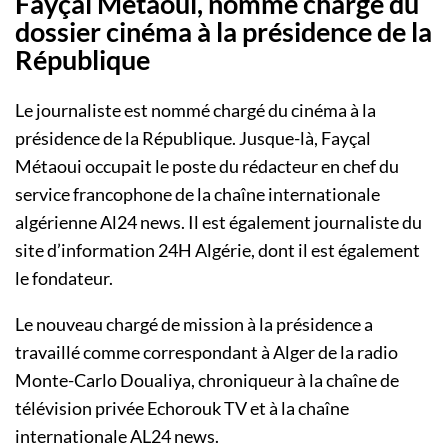
Fayçal Métaoui, nommé chargé du
dossier cinéma à la présidence de la
République
Le journaliste est nommé chargé du cinéma à la
présidence de la République. Jusque-là, Fayçal
Métaoui occupait le poste du rédacteur en chef du
service francophone de la chaîne internationale
algérienne Al24 news. Il est également journaliste du
site d’information 24H Algérie, dont il est également
le fondateur.
Le nouveau chargé de mission à la présidence a
travaillé comme correspondant à Alger de la radio
Monte-Carlo Doualiya, chroniqueur à la chaîne de
télévision privée Echorouk TV et à la chaîne
internationale AL24 news.