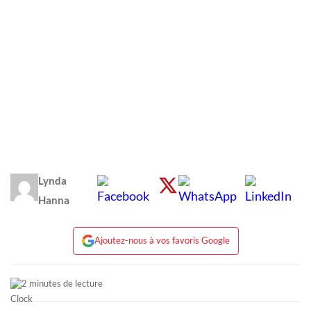
Lynda
Hanna
Ajoutez-nous à vos favoris Google
2 minutes de lecture