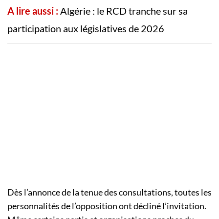
A lire aussi :
Algérie : le RCD tranche sur sa
participation aux législatives de 2026
Dès l’annonce de la tenue des consultations, toutes les
personnalités de l’opposition ont décliné l’invitation.