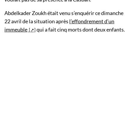
Abdelkader Zoukh était venu s’enquérir ce dimanche
22 avril de la situation après
l’effondrement d’un
immeuble
qui a fait cinq morts dont deux enfants.