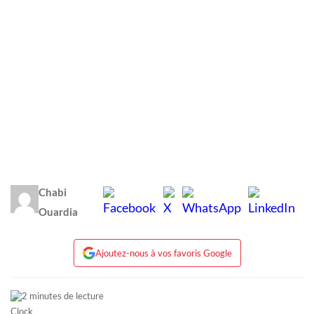
Chabi
Ouardia
Ajoutez-nous à vos favoris Google
2 minutes de lecture