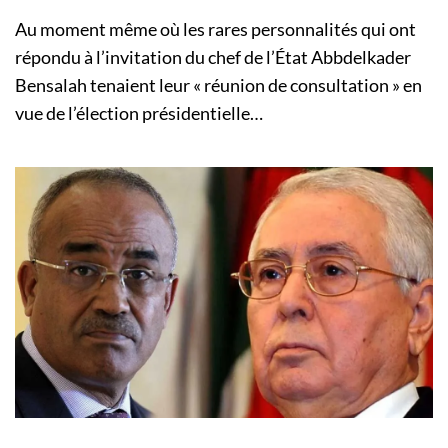
Au moment même où les rares personnalités qui ont
répondu à l’invitation du chef de l’État Abbdelkader
Bensalah tenaient leur « réunion de consultation » en
vue de l’élection présidentielle…