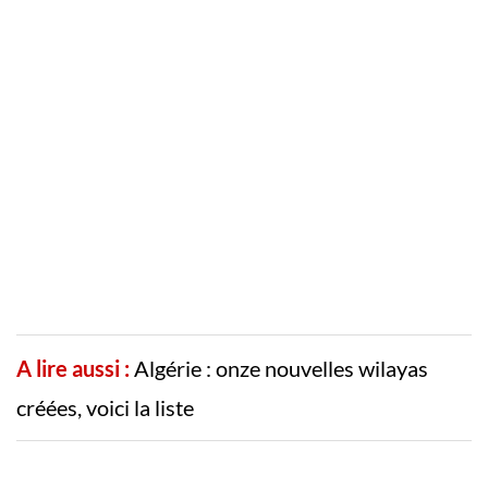
A lire aussi :
Algérie : onze nouvelles wilayas
créées, voici la liste