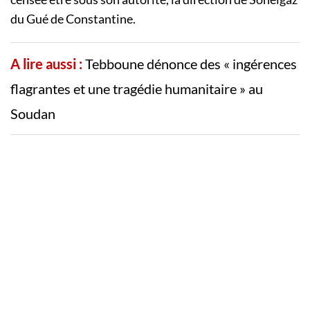
du Gué de Constantine.
A lire aussi :
Tebboune dénonce des « ingérences
flagrantes et une tragédie humanitaire » au
Soudan