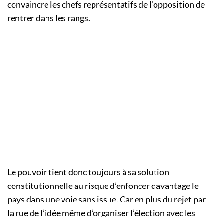
convaincre les chefs représentatifs de l’opposition de
rentrer dans les rangs.
Le pouvoir tient donc toujours à sa solution
constitutionnelle au risque d’enfoncer davantage le
pays dans une voie sans issue. Car en plus du rejet par
la rue de l’idée même d’organiser l’élection avec les