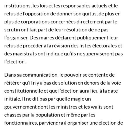
institutions, les lois et les responsables actuels et le
refus de l’opposition de donner son quitus, de plus en
plus de corporations concernées directement par le
scrutin ont fait part de leur résolution de ne pas
l’organiser. Des maires déclarent publiquement leur
refus de procéder à la révision des listes électorales et
des magistrats ont indiqué qu’ils ne superviseront pas
l’élection.
Dans sa communication, le pouvoir se contente de
réitérer qu’il n’y a pas de solution en dehors de la voie
constitutionnelle et que l’élection aura lieu à la date
initiale. Il ne dit pas par quelle magie un
gouvernement dont les ministres et les walis sont
chassés par la population et même par les
fonctionnaires, parviendra à organiser une élection de