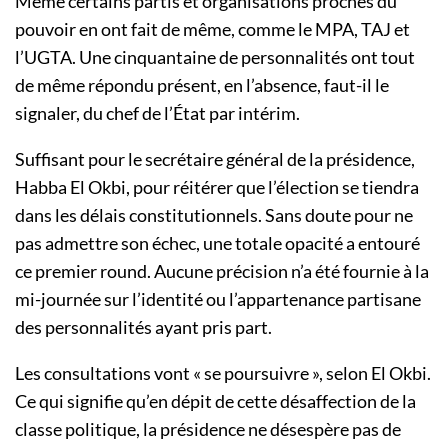
Même certains partis et organisations proches du
pouvoir en ont fait de même, comme le MPA, TAJ et
l’UGTA. Une cinquantaine de personnalités ont tout
de même répondu présent, en l’absence, faut-il le
signaler, du chef de l’État par intérim.
Suffisant pour le secrétaire général de la présidence,
Habba El Okbi, pour réitérer que l’élection se tiendra
dans les délais constitutionnels. Sans doute pour ne
pas admettre son échec, une totale opacité a entouré
ce premier round. Aucune précision n’a été fournie à la
mi-journée sur l’identité ou l’appartenance partisane
des personnalités ayant pris part.
Les consultations vont « se poursuivre », selon El Okbi.
Ce qui signifie qu’en dépit de cette désaffection de la
classe politique, la présidence ne désespère pas de