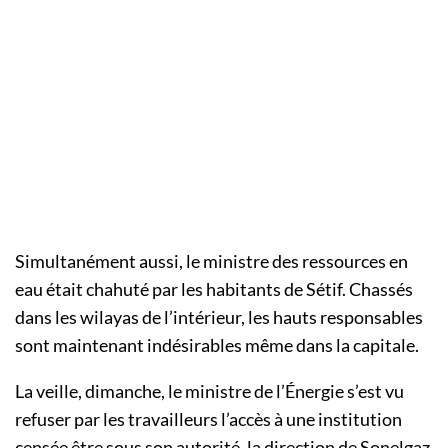
Simultanément aussi, le ministre des ressources en
eau était chahuté par les habitants de Sétif. Chassés
dans les wilayas de l’intérieur, les hauts responsables
sont maintenant indésirables même dans la capitale.
La veille, dimanche, le ministre de l’Énergie s’est vu
refuser par les travailleurs l’accès à une institution
censée être sous son autorité, la direction de Sonelgaz