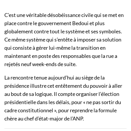
C’est une véritable désobéissance civile qui se met en
place contre le gouvernement Bedoui et plus
globalement contre tout le système et ses symboles.
Ce même système qui s’entête à imposer sa solution
qui consiste à gérer lui-même la transition en
maintenant en poste des responsables que la rue a
rejetés neuf week-ends de suite.
La rencontre tenue aujourd’hui au siège de la
présidence illustre cet entêtement du pouvoir à aller
au bout de sa logique. Il compte organiser l’élection
présidentielle dans les délais, pour « ne pas sortir du
cadre constitutionnel », pour reprendre la formule
chère au chef d’état-major de l’ANP.