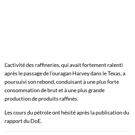
L’activité des raffineries, qui avait fortement ralenti
après le passage de l’ouragan Harvey dans le Texas, a
poursuivi son rebond, conduisant à une plus forte
consommation de brut et à une plus grande
production de produits raffinés.
Les cours du pétrole ont hésité après la publication du
rapport du DoE.