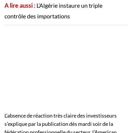
A lire aussi :
L’Algérie instaure un triple
contrôle des importations
L’absence de réaction très claire des investisseurs
s’explique par la publication dès mardi soir de la
fédération professionnelle du secteur, l’American