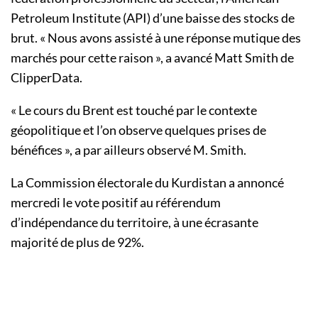
Petroleum Institute (API) d’une baisse des stocks de
brut. « Nous avons assisté à une réponse mutique des
marchés pour cette raison », a avancé Matt Smith de
ClipperData.
« Le cours du Brent est touché par le contexte
géopolitique et l’on observe quelques prises de
bénéfices », a par ailleurs observé M. Smith.
La Commission électorale du Kurdistan a annoncé
mercredi le vote positif au référendum
d’indépendance du territoire, à une écrasante
majorité de plus de 92%.