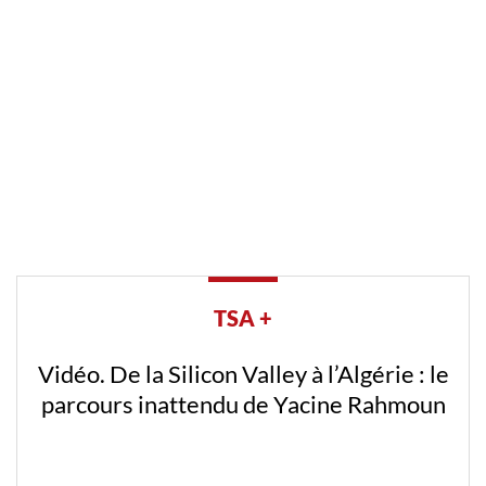
TSA +
Vidéo. De la Silicon Valley à l’Algérie : le
parcours inattendu de Yacine Rahmoun