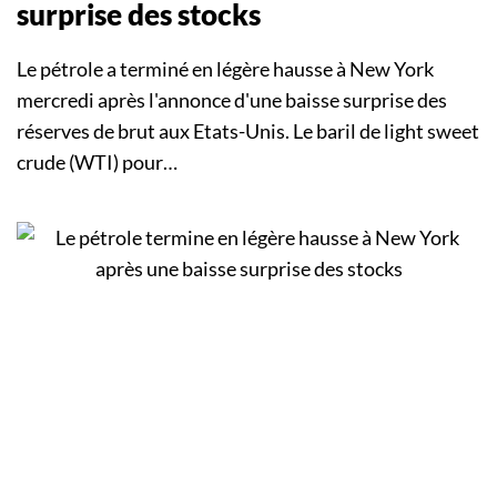
surprise des stocks
Le pétrole a terminé en légère hausse à New York
mercredi après l'annonce d'une baisse surprise des
réserves de brut aux Etats-Unis. Le baril de light sweet
crude (WTI) pour…