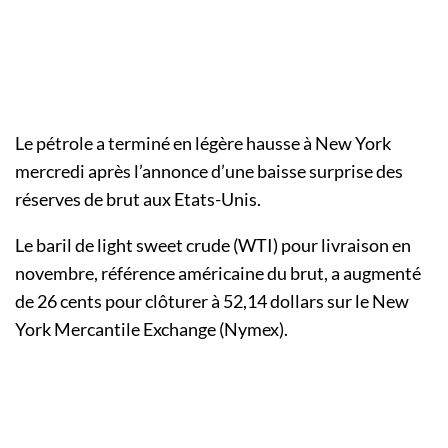
Le pétrole a terminé en légère hausse à New York
mercredi après l’annonce d’une baisse surprise des
réserves de brut aux Etats-Unis.
Le baril de light sweet crude (WTI) pour livraison en
novembre, référence américaine du brut, a augmenté
de 26 cents pour clôturer à 52,14 dollars sur le New
York Mercantile Exchange (Nymex).