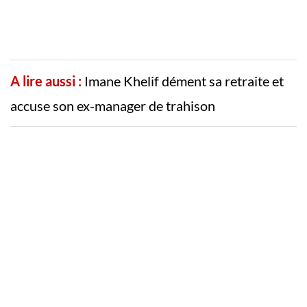
A lire aussi :
Imane Khelif dément sa retraite et
accuse son ex-manager de trahison