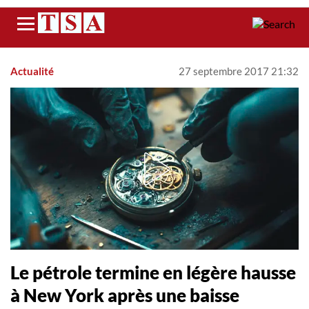
Menu
Actualité
27 septembre 2017 21:32
Le pétrole termine en légère hausse
à New York après une baisse