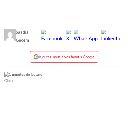
Saadia
Gacem
Ajoutez-nous à vos favoris Google
1 minutes de lecture