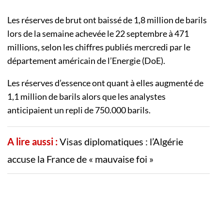
Les réserves de brut ont baissé de 1,8 million de barils
lors de la semaine achevée le 22 septembre à 471
millions, selon les chiffres publiés mercredi par le
département américain de l’Energie (DoE).
Les réserves d’essence ont quant à elles augmenté de
1,1 million de barils alors que les analystes
anticipaient un repli de 750.000 barils.
A lire aussi :
Visas diplomatiques : l’Algérie
accuse la France de « mauvaise foi »