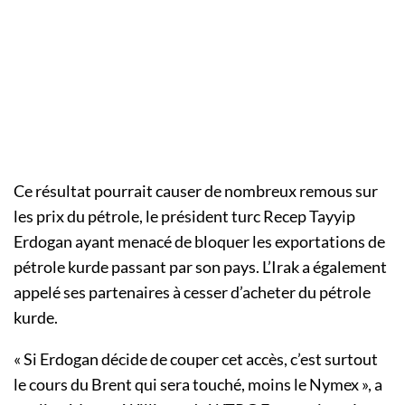
Ce résultat pourrait causer de nombreux remous sur
les prix du pétrole, le président turc Recep Tayyip
Erdogan ayant menacé de bloquer les exportations de
pétrole kurde passant par son pays. L’Irak a également
appelé ses partenaires à cesser d’acheter du pétrole
kurde.
« Si Erdogan décide de couper cet accès, c’est surtout
le cours du Brent qui sera touché, moins le Nymex », a