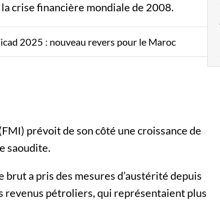
 la crise financière mondiale de 2008.
Ticad 2025 : nouveau revers pour le Maroc
(FMI) prévoit de son côté une croissance de
e saoudite.
 brut a pris des mesures d’austérité depuis
s revenus pétroliers, qui représentaient plus