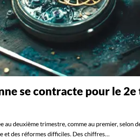
ne se contracte pour le 2e 
e au deuxième trimestre, comme au premier, selon des
le et des réformes difficiles. Des chiffres…