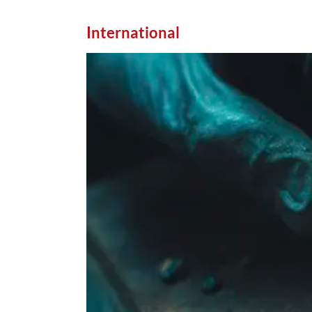
International