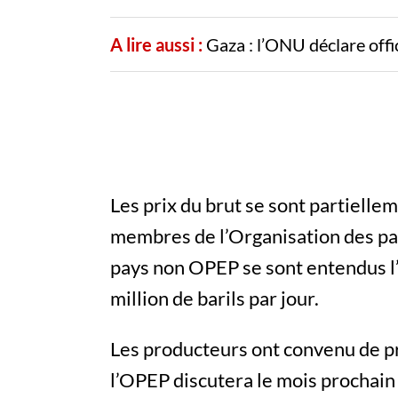
A lire aussi :
Gaza : l’ONU déclare offic
Les prix du brut se sont partielle
membres de l’Organisation des pa
pays non OPEP se sont entendus l’
million de barils par jour.
Les producteurs ont convenu de pr
l’OPEP discutera le mois prochain 