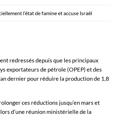
iellement l’état de famine et accuse Israël
ment redressés depuis que les principaux
ys exportateurs de pétrole (OPEP) et des
an dernier pour réduire la production de 1,8
olonger ces réductions jusqu’en mars et
lors d’une réunion ministérielle de la