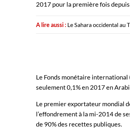
2017 pour la première fois depuis
A lire aussi :
Le Sahara occidental au 
Le Fonds monétaire international 
seulement 0,1% en 2017 en Arabi
Le premier exportateur mondial de
l’effondrement à la mi-2014 de se
de 90% des recettes publiques.