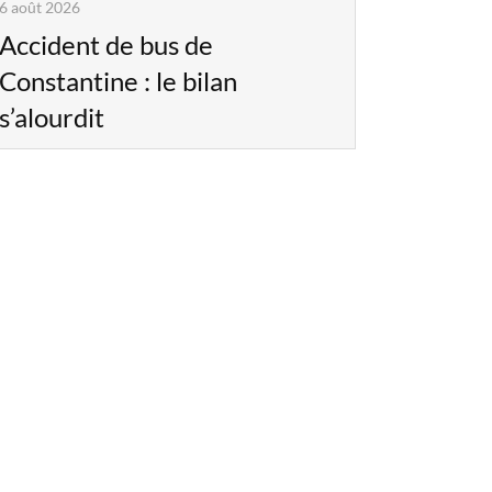
6 août 2026
Accident de bus de
Constantine : le bilan
s’alourdit