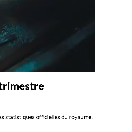
trimestre
 statistiques officielles du royaume,