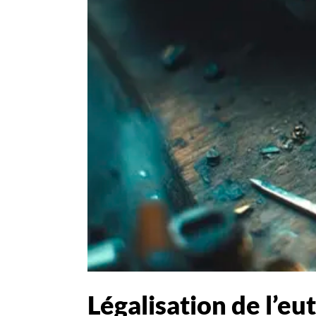
Légalisation de l’e