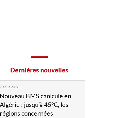
Dernières nouvelles
7 août 2026
Nouveau BMS canicule en
Algérie : jusqu’à 45°C, les
régions concernées