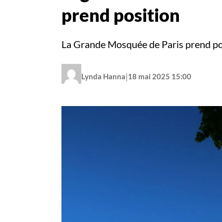
prend position
La Grande Mosquée de Paris prend positi
|
Lynda Hanna
18 mai 2025 15:00