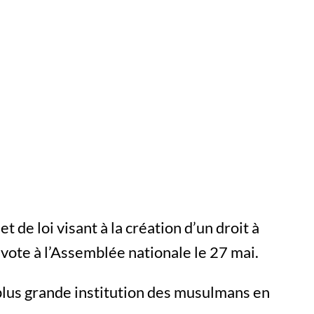
t de loi visant à la création d’un droit à
 vote à l’Assemblée nationale le 27 mai.
 plus grande institution des musulmans en