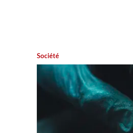
Société