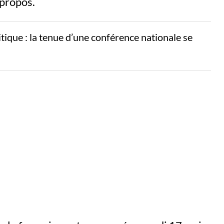
 propos.
litique : la tenue d’une conférence nationale se