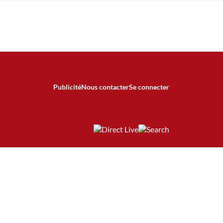
Publicité
Nous contacter
Se connecter