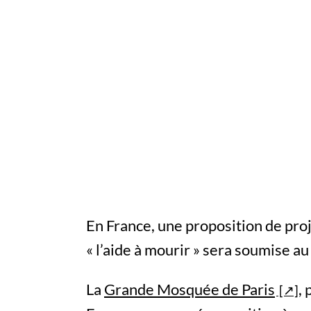
En France, une proposition de proje
« l’aide à mourir » sera soumise au
La
Grande Mosquée de Paris
,