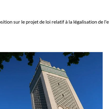
on sur le projet de loi relatif à la légalisation de l