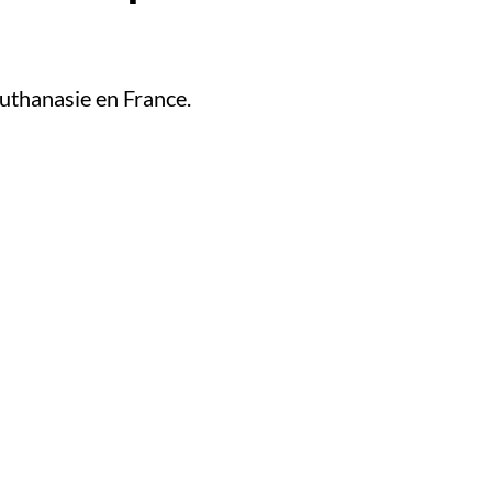
'euthanasie en France.