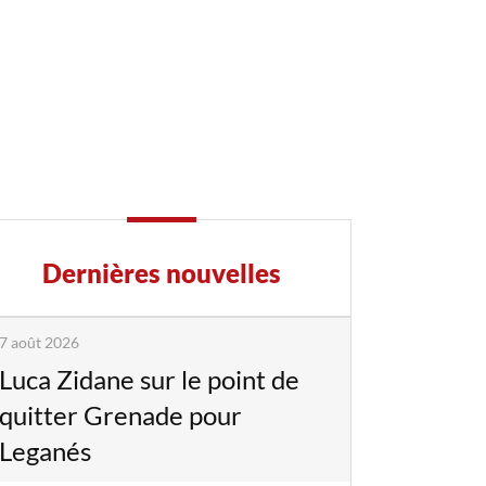
Dernières nouvelles
7 août 2026
Luca Zidane sur le point de
quitter Grenade pour
Leganés