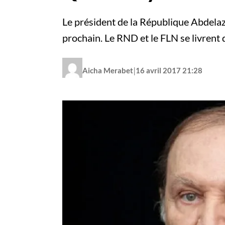
Le président de la République Abdelazi
prochain. Le RND et le FLN se livrent
|
Aicha Merabet
16 avril 2017 21:28