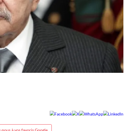
-nous à vos favoris Google