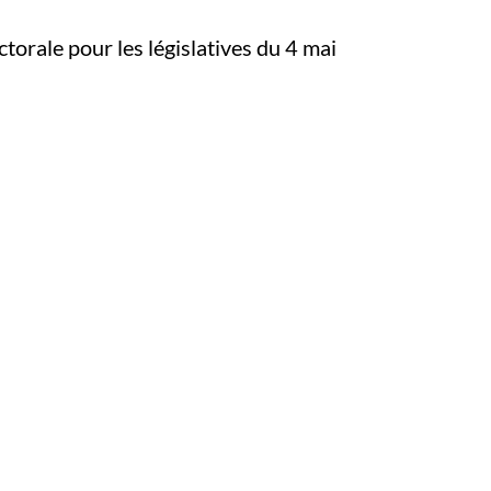
torale pour les législatives du 4 mai