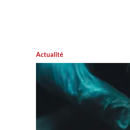
Actualité