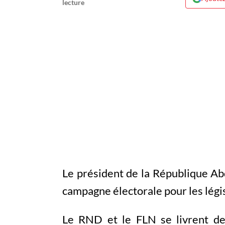
Le président de la République Abd
campagne électorale pour les légis
Le RND et le FLN se livrent de