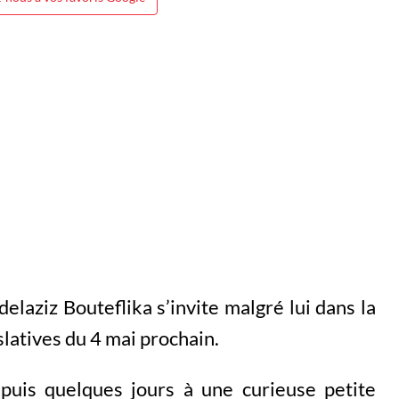
elaziz Bouteflika s’invite malgré lui dans la
latives du 4 mai prochain.
puis quelques jours à une curieuse petite