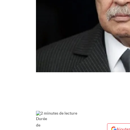
2 minutes de lecture
Ajoutez