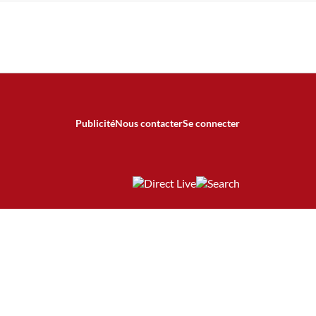
Publicité
Nous contacter
Se connecter