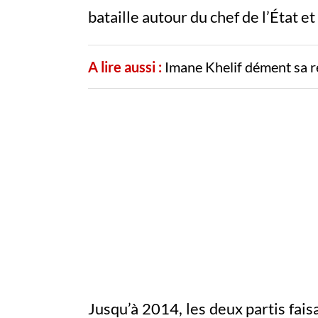
bataille autour du chef de l’État 
A lire aussi :
Imane Khelif dément sa r
Jusqu’à 2014, les deux partis faisa