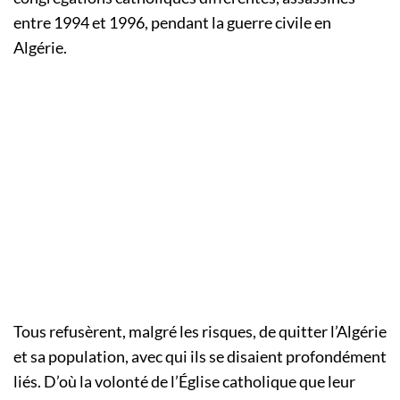
entre 1994 et 1996, pendant la guerre civile en
Algérie.
Tous refusèrent, malgré les risques, de quitter l’Algérie
et sa population, avec qui ils se disaient profondément
liés. D’où la volonté de l’Église catholique que leur