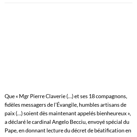
Que « Mgr Pierre Claverie (…) et ses 18 compagnons,
fidèles messagers de l’Évangile, humbles artisans de
paix (…) soient dès maintenant appelés bienheureux »,
a déclaré le cardinal Angelo Becciu, envoyé spécial du
Pape, en donnant lecture du décret de béatification en