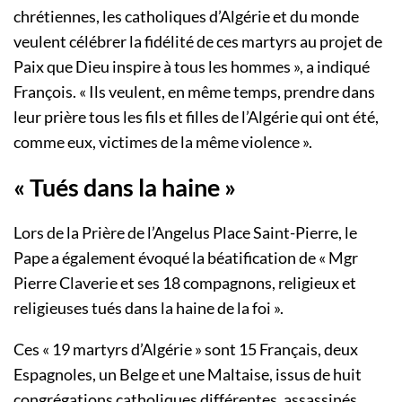
chrétiennes, les catholiques d’Algérie et du monde
veulent célébrer la fidélité de ces martyrs au projet de
Paix que Dieu inspire à tous les hommes », a indiqué
François. « Ils veulent, en même temps, prendre dans
leur prière tous les fils et filles de l’Algérie qui ont été,
comme eux, victimes de la même violence ».
« Tués dans la haine »
Lors de la Prière de l’Angelus Place Saint-Pierre, le
Pape a également évoqué la béatification de « Mgr
Pierre Claverie et ses 18 compagnons, religieux et
religieuses tués dans la haine de la foi ».
Ces « 19 martyrs d’Algérie » sont 15 Français, deux
Espagnoles, un Belge et une Maltaise, issus de huit
congrégations catholiques différentes, assassinés