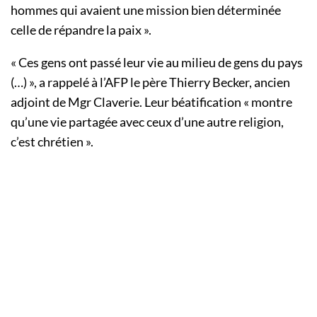
hommes qui avaient une mission bien déterminée
celle de répandre la paix ».
« Ces gens ont passé leur vie au milieu de gens du pays
(…) », a rappelé à l’AFP le père Thierry Becker, ancien
adjoint de Mgr Claverie. Leur béatification « montre
qu’une vie partagée avec ceux d’une autre religion,
c’est chrétien ».