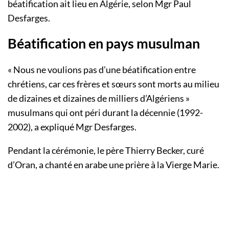
béatification ait lieu en Algérie, selon Mgr Paul
Desfarges.
Béatification en pays musulman
« Nous ne voulions pas d’une béatification entre
chrétiens, car ces frères et sœurs sont morts au milieu
de dizaines et dizaines de milliers d’Algériens »
musulmans qui ont péri durant la décennie (1992-
2002), a expliqué Mgr Desfarges.
Pendant la cérémonie, le père Thierry Becker, curé
d’Oran, a chanté en arabe une prière à la Vierge Marie.