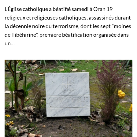
L'Église catholique a béatifié samedi à Oran 19
religieux et religieuses catholiques, assassinés durant
la décennie noire du terrorisme, dont les sept "moines
de Tibéhirine", première béatification organisée dans
un…