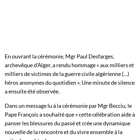
En ouvrant la cérémonie, Mgr Paul Desfarges,
archevêque d’Alger, a rendu hommage « aux milliers et
milliers de victimes de la guerre civile algérienne (…)
héros anonymes du quotidien ». Une minute de silence
a ensuite été observée.
Dans un message lu à la cérémonie par Mgr Becciu, le
Pape François a souhaité que « cette célébration aide à
panser les blessures du passé et crée une dynamique
nouvelle de la rencontre et du vivre ensemble à la