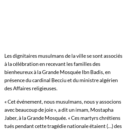
Les dignitaires musulmans de la ville se sont associés
à la célébration en recevant les familles des
bienheureux à la Grande Mosquée Ibn Badis, en
présence du cardinal Becciu et du ministre algérien
des Affaires religieuses.
« Cet événement, nous musulmans, nous y associons
avec beaucoup de joie », a dit un imam, Mostapha
Jaber, à la Grande Mosquée. « Ces martyrs chrétiens
tués pendant cette tragédie nationale étaient (…) des