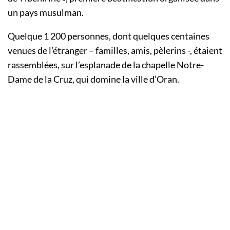
un pays musulman.
Quelque 1 200 personnes, dont quelques centaines
venues de l’étranger – familles, amis, pèlerins -, étaient
rassemblées, sur l’esplanade de la chapelle Notre-
Dame de la Cruz, qui domine la ville d’Oran.