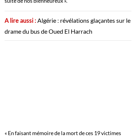
suite de nos bienheureux ».
A lire aussi :
Algérie : révélations glaçantes sur le
drame du bus de Oued El Harrach
« En faisant mémoire de la mort de ces 19 victimes