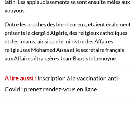
latin. Les applaudissements se sont ensuite mêlés aux
youyous.
Outre les proches des bienheureux, étaient également
présents le clergé d’Algérie, des religieux catholiques
et des imams, ainsi que le ministre des Affaires
religieuses Mohamed Aïssa et le secrétaire français
aux Affaires étrangères Jean-Baptiste Lemoyne.
A lire aussi :
Inscription à la vaccination anti-
Covid : prenez rendez-vous en ligne