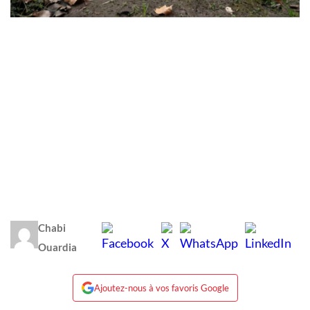
Chabi
Ouardia
Ajoutez-nous à vos favoris Google