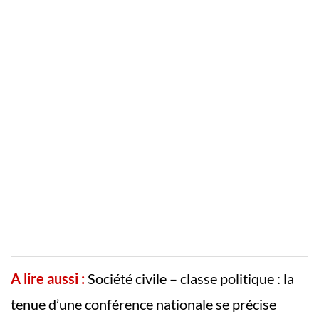
A lire aussi :
Société civile – classe politique : la
tenue d’une conférence nationale se précise