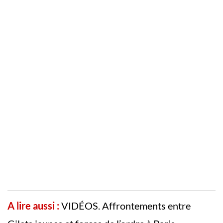
A lire aussi :
VIDÉOS. Affrontements entre