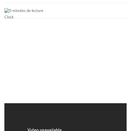
0 minutes de lecture