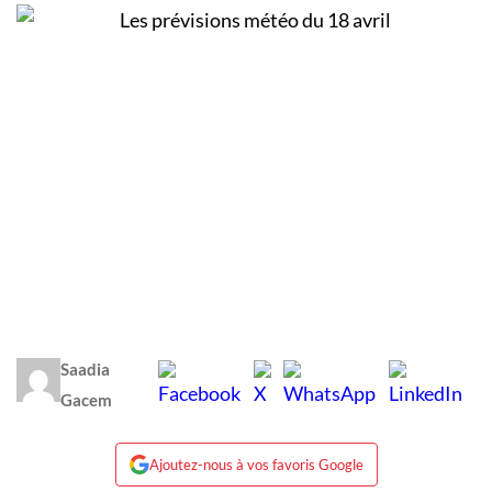
Saadia
Gacem
Ajoutez-nous à vos favoris Google