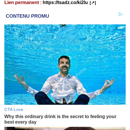
Lien permanent :
https://tsadz.co/ki2lu