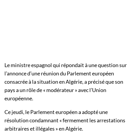
Le ministre espagnol qui répondait à une question sur
l’annonce d’une réunion du Parlement européen
consacrée à la situation en Algérie, a précisé que son
pays a un rôle de « modérateur » avec l’Union
européenne.
Ce jeudi, le Parlement européen a adopté une
résolution condamnant « fermement les arrestations
arbitraires et illégales » en Algérie.