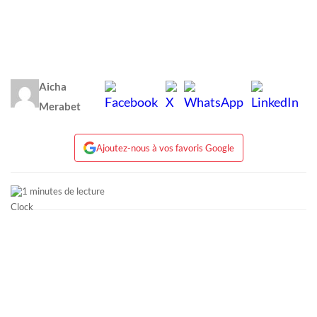
Aicha
Merabet
Ajoutez-nous à vos favoris Google
1 minutes de lecture