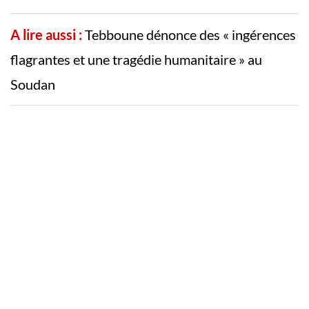
A lire aussi :
Tebboune dénonce des « ingérences
flagrantes et une tragédie humanitaire » au
Soudan