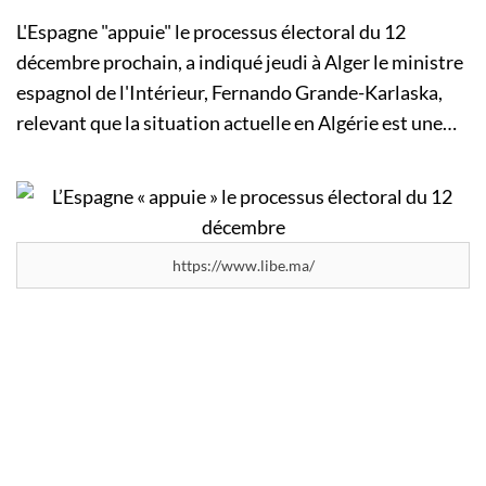
L'Espagne "appuie" le processus électoral du 12
décembre prochain, a indiqué jeudi à Alger le ministre
espagnol de l'Intérieur, Fernando Grande-Karlaska,
relevant que la situation actuelle en Algérie est une…
https://www.libe.ma/