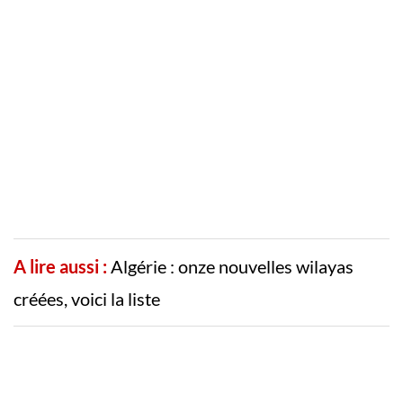
A lire aussi :
Algérie : onze nouvelles wilayas
créées, voici la liste