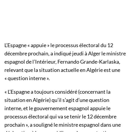
L’Espagne « appuie » le processus électoral du 12
décembre prochain, a indiqué jeudi à Alger le ministre
espagnol de l’Intérieur, Fernando Grande-Karlaska,
relevant que la situation actuelle en Algérie est une
« question interne ».
« L’Espagne a toujours considéré (concernant la
situation en Algérie) qu’il s’agit d’une question
interne, et le gouvernement espagnol appuie le
processus électoral qui va se tenir le 12 décembre
prochain », a souligné le ministre espagnol dans une