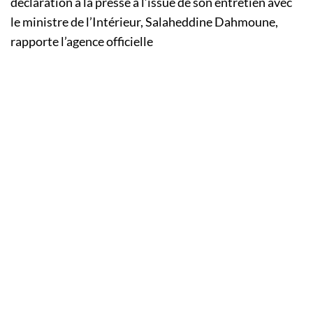
déclaration à la presse à l’issue de son entretien avec
le ministre de l’Intérieur, Salaheddine Dahmoune,
rapporte l’agence officielle