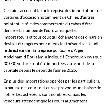
Certains accusent la forte reprise des importations de
voitures d’occasion notamment de Chine, d’autres
pointent le rôle des commerçants du cabas d’être
derrière la flambée de l’euro ainsi que les
importateurs et tous ceux qui échangent des dinars en
devises étrangères pour mieux les thésauriser. Jeudi,
le directeur de l’Entreprise portuaire d’Alger,
Abdelhamid Boulaâm, a indiqué à Echorouk News que
30.000 voitures ont été importées via le port de la
capitale depuis le début de l’année 2025.
En plus des importations opérées par les particuliers,
la hausse des cours de l’euro a provoqué une baisse de
l’offre. Les acheteurs sont nombreux, mais les
vendeurs attendent que les cours augmentent