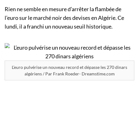
Rien ne semble en mesure d’arrêter la flambée de
l’euro sur le marché noir des devises en Algérie. Ce
lundi, il a franchi un nouveau seuil historique.
L’euro pulvérise un nouveau record et dépasse les 270 dinars
algériens / Par Frank Roeder- Dreamstime.com