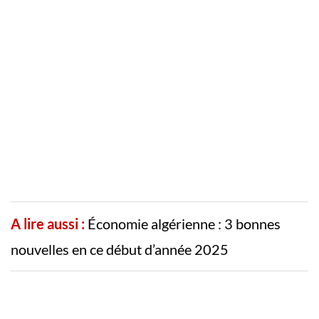
A lire aussi :
Économie algérienne : 3 bonnes
nouvelles en ce début d’année 2025