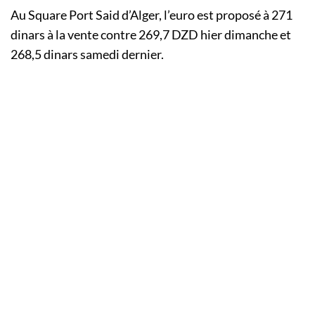
Au Square Port Said d’Alger, l’euro est proposé à 271
dinars à la vente contre 269,7 DZD hier dimanche et
268,5 dinars samedi dernier.