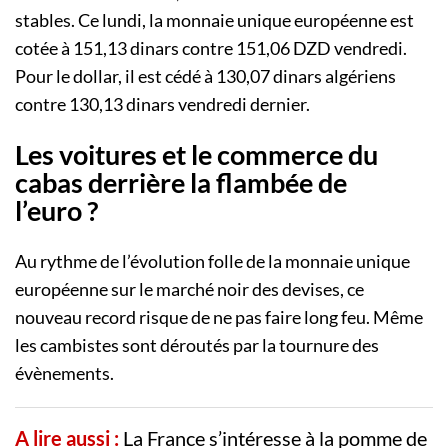
stables. Ce lundi, la monnaie unique européenne est
cotée à 151,13 dinars contre 151,06 DZD vendredi.
Pour le dollar, il est cédé à 130,07 dinars algériens
contre 130,13 dinars vendredi dernier.
Les voitures et le commerce du
cabas derrière la flambée de
l’euro ?
Au rythme de l’évolution folle de la monnaie unique
européenne sur le marché noir des devises, ce
nouveau record risque de ne pas faire long feu. Même
les cambistes sont déroutés par la tournure des
évènements.
A lire aussi :
La France s’intéresse à la pomme de