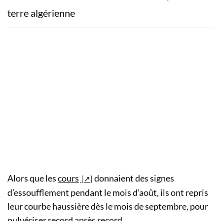
terre algérienne
Alors que les
cours
donnaient des signes
d’essoufflement pendant le mois d’août, ils ont repris
leur courbe haussière dès le mois de septembre, pour
pulvériser record après record.