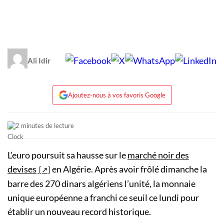
Ali Idir
Ajoutez-nous à vos favoris Google
2 minutes de lecture
L’euro poursuit sa hausse sur le
marché noir des
devises
en Algérie. Après avoir frôlé dimanche la
barre des 270 dinars algériens l’unité, la monnaie
unique européenne a franchi ce seuil ce lundi pour
établir un nouveau record historique.