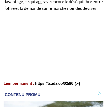
davantage, ce qui aggrave encore le déséquilibre entre
l’offre et la demande sur le marché noir des devises.
Lien permanent :
https://tsadz.co/02i86