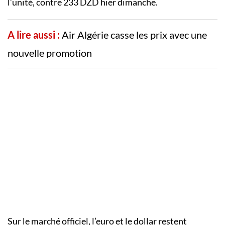
l’unité, contre 233 DZD hier dimanche.
A lire aussi :
Air Algérie casse les prix avec une
nouvelle promotion
Sur le marché officiel, l’euro et le dollar restent