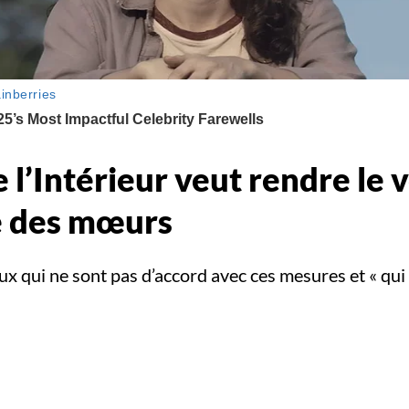
e l’Intérieur veut rendre le 
ce des mœurs
x qui ne sont pas d’accord avec ces mesures et « qui s