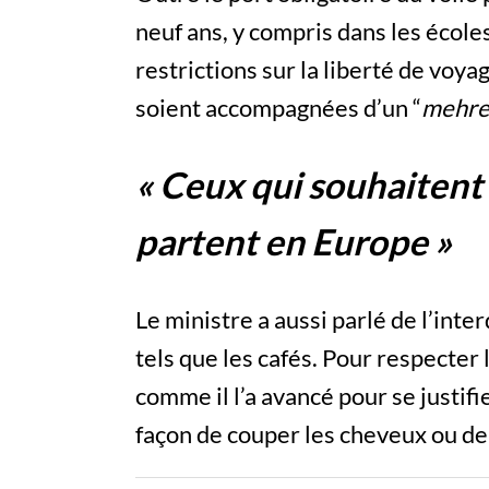
neuf ans, y compris dans les écoles
restrictions sur la liberté de voy
soient accompagnées d’un “
mehr
« Ceux qui souhaitent v
partent en Europe »
Le ministre a aussi parlé de l’inter
tels que les cafés. Pour respecter 
comme il l’a avancé pour se justif
façon de couper les cheveux ou de 