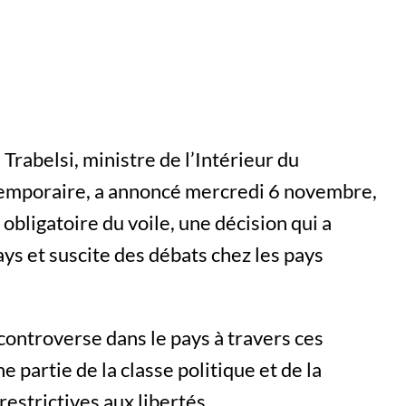
 Trabelsi, ministre de l’Intérieur du
temporaire, a annoncé mercredi 6 novembre,
obligatoire du voile, une décision qui a
ays et suscite des débats chez les pays
controverse dans le pays à travers ces
 partie de la classe politique et de la
estrictives aux libertés.