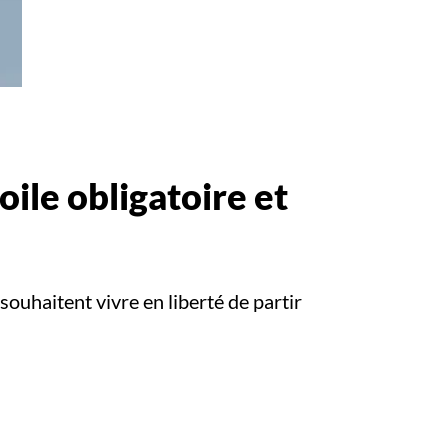
voile obligatoire et
ouhaitent vivre en liberté de partir