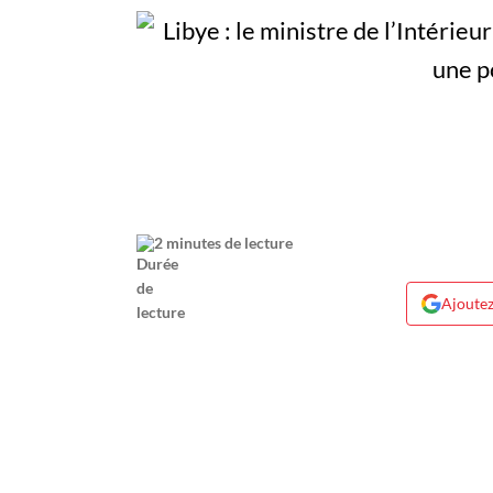
2 minutes de lecture
Ajoutez