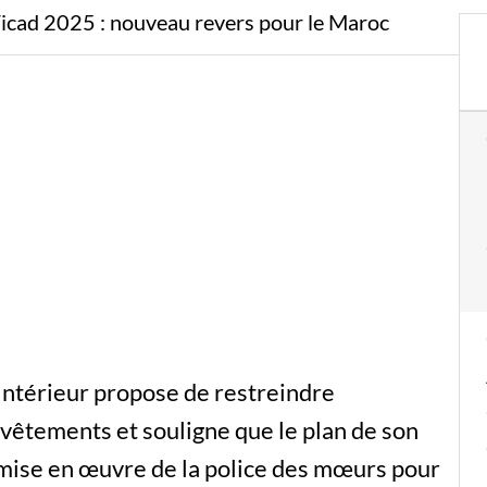
Ticad 2025 : nouveau revers pour le Maroc
’Intérieur propose de restreindre
 vêtements et souligne que le plan de son
 mise en œuvre de la police des mœurs pour