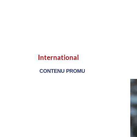
International