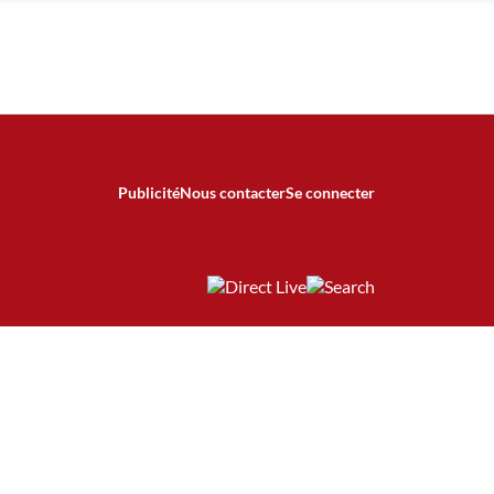
Publicité
Nous contacter
Se connecter