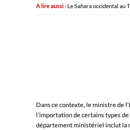
A lire aussi :
Le Sahara occidental au 
Dans ce contexte, le ministre de l
l’importation de certains types de
département ministériel inclut la