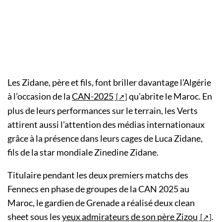
Les Zidane, père et fils, font briller davantage l’Algérie
à l’occasion de la
CAN-2025
qu’abrite le Maroc. En
plus de leurs performances sur le terrain, les Verts
attirent aussi l’attention des médias internationaux
grâce à la présence dans leurs cages de Luca Zidane,
fils de la star mondiale Zinedine Zidane.
Titulaire pendant les deux premiers matchs des
Fennecs en phase de groupes de la CAN 2025 au
Maroc, le gardien de Grenade a réalisé deux clean
sheet sous les
yeux admirateurs de son père Zizou
.