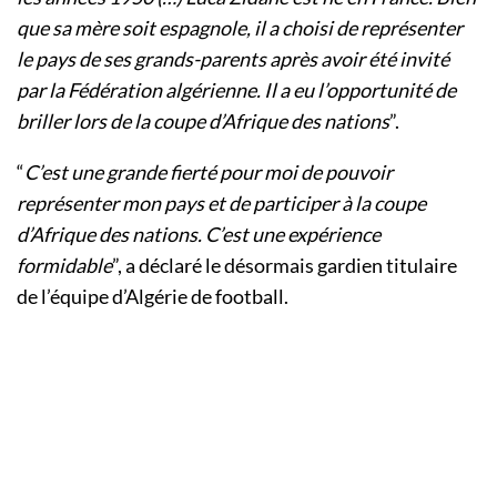
que sa mère soit espagnole, il a choisi de représenter
le pays de ses grands-parents après avoir été invité
par la Fédération algérienne. Il a eu l’opportunité de
briller lors de la coupe d’Afrique des nations
”.
“
C’est une grande fierté pour moi de pouvoir
représenter mon pays et de participer à la coupe
d’Afrique des nations. C’est une expérience
formidable
”, a déclaré le désormais gardien titulaire
de l’équipe d’Algérie de football.