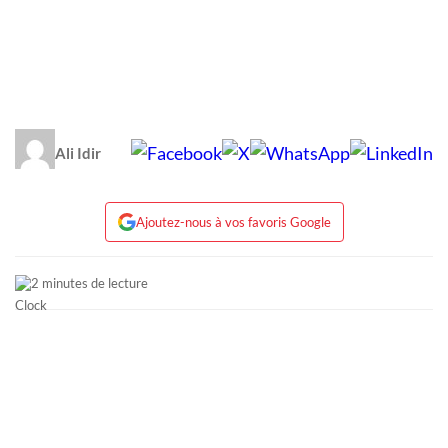
Ali Idir
Ajoutez-nous à vos favoris Google
2 minutes de lecture