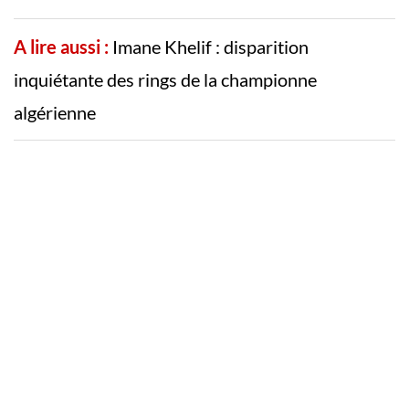
A lire aussi :
Imane Khelif : disparition
inquiétante des rings de la championne
algérienne