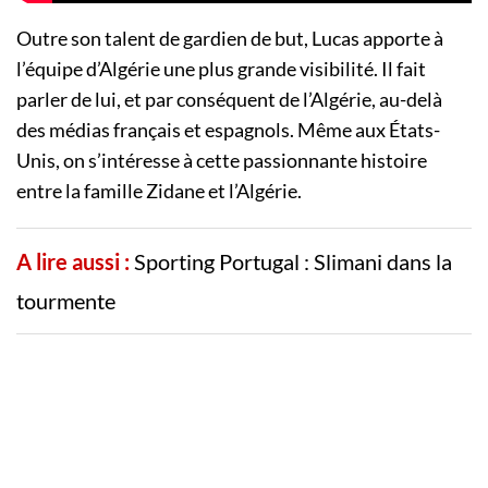
Outre son talent de gardien de but, Lucas apporte à
l’équipe d’Algérie une plus grande visibilité. Il fait
parler de lui, et par conséquent de l’Algérie, au-delà
des médias français et espagnols. Même aux États-
Unis, on s’intéresse à cette passionnante histoire
entre la famille Zidane et l’Algérie.
A lire aussi :
Sporting Portugal : Slimani dans la
tourmente