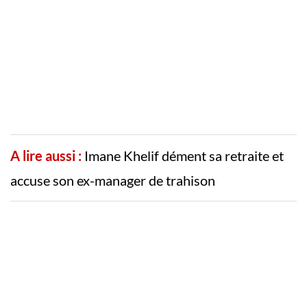
A lire aussi :
Imane Khelif dément sa retraite et
accuse son ex-manager de trahison