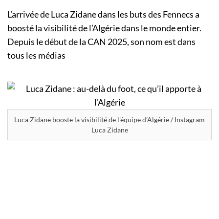
L’arrivée de Luca Zidane dans les buts des Fennecs a
boosté la visibilité de l’Algérie dans le monde entier.
Depuis le début de la CAN 2025, son nom est dans
tous les médias
Luca Zidane booste la visibilité de l'équipe d’Algérie / Instagram
Luca Zidane