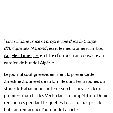
“
Luca Zidane trace sa propre voie dans la Coupe
d’Afrique des Nations
”, écrit le média américain
Los
Angeles Times
en titre d’un portrait consacré au
gardien de but de l’Algérie.
Le journal souligne évidemment la présence de
Zinedine Zidane et de sa famille dans les tribunes du
stade de Rabat pour soutenir son fils lors des deux
premiers matchs des Verts dans la compétition. Deux
rencontres pendant lesquelles Lucas n’a pas pris de
but, fait remarquer l’auteur de l’article.