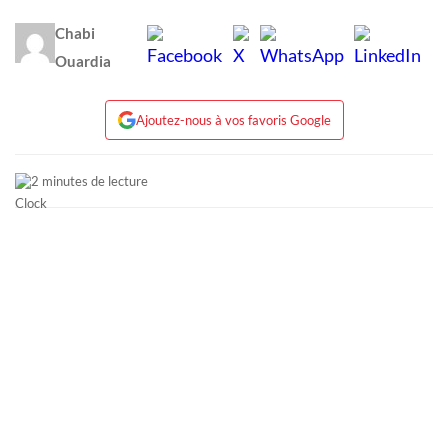
Chabi
Ouardia
Ajoutez-nous à vos favoris Google
2 minutes de lecture