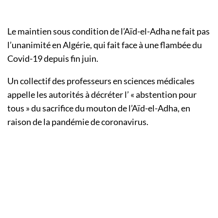
Le maintien sous condition de l’Aïd-el-Adha ne fait pas
l’unanimité en Algérie, qui fait face à une flambée du
Covid-19 depuis fin juin.
Un collectif des professeurs en sciences médicales
appelle les autorités à décréter l’ « abstention pour
tous » du sacrifice du mouton de l’Aïd-el-Adha, en
raison de la pandémie de coronavirus.