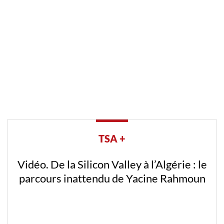
TSA +
Vidéo. De la Silicon Valley à l’Algérie : le
parcours inattendu de Yacine Rahmoun