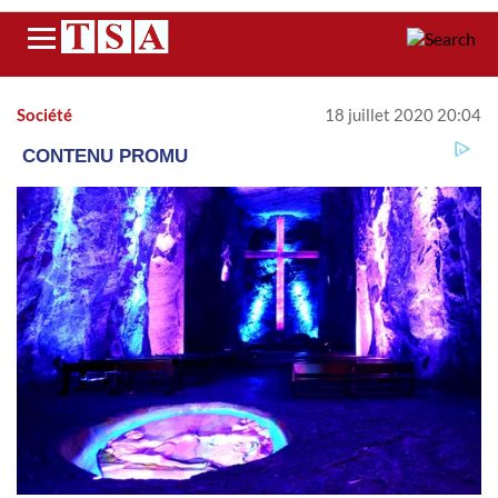
Menu
Société
18 juillet 2020 20:04