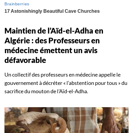
Maintien de l’Aïd-el-Adha en
Algérie : des Professeurs en
médecine émettent un avis
défavorable
Un collectif des professeurs en médecine appelle le
gouvernement à décréter « l’abstention pour tous » du
sacrifice du mouton de l’Aïd-el-Adha.