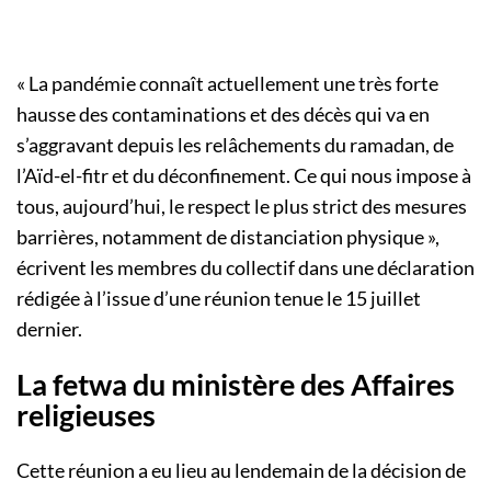
« La pandémie connaît actuellement une très forte
hausse des contaminations et des décès qui va en
s’aggravant depuis les relâchements du ramadan, de
l’Aïd-el-fitr et du déconfinement. Ce qui nous impose à
tous, aujourd’hui, le respect le plus strict des mesures
barrières, notamment de distanciation physique »,
écrivent les membres du collectif dans une déclaration
rédigée à l’issue d’une réunion tenue le 15 juillet
dernier.
La fetwa du ministère des Affaires
religieuses
Cette réunion a eu lieu au lendemain de la décision de