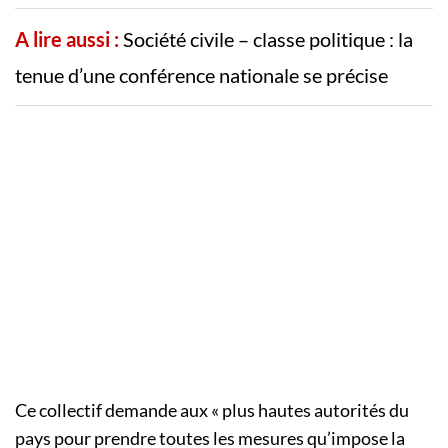
A lire aussi :
Société civile – classe politique : la
tenue d’une conférence nationale se précise
Ce collectif demande aux « plus hautes autorités du
pays pour prendre toutes les mesures qu’impose la