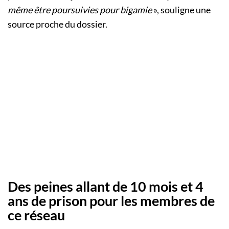
même être poursuivies pour bigamie
», souligne une
source proche du dossier.
Des peines allant de 10 mois et 4
ans de prison pour les membres de
ce réseau