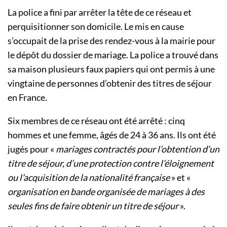
La police a fini par arrêter la tête de ce réseau et
perquisitionner son domicile. Le mis en cause
s’occupait de la prise des rendez-vous à la mairie pour
le dépôt du dossier de mariage. La police a trouvé dans
sa maison plusieurs faux papiers qui ont permis à une
vingtaine de personnes d’obtenir des titres de séjour
en France.
Six membres de ce réseau ont été arrêté : cinq
hommes et une femme, âgés de 24 à 36 ans. Ils ont été
jugés pour «
mariages contractés pour l’obtention d’un
titre de séjour, d’une protection contre l’éloignement
ou l’acquisition de la nationalité française
» et «
organisation en bande organisée de mariages à des
seules fins de faire obtenir un titre de séjour
».