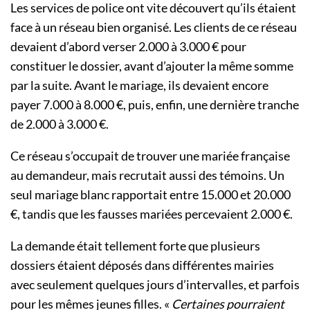
Les services de police ont vite découvert qu’ils étaient
face à un réseau bien organisé. Les clients de ce réseau
devaient d’abord verser 2.000 à 3.000 € pour
constituer le dossier, avant d’ajouter la même somme
par la suite. Avant le mariage, ils devaient encore
payer 7.000 à 8.000 €, puis, enfin, une dernière tranche
de 2.000 à 3.000 €.
Ce réseau s’occupait de trouver une mariée française
au demandeur, mais recrutait aussi des témoins. Un
seul mariage blanc rapportait entre 15.000 et 20.000
€, tandis que les fausses mariées percevaient 2.000 €.
La demande était tellement forte que plusieurs
dossiers étaient déposés dans différentes mairies
avec seulement quelques jours d’intervalles, et parfois
pour les mêmes jeunes filles. «
Certaines pourraient