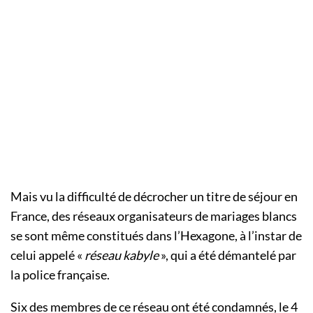
Mais vu la difficulté de décrocher un titre de séjour en
France, des réseaux organisateurs de mariages blancs
se sont même constitués dans l’Hexagone, à l’instar de
celui appelé «
réseau kabyle
», qui a été démantelé par
la police française.
Six des membres de ce réseau ont été condamnés, le 4