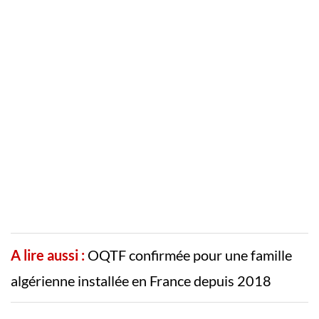
A lire aussi :
OQTF confirmée pour une famille
algérienne installée en France depuis 2018