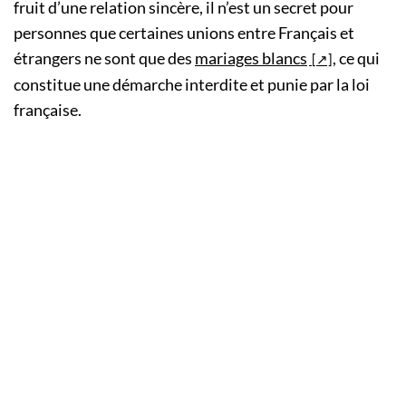
fruit d’une relation sincère, il n’est un secret pour
personnes que certaines unions entre Français et
étrangers ne sont que des
mariages blancs
, ce qui
constitue une démarche interdite et punie par la loi
française.