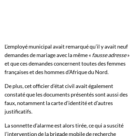
L’employé municipal avait remarqué qu’il y avait neuf
demandes de mariage avec la même «
fausse adresse
»
et que ces demandes concernent toutes des femmes
françaises et des hommes d’Afrique du Nord.
De plus, cet officier d’état civil avait également
constaté que les documents présentés sont aussi des
faux, notamment la carte d’identité et d’autres
justificatifs.
La sonnette d’alarme est alors tirée, ce qui a suscité
l’intervention de la brigade mobile de recherche