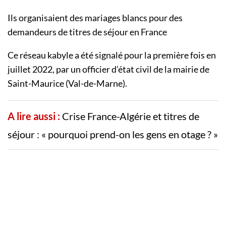
Ils organisaient des mariages blancs pour des
demandeurs de titres de séjour en France
Ce réseau kabyle a été signalé pour la première fois en
juillet 2022, par un officier d’état civil de la mairie de
Saint-Maurice (Val-de-Marne).
A lire aussi :
Crise France-Algérie et titres de
séjour : « pourquoi prend-on les gens en otage ? »