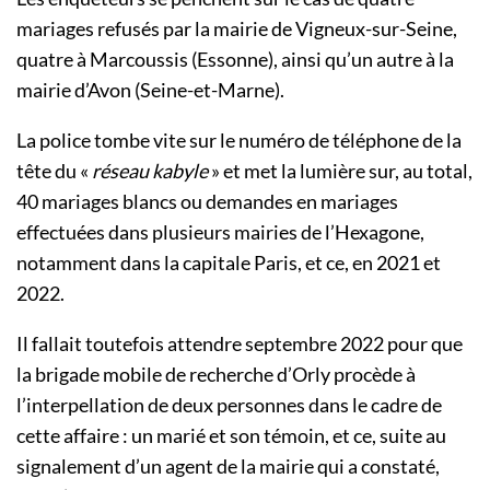
mariages refusés par la mairie de Vigneux-sur-Seine,
quatre à Marcoussis (Essonne), ainsi qu’un autre à la
mairie d’Avon (Seine-et-Marne).
La police tombe vite sur le numéro de téléphone de la
tête du «
réseau kabyle
» et met la lumière sur, au total,
40 mariages blancs ou demandes en mariages
effectuées dans plusieurs mairies de l’Hexagone,
notamment dans la capitale Paris, et ce, en 2021 et
2022.
Il fallait toutefois attendre septembre 2022 pour que
la brigade mobile de recherche d’Orly procède à
l’interpellation de deux personnes dans le cadre de
cette affaire : un marié et son témoin, et ce, suite au
signalement d’un agent de la mairie qui a constaté,