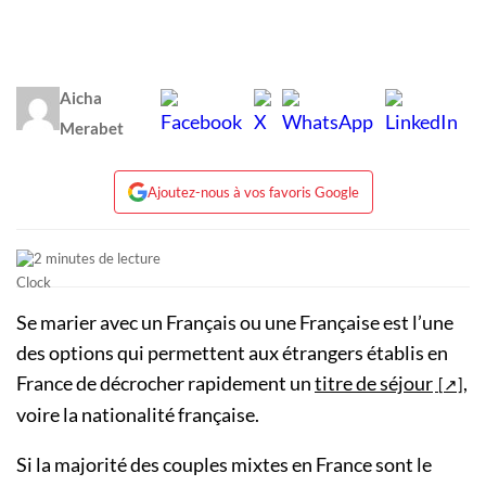
Aicha
Merabet
Ajoutez-nous à vos favoris Google
2 minutes de lecture
Se marier avec un Français ou une Française est l’une
des options qui permettent aux étrangers établis en
France de décrocher rapidement un
titre de séjour
,
voire la nationalité française.
Si la majorité des couples mixtes en France sont le