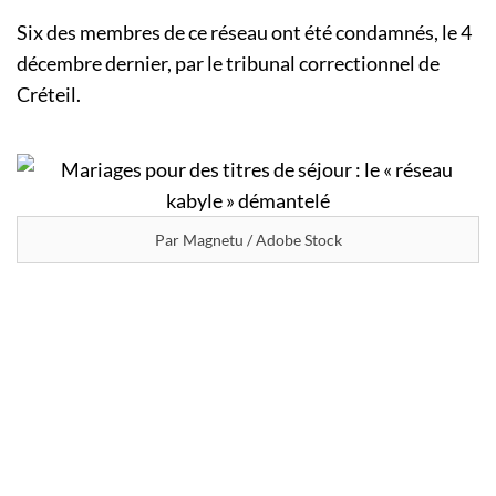
Six des membres de ce réseau ont été condamnés, le 4
décembre dernier, par le tribunal correctionnel de
Créteil.
Par Magnetu / Adobe Stock