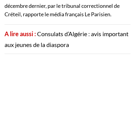
décembre dernier, par le tribunal correctionnel de
Créteil, rapporte le média français Le Parisien.
A lire aussi :
Consulats d’Algérie : avis important
aux jeunes de la diaspora