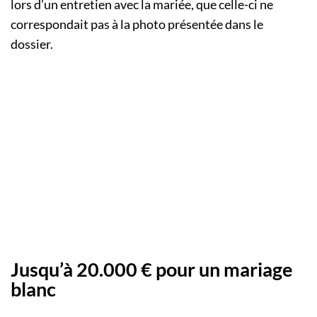
lors d’un entretien avec la mariée, que celle-ci ne
correspondait pas à la photo présentée dans le
dossier.
Jusqu’à 20.000 € pour un mariage
blanc