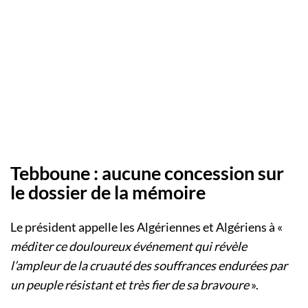
Tebboune : aucune concession sur
le dossier de la mémoire
Le président appelle les Algériennes et Algériens à «
méditer ce douloureux événement qui révèle
l’ampleur de la cruauté des souffrances endurées par
un peuple résistant et très fier de sa bravoure
».