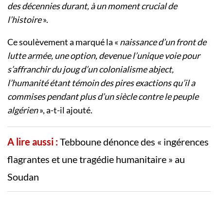
des décennies durant, à un moment crucial de
l’histoire
».
Ce soulèvement a marqué la «
naissance d’un front de
lutte armée, une option, devenue l’unique voie pour
s’affranchir du joug d’un colonialisme abject,
l’humanité étant témoin des pires exactions qu’il a
commises pendant plus d’un siècle contre le peuple
algérien
», a-t-il ajouté.
A lire aussi :
Tebboune dénonce des « ingérences
flagrantes et une tragédie humanitaire » au
Soudan