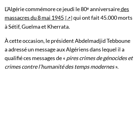
L’Algérie commémore ce jeudi le 80ᵉ anniversaire
des
massacres du 8 mai 1945
qui ont fait 45.000 morts
à Sétif, Guelma et Kherrata.
À cette occasion, le président Abdelmadjid Tebboune
a adressé un message aux Algériens dans lequel il a
qualifié ces messages de «
pires crimes de génocides et
crimes contre l’humanité des temps modernes
».