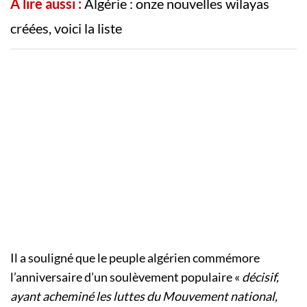
A lire aussi :
Algérie : onze nouvelles wilayas
créées, voici la liste
Il a souligné que le peuple algérien commémore
l’anniversaire d’un soulèvement populaire «
décisif,
ayant acheminé les luttes du Mouvement national,