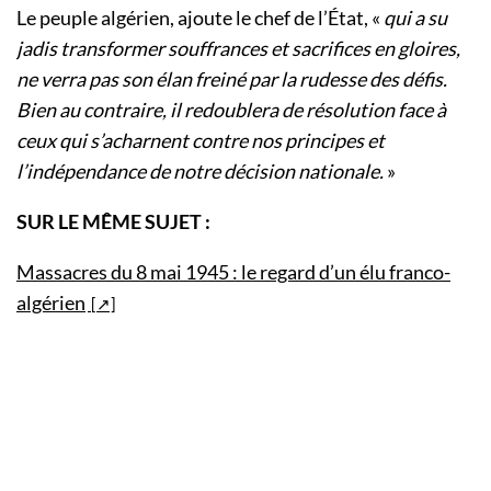
Le peuple algérien, ajoute le chef de l’État, «
qui a su
jadis transformer souffrances et sacrifices en gloires,
ne verra pas son élan freiné par la rudesse des défis.
Bien au contraire, il redoublera de résolution face à
ceux qui s’acharnent contre nos principes et
l’indépendance de notre décision nationale.
»
SUR LE MÊME SUJET :
Massacres du 8 mai 1945 : le regard d’un élu franco-
algérien