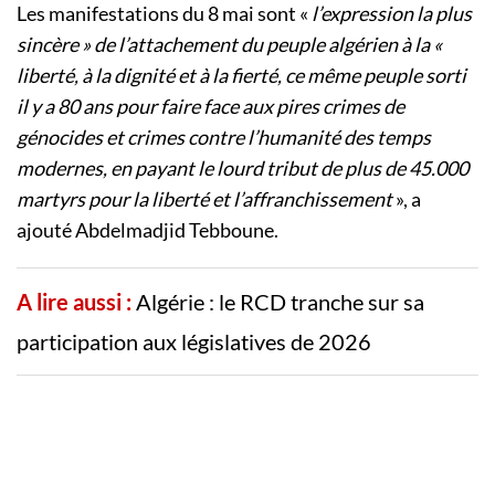
Les manifestations du 8 mai sont «
l’expression la plus
sincère » de l’attachement du peuple algérien à la «
liberté, à la dignité et à la fierté, ce même peuple sorti
il y a 80 ans pour faire face aux pires crimes de
génocides et crimes contre l’humanité des temps
modernes, en payant le lourd tribut de plus de 45.000
martyrs pour la liberté et l’affranchissement
», a
ajouté Abdelmadjid Tebboune.
A lire aussi :
Algérie : le RCD tranche sur sa
participation aux législatives de 2026