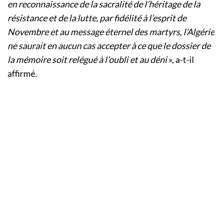
en reconnaissance de la sacralité de l’héritage de la
résistance et de la lutte, par fidélité à l’esprit de
Novembre et au message éternel des martyrs, l’Algérie
ne saurait en aucun cas accepter à ce que le dossier de
la mémoire soit relégué à l’oubli et au déni
», a-t-il
affirmé.