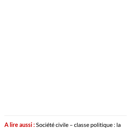
A lire aussi :
Société civile – classe politique : la