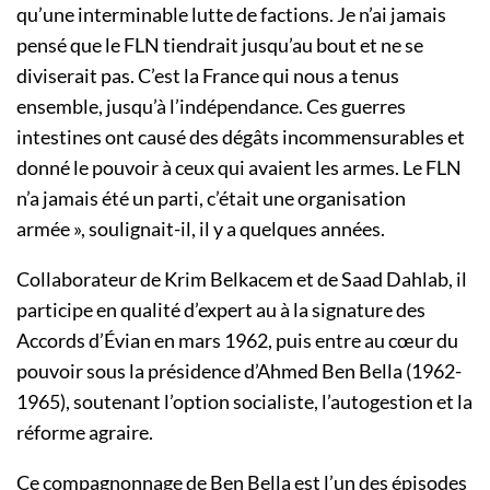
qu’une interminable lutte de factions. Je n’ai jamais
pensé que le FLN tiendrait jusqu’au bout et ne se
diviserait pas. C’est la France qui nous a tenus
ensemble, jusqu’à l’indépendance. Ces guerres
intestines ont causé des dégâts incommensurables et
donné le pouvoir à ceux qui avaient les armes. Le FLN
n’a jamais été un parti, c’était une organisation
armée », soulignait-il, il y a quelques années.
Collaborateur de Krim Belkacem et de Saad Dahlab, il
participe en qualité d’expert au à la signature des
Accords d’Évian en mars 1962, puis entre au cœur du
pouvoir sous la présidence d’Ahmed Ben Bella (1962-
1965), soutenant l’option socialiste, l’autogestion et la
réforme agraire.
Ce compagnonnage de Ben Bella est l’un des épisodes