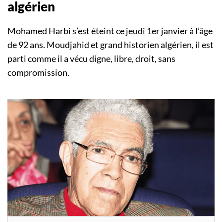
algérien
Mohamed Harbi s’est éteint ce jeudi 1er janvier à l’âge
de 92 ans. Moudjahid et grand historien algérien, il est
parti comme il a vécu digne, libre, droit, sans
compromission.