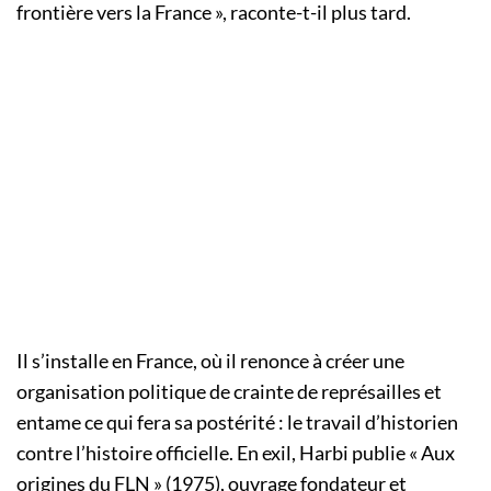
frontière vers la France », raconte-t-il plus tard.
Il s’installe en France, où il renonce à créer une
organisation politique de crainte de représailles et
entame ce qui fera sa postérité : le travail d’historien
contre l’histoire officielle. En exil, Harbi publie « Aux
origines du FLN » (1975), ouvrage fondateur et