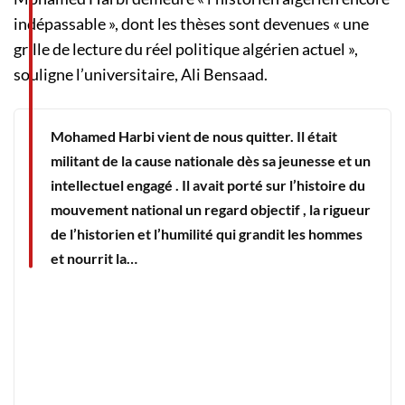
indépassable », dont les thèses sont devenues « une
grille de lecture du réel politique algérien actuel »,
souligne l’universitaire, Ali Bensaad.
Mohamed Harbi vient de nous quitter. Il était
militant de la cause nationale dès sa jeunesse et un
intellectuel engagé . Il avait porté sur l’histoire du
mouvement national un regard objectif , la rigueur
de l’historien et l’humilité qui grandit les hommes
et nourrit la…