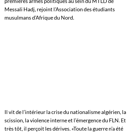
premières armes politiques au sein du MTLD de
Messali Hadj, rejoint l’Association des étudiants
musulmans d’Afrique du Nord.
Il vit de l’intérieur la crise du nationalisme algérien, la
scission, la violence interne et l’émergence du FLN. Et
très tôt, il perçoit les dérives. «Toute la guerre n’a été