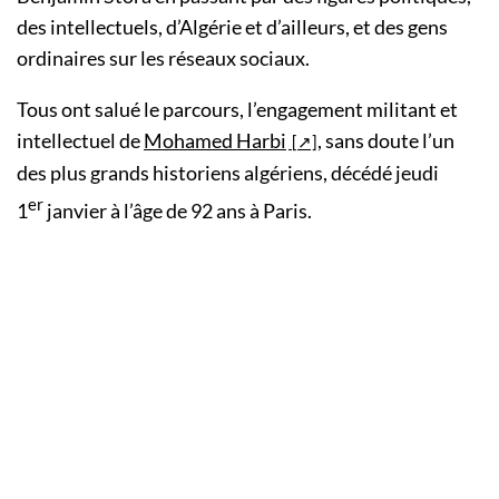
des intellectuels, d’Algérie et d’ailleurs, et des gens
ordinaires sur les réseaux sociaux.
Tous ont salué le parcours, l’engagement militant et
intellectuel de
Mohamed Harbi
, sans doute l’un
des plus grands historiens algériens, décédé jeudi
er
1
janvier à l’âge de 92 ans à Paris.