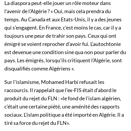
La diaspora peut-elle jouer un rôle moteur dans
l’avenir de l’Algérie ? « Oui, mais cela prendra du
temps. Au Canada et aux Etats-Unis, il y a des jeunes
qui s’engagent. En France, c’est moins le cas, car il y a
toujours une peur de trahir son pays. Ceux qui ont
émigré se voient reprocher d’avoir fui. L’autochtonie
est devenue une condition sine qua non pour parler du
pays. Les émigrés, lorsqu’ils critiquent l’Algérie, sont
disqualifiés comme Algériens ».
Sur l’islamisme, Mohamed Harbi refusait les
raccourcis. Il rappelait que l’ex-FIS était d’abord le
produit du rejet du FLN : «le fond de l’islam algérien,
c’était une certaine piété, une aménité des rapports
sociaux. L’islam politique a été importé en Algérie. Il a
tiré sa force du rejet du FLN».