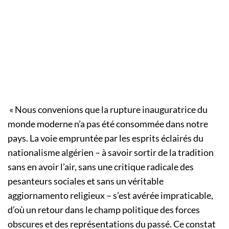
« Nous convenions que la rupture inauguratrice du
monde moderne n’a pas été consommée dans notre
pays. La voie empruntée par les esprits éclairés du
nationalisme algérien – à savoir sortir de la tradition
sans en avoir l’air, sans une critique radicale des
pesanteurs sociales et sans un véritable
aggiornamento religieux – s’est avérée impraticable,
d’où un retour dans le champ politique des forces
obscures et des représentations du passé. Ce constat