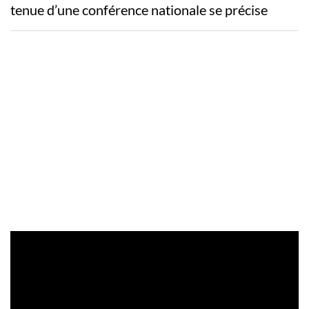
tenue d’une conférence nationale se précise