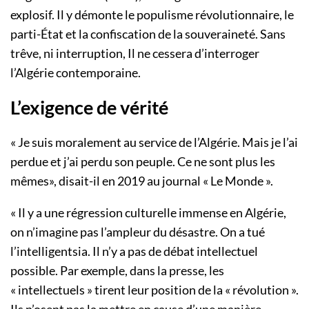
explosif. Il y démonte le populisme révolutionnaire, le
parti-État et la confiscation de la souveraineté. Sans
trêve, ni interruption, Il ne cessera d’interroger
l’Algérie contemporaine.
L’exigence de vérité
« Je suis moralement au service de l’Algérie. Mais je l’ai
perdue et j’ai perdu son peuple. Ce ne sont plus les
mêmes», disait-il en 2019 au journal « Le Monde ».
« Il y a une régression culturelle immense en Algérie,
on n’imagine pas l’ampleur du désastre. On a tué
l’intelligentsia. Il n’y a pas de débat intellectuel
possible. Par exemple, dans la presse, les
« intellectuels » tirent leur position de la « révolution ».