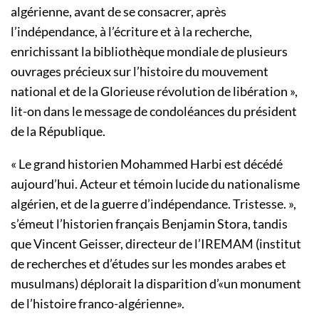
algérienne, avant de se consacrer, après
l’indépendance, à l’écriture et à la recherche,
enrichissant la bibliothèque mondiale de plusieurs
ouvrages précieux sur l’histoire du mouvement
national et de la Glorieuse révolution de libération »,
lit-on dans le message de condoléances du président
de la République.
« Le grand historien Mohammed Harbi est décédé
aujourd’hui. Acteur et témoin lucide du nationalisme
algérien, et de la guerre d’indépendance. Tristesse. »,
s’émeut l’historien français Benjamin Stora, tandis
que Vincent Geisser, directeur de l’IREMAM (institut
de recherches et d’études sur les mondes arabes et
musulmans) déplorait la disparition d’«un monument
de l’histoire franco-algérienne».