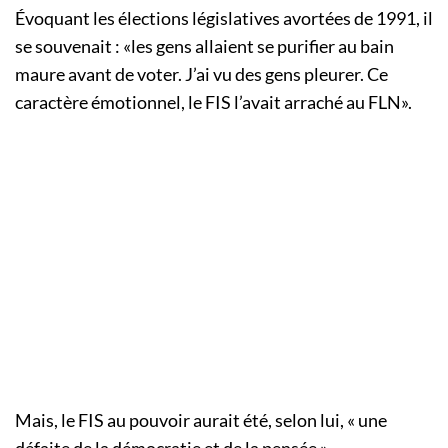
Évoquant les élections législatives avortées de 1991, il
se souvenait : «les gens allaient se purifier au bain
maure avant de voter. J’ai vu des gens pleurer. Ce
caractère émotionnel, le FIS l’avait arraché au FLN».
Mais, le FIS au pouvoir aurait été, selon lui, « une