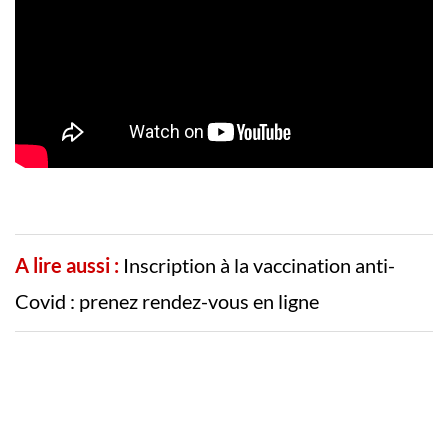
A lire aussi :
Inscription à la vaccination anti-
Covid : prenez rendez-vous en ligne