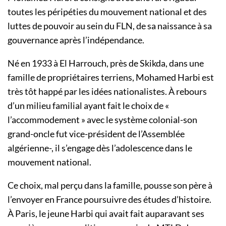
toutes les péripéties du mouvement national et des
luttes de pouvoir au sein du FLN, de sa naissance à sa
gouvernance après l’indépendance.
Né en 1933 à El Harrouch, près de Skikda, dans une
famille de propriétaires terriens, Mohamed Harbi est
très tôt happé par les idées nationalistes. À rebours
d’un milieu familial ayant fait le choix de «
l’accommodement » avec le système colonial-son
grand-oncle fut vice-président de l’Assemblée
algérienne-, il s’engage dès l’adolescence dans le
mouvement national.
Ce choix, mal perçu dans la famille, pousse son père à
l’envoyer en France poursuivre des études d’histoire.
À Paris, le jeune Harbi qui avait fait auparavant ses