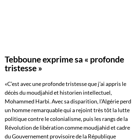
Tebboune exprime sa « profonde
tristesse »
«C’est avec une profonde tristesse que j’ai appris le
décès du moudjahid et historien intellectuel,
Mohammed Harbi. Avec sa disparition, l’Algérie perd
un homme remarquable qui a rejoint très tôt la lutte
politique contre le colonialisme, puis les rangs de la
Révolution de libération comme moudjahid et cadre
du Gouvernement provisoire de la République