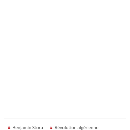
#
Benjamin Stora
#
Révolution algérienne