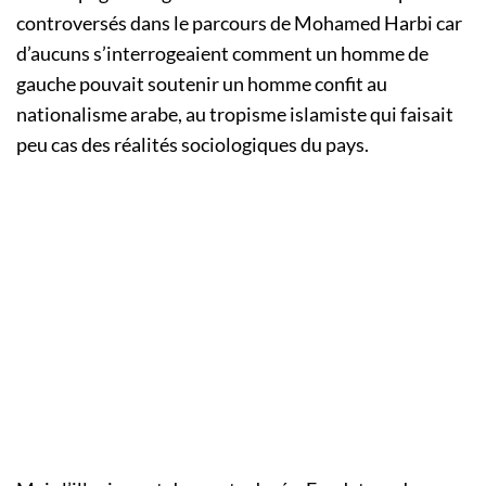
controversés dans le parcours de Mohamed Harbi car
d’aucuns s’interrogeaient comment un homme de
gauche pouvait soutenir un homme confit au
nationalisme arabe, au tropisme islamiste qui faisait
peu cas des réalités sociologiques du pays.