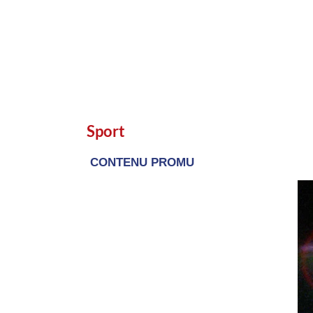
Sport