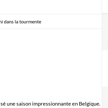
ni dans la tourmente
 une saison impressionnante en Belgique.