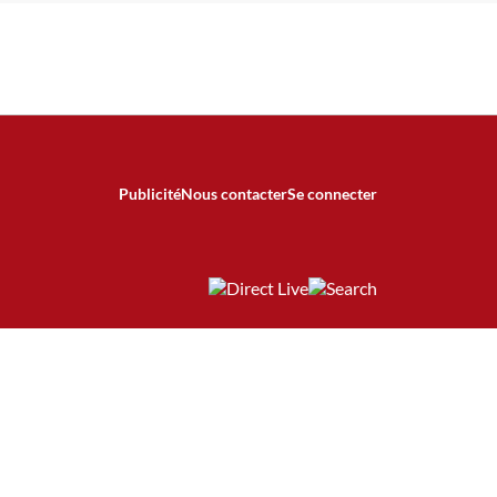
Publicité
Nous contacter
Se connecter