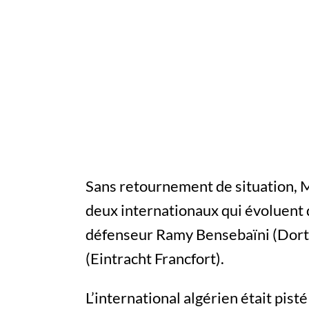
Sans retournement de situation,
deux internationaux qui évoluent 
défenseur Ramy Bensebaïni (Dortmu
(Eintracht Francfort).
L’international algérien était pis