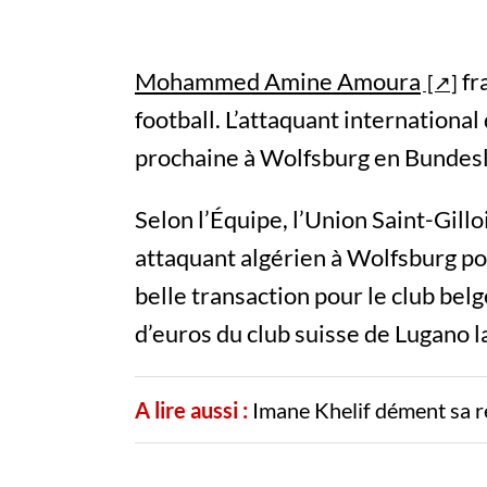
Mohammed Amine Amoura
fr
football. L’attaquant international 
prochaine à Wolfsburg en Bundesl
Selon l’Équipe, l’Union Saint-Gillo
attaquant algérien à Wolfsburg po
belle transaction pour le club bel
d’euros du club suisse de Lugano l
A lire aussi :
Imane Khelif dément sa r