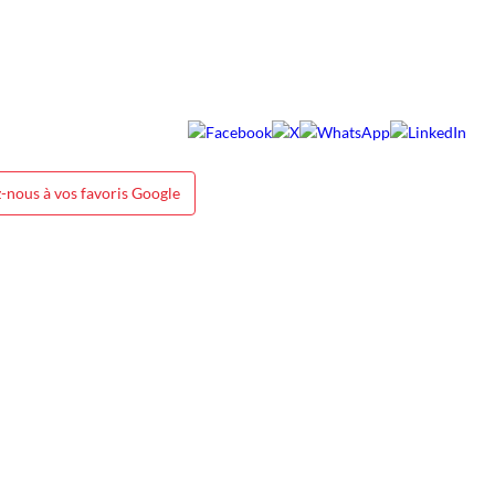
-nous à vos favoris Google