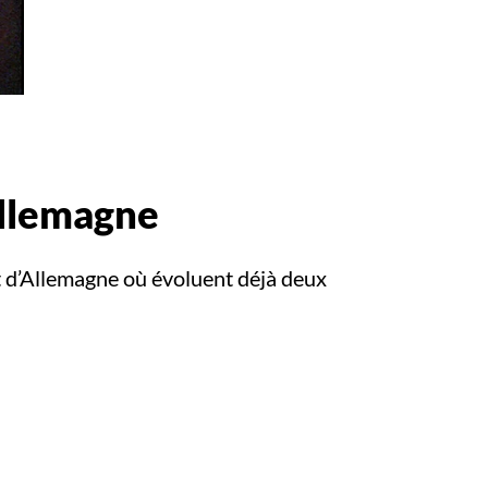
Allemagne
 d’Allemagne où évoluent déjà deux