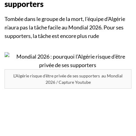
supporters
Tombée dans le groupe de la mort, l’équipe d’Algérie
n’aura pas la tâche facile au Mondial 2026. Pour ses
supporters, la tâche est encore plus rude
L'Algérie risque d'être privée de ses supporters au Mondial
2026 / Capture Youtube