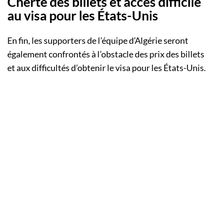
Cherté des billets et accès difficile
au visa pour les États-Unis
En fin, les supporters de l’équipe d’Algérie seront
également confrontés à l’obstacle des prix des billets
et aux difficultés d’obtenir le visa pour les États-Unis.