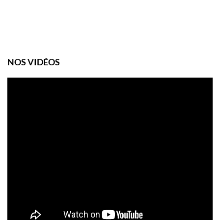
NOS VIDÉOS