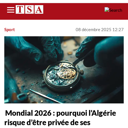
Menu
Sport
08 décembre 2025 12:27
Mondial 2026 : pourquoi l’Algérie
risque d’être privée de ses