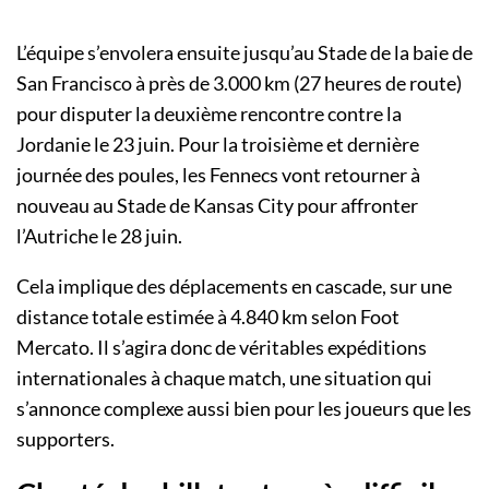
L’équipe s’envolera ensuite jusqu’au Stade de la baie de
San Francisco à près de 3.000 km (27 heures de route)
pour disputer la deuxième rencontre contre la
Jordanie le 23 juin. Pour la troisième et dernière
journée des poules, les Fennecs vont retourner à
nouveau au Stade de Kansas City pour affronter
l’Autriche le 28 juin.
Cela implique des déplacements en cascade, sur une
distance totale estimée à 4.840 km selon Foot
Mercato. Il s’agira donc de véritables expéditions
internationales à chaque match, une situation qui
s’annonce complexe aussi bien pour les joueurs que les
supporters.