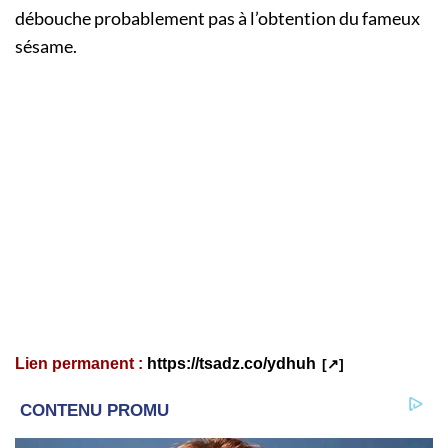
débouche probablement pas à l’obtention du fameux
sésame.
Lien permanent :
https://tsadz.co/ydhuh