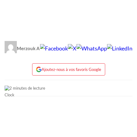
Merzouk A
Ajoutez-nous à vos favoris Google
2 minutes de lecture