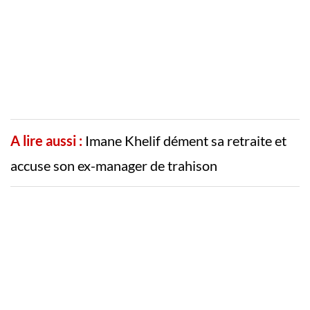
A lire aussi :
Imane Khelif dément sa retraite et
accuse son ex-manager de trahison