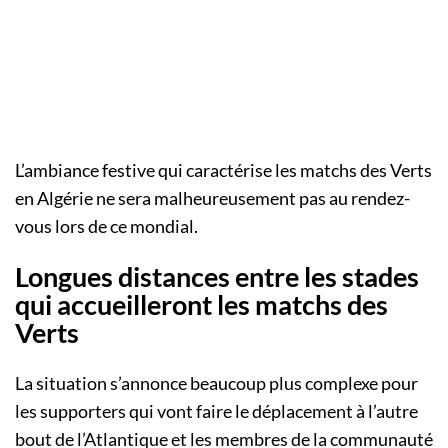
L’ambiance festive qui caractérise les matchs des Verts
en Algérie ne sera malheureusement pas au rendez-
vous lors de ce mondial.
Longues distances entre les stades
qui accueilleront les matchs des
Verts
La situation s’annonce beaucoup plus complexe pour
les supporters qui vont faire le déplacement à l’autre
bout de l’Atlantique et les membres de la communauté