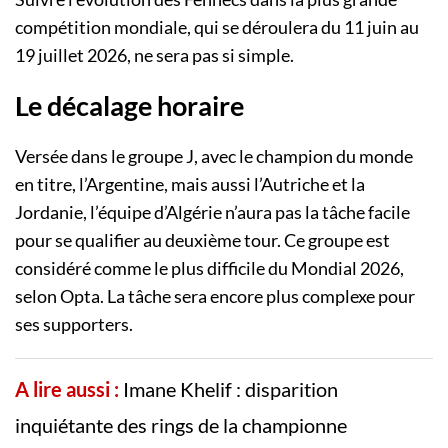
compétition mondiale, qui se déroulera du 11 juin au
19 juillet 2026, ne sera pas si simple.
Le décalage horaire
Versée dans le groupe J, avec le champion du monde
en titre, l’Argentine, mais aussi l’Autriche et la
Jordanie, l’équipe d’Algérie n’aura pas la tâche facile
pour se qualifier au deuxième tour. Ce groupe est
considéré comme le plus difficile du Mondial 2026,
selon Opta. La tâche sera encore plus complexe pour
ses supporters.
A lire aussi :
Imane Khelif : disparition
inquiétante des rings de la championne