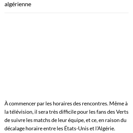
algérienne
À commencer par les horaires des rencontres. Même à
la télévision, il sera très difficile pour les fans des Verts
de suivre les matchs de leur équipe, et ce, en raison du
décalage horaire entre les États-Unis et l’Algérie.