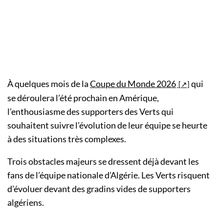
À quelques mois de la
Coupe du Monde 2026
qui
se déroulera l’été prochain en Amérique,
l’enthousiasme des supporters des Verts qui
souhaitent suivre l’évolution de leur équipe se heurte
à des situations très complexes.
Trois obstacles majeurs se dressent déjà devant les
fans de l’équipe nationale d’Algérie. Les Verts risquent
d’évoluer devant des gradins vides de supporters
algériens.