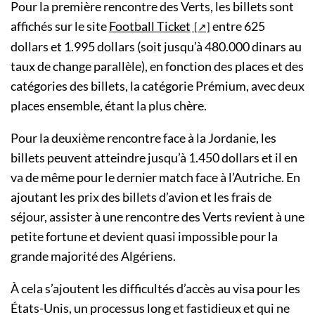
Pour la première rencontre des Verts, les billets sont
affichés sur le site
Football Ticket
entre 625
dollars et 1.995 dollars (soit jusqu’à 480.000 dinars au
taux de change parallèle), en fonction des places et des
catégories des billets, la catégorie Prémium, avec deux
places ensemble, étant la plus chère.
Pour la deuxième rencontre face à la Jordanie, les
billets peuvent atteindre jusqu’à 1.450 dollars et il en
va de même pour le dernier match face à l’Autriche. En
ajoutant les prix des billets d’avion et les frais de
séjour, assister à une rencontre des Verts revient à une
petite fortune et devient quasi impossible pour la
grande majorité des Algériens.
À cela s’ajoutent les difficultés d’accès au visa pour les
États-Unis, un processus long et fastidieux et qui ne