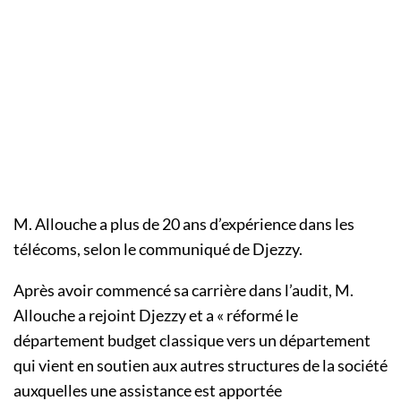
M. Allouche a plus de 20 ans d’expérience dans les
télécoms, selon le communiqué de Djezzy.
Après avoir commencé sa carrière dans l’audit, M.
Allouche a rejoint Djezzy et a « réformé le
département budget classique vers un département
qui vient en soutien aux autres structures de la société
auxquelles une assistance est apportée