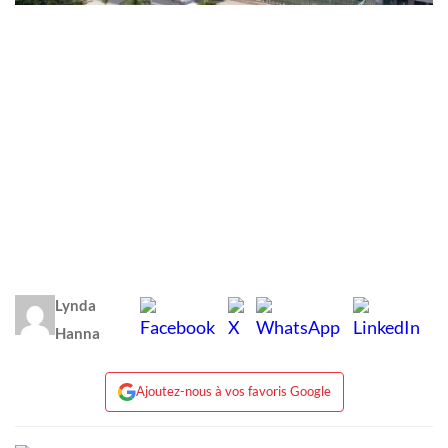
Lynda
Hanna
Ajoutez-nous à vos favoris Google