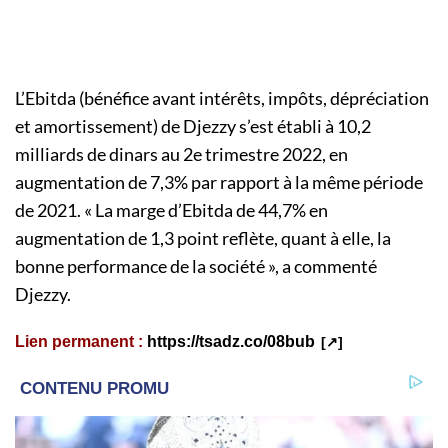
L’Ebitda (bénéfice avant intérêts, impôts, dépréciation
et amortissement) de Djezzy s’est établi à 10,2
milliards de dinars au 2e trimestre 2022, en
augmentation de 7,3% par rapport à la même période
de 2021. « La marge d’Ebitda de 44,7% en
augmentation de 1,3 point reflète, quant à elle, la
bonne performance de la société », a commenté
Djezzy.
Lien permanent :
https://tsadz.co/08bub