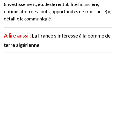
(investissement, étude de rentabilité financière,
optimisation des coûts, opportunités de croissance) »,
détaille le communiqué.
A lire aussi :
La France s’intéresse à la pomme de
terre algérienne