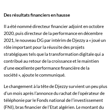
Des résultats financiers en hausse
Il a été nommé directeur financier adjoint en octobre
2020, puis directeur de la performance en décembre
2021, le nouveau DG par intérim de Djezzy a « joué un
rôle important pour la réussite des projets
stratégiques tels que la transformation digitale qui a
contribué au retour de la croissance et le maintien
d’une excellente performance financière de la
société », ajoute le communiqué.
Le changement à la tête de Djezzy survient un peu plus
d’un mois après l’annonce du rachat de l’opérateur de
téléphonie par le Fonds national de l’investissement
(FNI), bras financier de l’Etat algérien. Le montant du