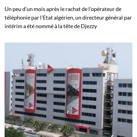
Un peu d’un mois après le rachat de l’opérateur de
téléphonie par l’Etat algérien, un directeur général par
intérim a été nommé à la tête de Djezzy