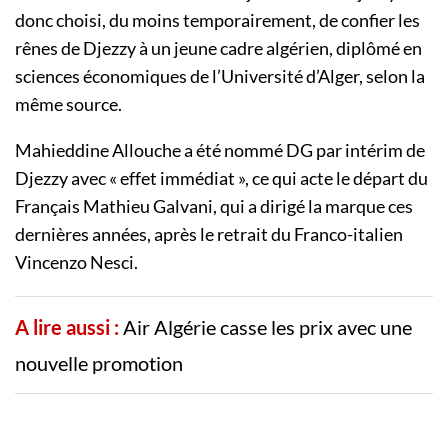
donc choisi, du moins temporairement, de confier les
rênes de Djezzy à un jeune cadre algérien, diplômé en
sciences économiques de l’Université d’Alger, selon la
même source.
Mahieddine Allouche a été nommé DG par intérim de
Djezzy avec « effet immédiat », ce qui acte le départ du
Français Mathieu Galvani, qui a dirigé la marque ces
dernières années, après le retrait du Franco-italien
Vincenzo Nesci.
A lire aussi :
Air Algérie casse les prix avec une
nouvelle promotion