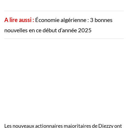
A lire aussi :
Économie algérienne : 3 bonnes
nouvelles en ce début d’année 2025
Les nouveaux actionnaires majoritaires de Djezzy ont