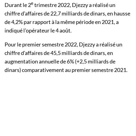
e
Durant le 2
trimestre 2022, Djezzy a réalisé un
chiffre d’affaires de 22,7 milliards de dinars, en hausse
de 4,2% par rapport à la même période en 2021, a
indiqué l’opérateur le 4 août.
Pour le premier semestre 2022, Djezzy a réalisé un
chiffre d’affaires de 45,5 milliards de dinars, en
augmentation annuelle de 6% (+2,5 milliards de
dinars) comparativement au premier semestre 2021.