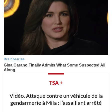
TSA +
Vidéo. Attaque contre un véhicule de la
gendarmerie à Mila : l’assaillant arrêté