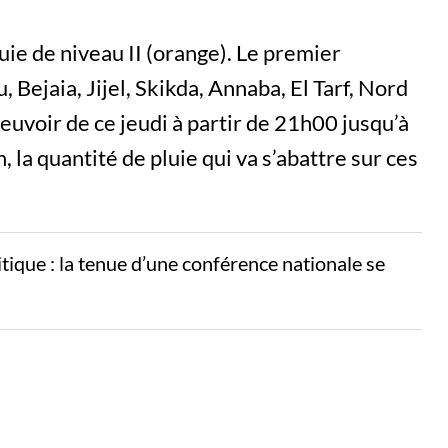
uie de niveau II (orange). Le premier
 Bejaia, Jijel, Skikda, Annaba, El Tarf, Nord
pleuvoir de ce jeudi à partir de 21h00 jusqu’à
la quantité de pluie qui va s’abattre sur ces
litique : la tenue d’une conférence nationale se