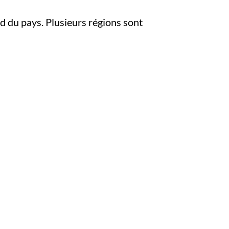
ord du pays. Plusieurs régions sont