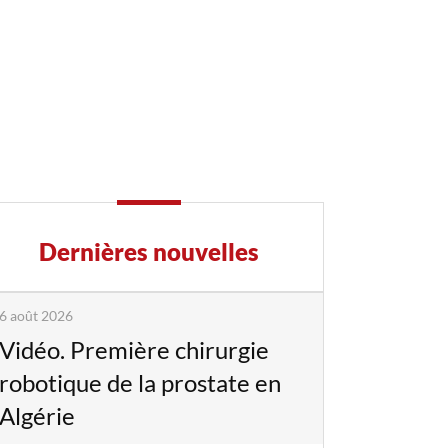
Dernières nouvelles
6 août 2026
Vidéo. Première chirurgie
robotique de la prostate en
Algérie