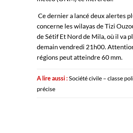
Ce dernier a lancé deux alertes pl
concerne les wilayas de Tizi Ouzou,
de Sétif Et Nord de Mila, où il va 
demain vendredi 21h00. Attention, 
régions peut atteindre 60 mm.
A lire aussi :
Société civile – classe po
précise