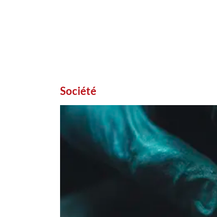
Société