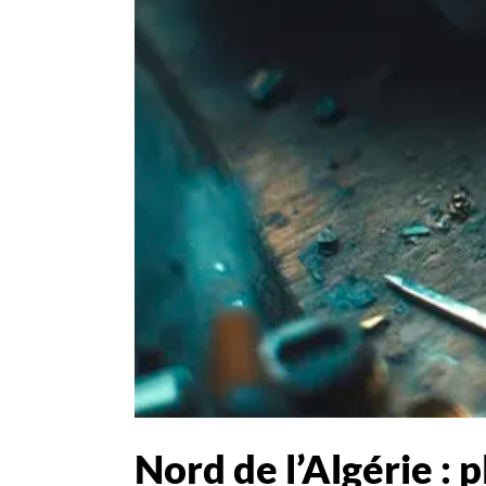
Nord de l’Algérie : p