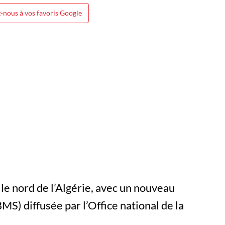
-nous à vos favoris Google
 le nord de l’Algérie, avec un nouveau
MS) diffusée par l’Office national de la