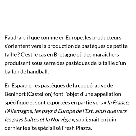
Faudra-t-il que comme en Europe, les producteurs
s’orientent vers la production de pastèques de petite
taille ? C’est le cas en Bretagne où des maraîchers
produisent sous serre des pastèques de la taille d’un
ballon de handball.
En Espagne, les pastèques de la coopérative de
Benihort (Castellon) font l’objet d’une appellation
spécifique et sont exportées en partie vers «
la France,
l’Allemagne, les pays d’Europe de l’Est, ainsi que vers
les pays baltes et la Norvège
», soulignait en juin
dernier le site spécialisé Fresh Plazza.