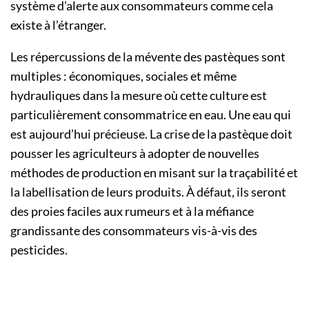
système d’alerte aux consommateurs comme cela
existe à l’étranger.
Les répercussions de la mévente des pastèques sont
multiples : économiques, sociales et même
hydrauliques dans la mesure où cette culture est
particulièrement consommatrice en eau. Une eau qui
est aujourd’hui précieuse. La crise de la pastèque doit
pousser les agriculteurs à adopter de nouvelles
méthodes de production en misant sur la traçabilité et
la labellisation de leurs produits. À défaut, ils seront
des proies faciles aux rumeurs et à la méfiance
grandissante des consommateurs vis-à-vis des
pesticides.