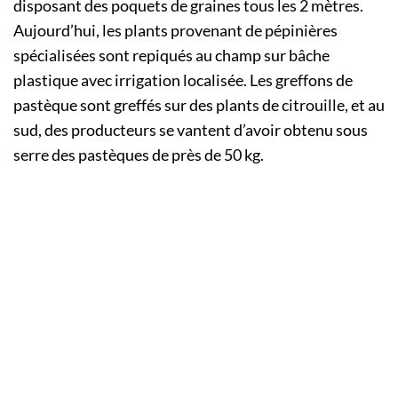
disposant des poquets de graines tous les 2 mètres.
Aujourd’hui, les plants provenant de pépinières
spécialisées sont repiqués au champ sur bâche
plastique avec irrigation localisée. Les greffons de
pastèque sont greffés sur des plants de citrouille, et au
sud, des producteurs se vantent d’avoir obtenu sous
serre des pastèques de près de 50 kg.