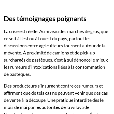
Des témoignages poignants
La crise est réelle. Au niveau des marchés de gros, que
ce soit à l’est ou à l’ouest du pays, partout les
discussions entre agriculteurs tournent autour de la
mévente. À proximité de camions et de pick-up
surchargés de pastèques, c’est à qui dénonce le mieux
les rumeurs d’intoxications liées à la consommation
de pastèques.
Des producteurs s’insurgent contre ces rumeurs et
affirment que de tels cas ne peuvent venir que des cas
de vente à la découpe. Une pratique interdite dès le
mois de mai par les autorités de la wilaya de