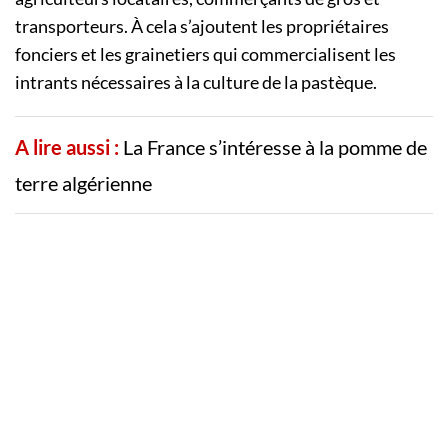
transporteurs. À cela s’ajoutent les propriétaires
fonciers et les grainetiers qui commercialisent les
intrants nécessaires à la culture de la pastèque.
A lire aussi :
La France s’intéresse à la pomme de
terre algérienne