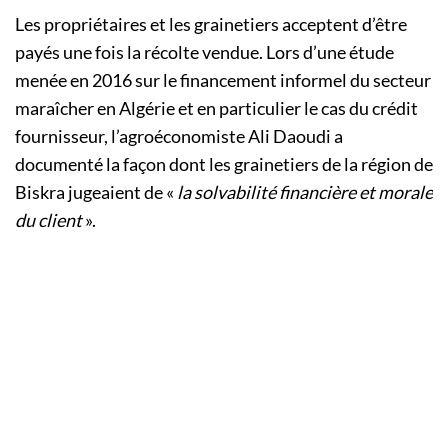
Les propriétaires et les grainetiers acceptent d’être
payés une fois la récolte vendue. Lors d’une étude
menée en 2016 sur le financement informel du secteur
maraîcher en Algérie et en particulier le cas du crédit
fournisseur, l’agroéconomiste Ali Daoudi a
documenté la façon dont les grainetiers de la région de
Biskra jugeaient de «
la solvabilité financière et morale
du client
».