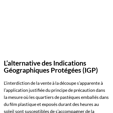
L’alternative des Indications
Géographiques Protégées (IGP)
L’interdiction de la vente à la découpe s’apparente à
l’application justifiée du principe de précaution dans
la mesure où les quartiers de pastèques emballés dans
du film plastique et exposés durant des heures au
soleil sont susceptibles de s’accompagner de la