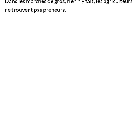
Dans les marchés de gros, rien n’y fait, les agriculteurs
ne trouvent pas preneurs.