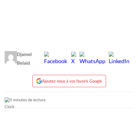
Djamel
Belaid
Ajoutez-nous à vos favoris Google
4 minutes de lecture