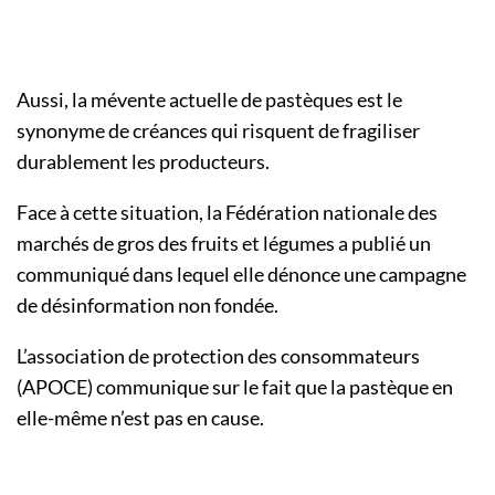
Aussi, la mévente actuelle de pastèques est le
synonyme de créances qui risquent de fragiliser
durablement les producteurs.
Face à cette situation, la Fédération nationale des
marchés de gros des fruits et légumes a publié un
communiqué dans lequel elle dénonce une campagne
de désinformation non fondée.
L’association de protection des consommateurs
(APOCE) communique sur le fait que la pastèque en
elle-même n’est pas en cause.