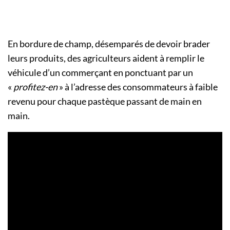
En bordure de champ, désemparés de devoir brader
leurs produits, des agriculteurs aident à remplir le
véhicule d’un commerçant en ponctuant par un
«
profitez-en
» à l’adresse des consommateurs à faible
revenu pour chaque pastèque passant de main en
main.