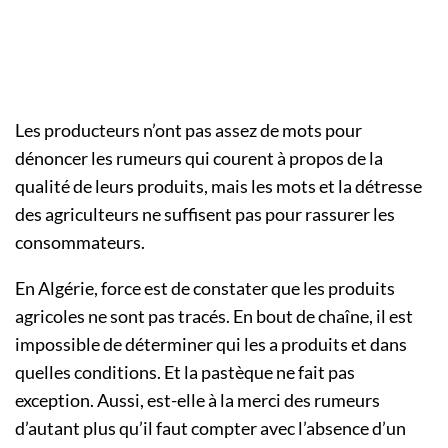
Les producteurs n’ont pas assez de mots pour
dénoncer les rumeurs qui courent à propos de la
qualité de leurs produits, mais les mots et la détresse
des agriculteurs ne suffisent pas pour rassurer les
consommateurs.
En Algérie, force est de constater que les produits
agricoles ne sont pas tracés. En bout de chaîne, il est
impossible de déterminer qui les a produits et dans
quelles conditions. Et la pastèque ne fait pas
exception. Aussi, est-elle à la merci des rumeurs
d’autant plus qu’il faut compter avec l’absence d’un