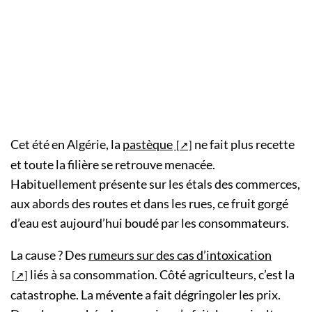
Cet été en Algérie, la
pastèque
ne fait plus recette
et toute la filière se retrouve menacée.
Habituellement présente sur les étals des commerces,
aux abords des routes et dans les rues, ce fruit gorgé
d’eau est aujourd’hui boudé par les consommateurs.
La cause ? Des
rumeurs sur des cas d’intoxication
liés à sa consommation. Côté agriculteurs, c’est la
catastrophe. La mévente a fait dégringoler les prix.