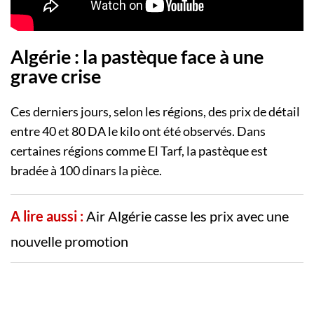
Algérie : la pastèque face à une
grave crise
Ces derniers jours, selon les régions, des prix de détail
entre 40 et 80 DA le kilo ont été observés. Dans
certaines régions comme El Tarf, la pastèque est
bradée à 100 dinars la pièce.
A lire aussi :
Air Algérie casse les prix avec une
nouvelle promotion