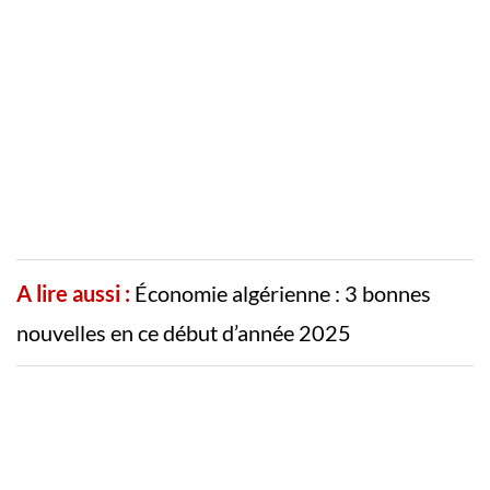
A lire aussi :
Économie algérienne : 3 bonnes
nouvelles en ce début d’année 2025