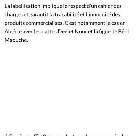
La labellisation implique le respect d’un cahier des
charges et garantit la traçabilité et l’innocuité des
produits commercialisés. C’est notamment le cas en
Algérie avec les dattes Deglet Nour et la figue de Béni
Maouche.