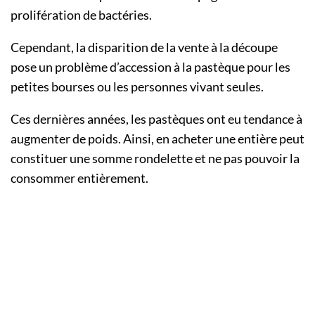
prolifération de bactéries.
Cependant, la disparition de la vente à la découpe
pose un problème d’accession à la pastèque pour les
petites bourses ou les personnes vivant seules.
Ces dernières années, les pastèques ont eu tendance à
augmenter de poids. Ainsi, en acheter une entière peut
constituer une somme rondelette et ne pas pouvoir la
consommer entièrement.