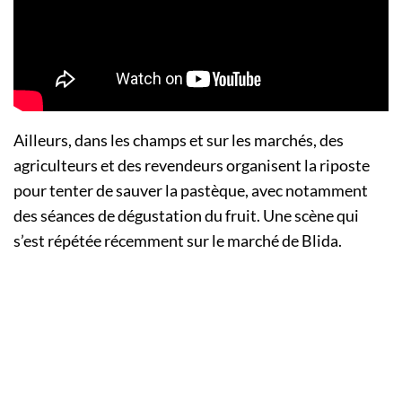
Ailleurs, dans les champs et sur les marchés, des
agriculteurs et des revendeurs organisent la riposte
pour tenter de sauver la pastèque, avec notamment
des séances de dégustation du fruit. Une scène qui
s’est répétée récemment sur le marché de Blida.