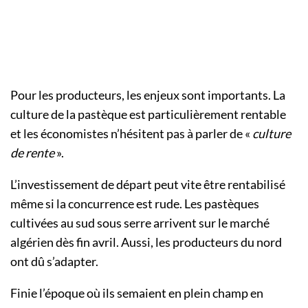
Pour les producteurs, les enjeux sont importants. La
culture de la pastèque est particulièrement rentable
et les économistes n’hésitent pas à parler de «
culture
de rente
».
L’investissement de départ peut vite être rentabilisé
même si la concurrence est rude. Les pastèques
cultivées au sud sous serre arrivent sur le marché
algérien dès fin avril. Aussi, les producteurs du nord
ont dû s’adapter.
Finie l’époque où ils semaient en plein champ en