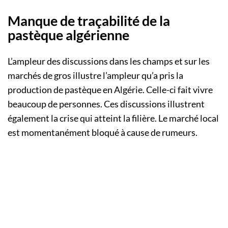
Manque de traçabilité de la
pastèque algérienne
L’ampleur des discussions dans les champs et sur les
marchés de gros illustre l’ampleur qu’a pris la
production de pastèque en Algérie. Celle-ci fait vivre
beaucoup de personnes. Ces discussions illustrent
également la crise qui atteint la filière. Le marché local
est momentanément bloqué à cause de rumeurs.