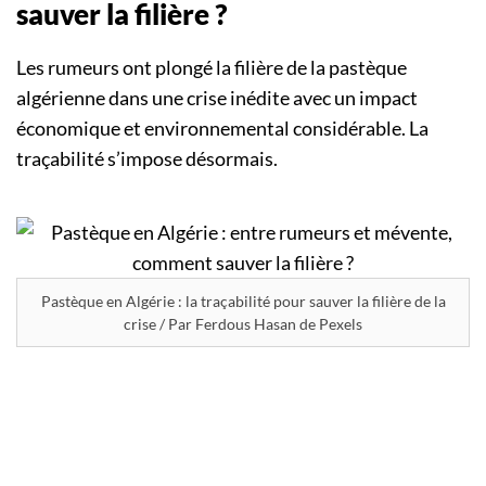
sauver la filière ?
Les rumeurs ont plongé la filière de la pastèque
algérienne dans une crise inédite avec un impact
économique et environnemental considérable. La
traçabilité s’impose désormais.
Pastèque en Algérie : la traçabilité pour sauver la filière de la
crise / Par Ferdous Hasan de Pexels