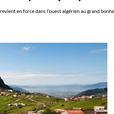
 revient en force dans l’ouest algérien au grand bonh