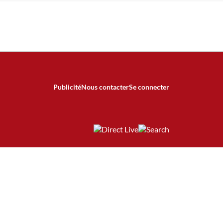
Publicité
Nous contacter
Se connecter