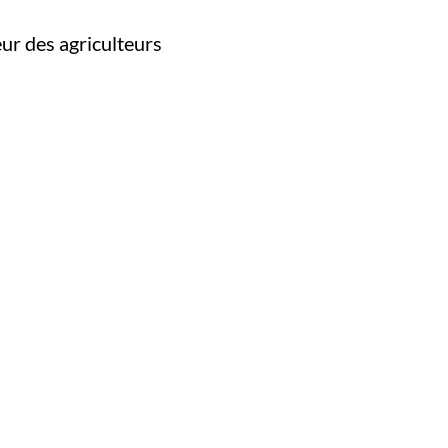
eur des agriculteurs