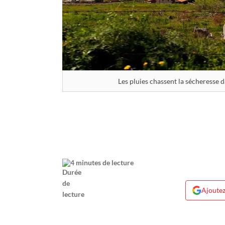
Les pluies chassent la sécheresse d
4 minutes de lecture
Ajoutez