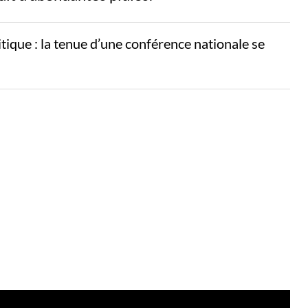
litique : la tenue d’une conférence nationale se