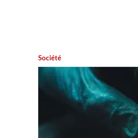
Société