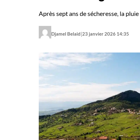
Après sept ans de sécheresse, la pluie
|
Djamel Belaid
23 janvier 2026 14:35