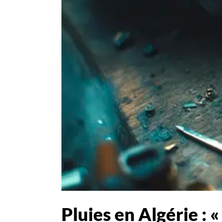
Pluies en Algérie : 