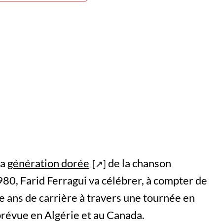
la
génération dorée
de la chanson
80, Farid Ferragui va célébrer, à compter de
e ans de carrière à travers une tournée en
révue en Algérie et au Canada.