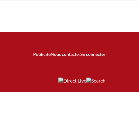
Publicité
Nous contacter
Se connecter