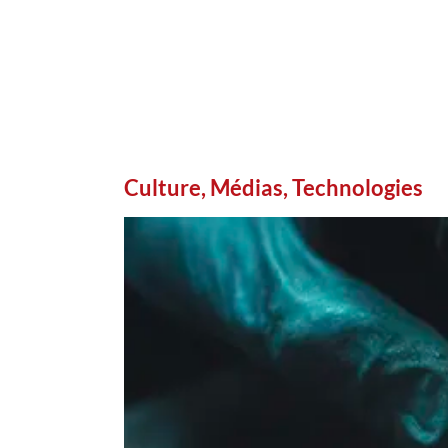
Culture, Médias, Technologies