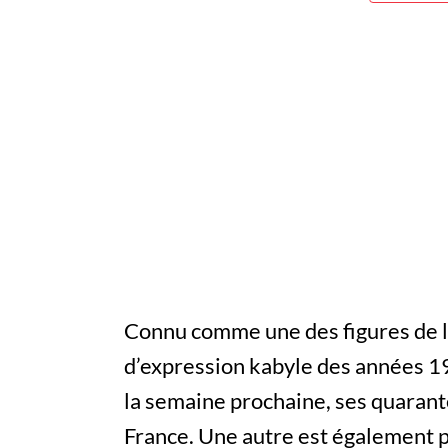
Connu comme une des figures de 
d’expression kabyle des années 19
la semaine prochaine, ses quarant
France. Une autre est également p