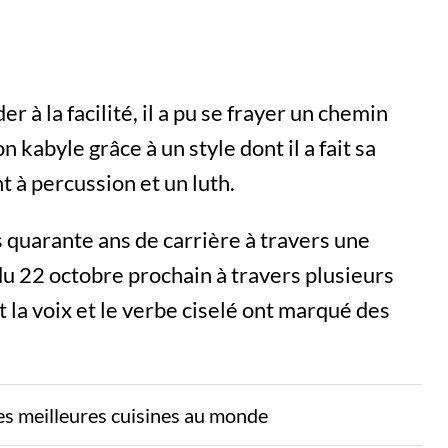
r à la facilité, il a pu se frayer un chemin
 kabyle grâce à un style dont il a fait sa
 à percussion et un luth.
s quarante ans de carrière à travers une
u 22 octobre prochain à travers plusieurs
nt la voix et le verbe ciselé ont marqué des
des meilleures cuisines au monde