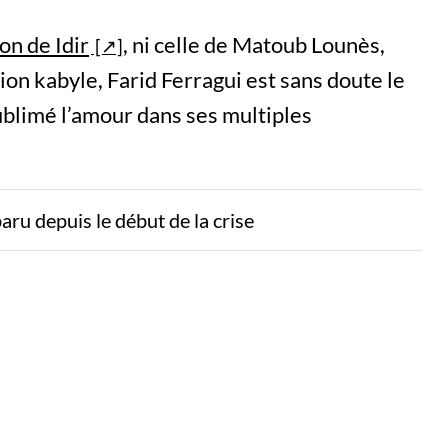
on de Idir
, ni celle de Matoub Lounès,
ion kabyle, Farid Ferragui est sans doute le
ublimé l’amour dans ses multiples
paru depuis le début de la crise