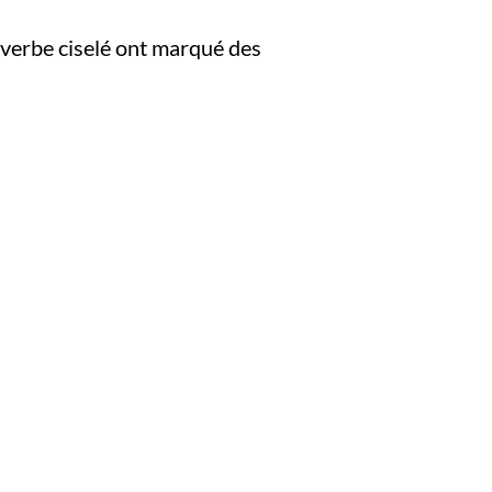
le verbe ciselé ont marqué des