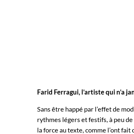
Farid Ferragui, l’artiste qui n’a 
Sans être happé par l’effet de mo
rythmes légers et festifs, à peu de f
la force au texte, comme l’ont fait