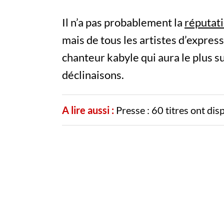
Il n’a pas probablement la
réputati
mais de tous les artistes d’express
chanteur kabyle qui aura le plus s
déclinaisons.
A lire aussi :
Presse : 60 titres ont dis