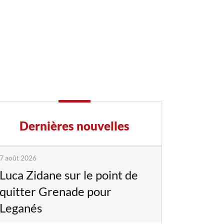
Dernières nouvelles
7 août 2026
Luca Zidane sur le point de
quitter Grenade pour
Leganés