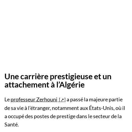
Une carrière prestigieuse et un
attachement à l’Algérie
Le
professeur Zerhouni
a passé la majeure partie
de sa vie à l’étranger, notamment aux États-Unis, où il
a occupé des postes de prestige dans le secteur de la
Santé.