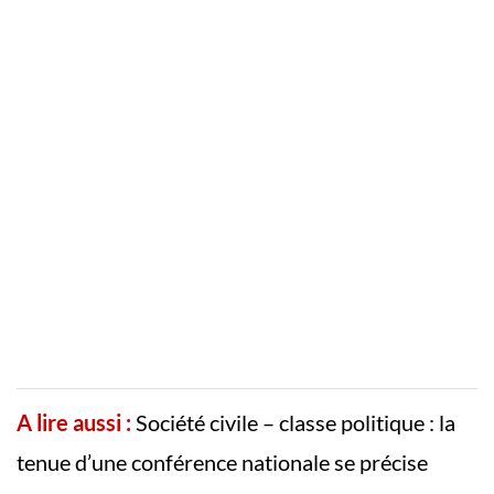
A lire aussi :
Société civile – classe politique : la
tenue d’une conférence nationale se précise