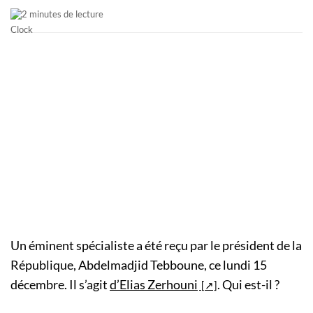
2 minutes de lecture
Un éminent spécialiste a été reçu par le président de la
République, Abdelmadjid Tebboune, ce lundi 15
décembre. Il s’agit
d’Elias Zerhouni
. Qui est-il ?