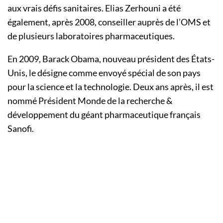
aux vrais défis sanitaires. Elias Zerhouni a été
également, après 2008, conseiller auprès de l’OMS et
de plusieurs laboratoires pharmaceutiques.
En 2009, Barack Obama, nouveau président des États-
Unis, le désigne comme envoyé spécial de son pays
pour la science et la technologie. Deux ans après, il est
nommé Président Monde de la recherche &
développement du géant pharmaceutique français
Sanofi.