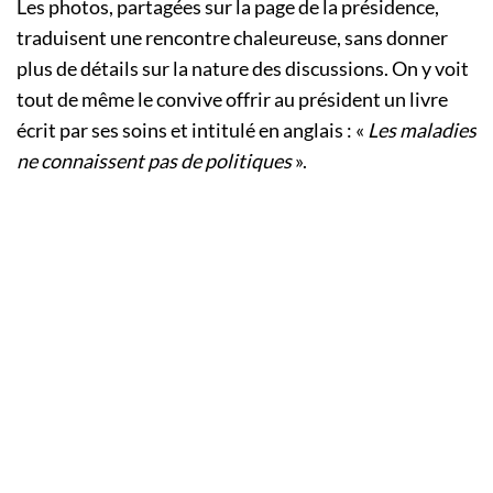
Les photos, partagées sur la page de la présidence,
traduisent une rencontre chaleureuse, sans donner
plus de détails sur la nature des discussions. On y voit
tout de même le convive offrir au président un livre
écrit par ses soins et intitulé en anglais : «
Les maladies
ne connaissent pas de politiques
».