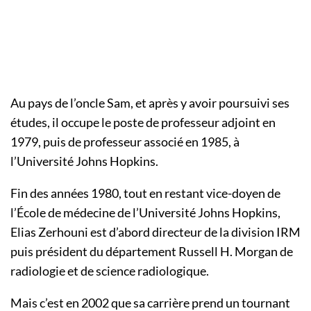
Au pays de l’oncle Sam, et après y avoir poursuivi ses
études, il occupe le poste de professeur adjoint en
1979, puis de professeur associé en 1985, à
l’Université Johns Hopkins.
Fin des années 1980, tout en restant vice-doyen de
l’École de médecine de l’Université Johns Hopkins,
Elias Zerhouni est d’abord directeur de la division IRM
puis président du département Russell H. Morgan de
radiologie et de science radiologique.
Mais c’est en 2002 que sa carrière prend un tournant