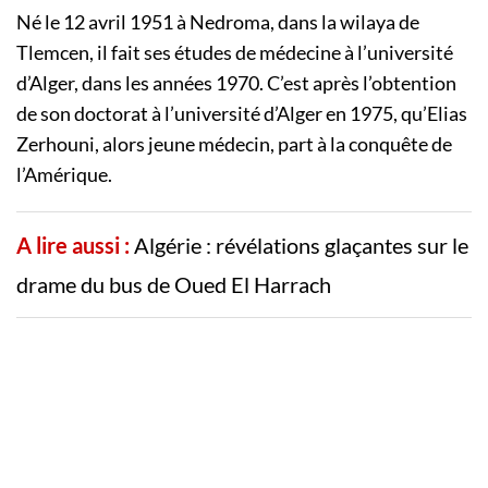
Né le 12 avril 1951 à Nedroma, dans la wilaya de
Tlemcen, il fait ses études de médecine à l’université
d’Alger, dans les années 1970. C’est après l’obtention
de son doctorat à l’université d’Alger en 1975, qu’Elias
Zerhouni, alors jeune médecin, part à la conquête de
l’Amérique.
A lire aussi :
Algérie : révélations glaçantes sur le
drame du bus de Oued El Harrach