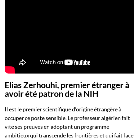
Elias Zerhouhi, premier étranger à
avoir été patron de la NIH
Il est le premier scientifique d’origine étrangère à
occuper ce poste sensible. Le professeur algérien fait
vite ses preuves en adoptant un programme
ambitieux qui transcende les frontières et qui fait face