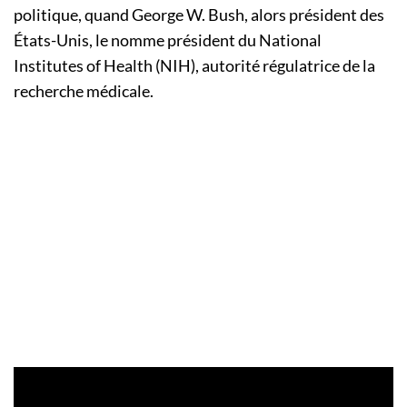
politique, quand George W. Bush, alors président des
États-Unis, le nomme président du National
Institutes of Health (NIH), autorité régulatrice de la
recherche médicale.