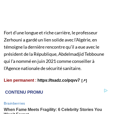
Fort d’une longue et riche carrière, le professeur
Zerhouni a gardé un lien solide avec l’Algérie, en
témoigne la dernière rencontre qu’il a eue avec le
président de la République, Abdelmadjid Tebboune
qui l’a nommé en juin 2021 comme conseiller à
l’Agence nationale de sécurité sanitaire.
Lien permanent :
https://tsadz.co/pqvv7