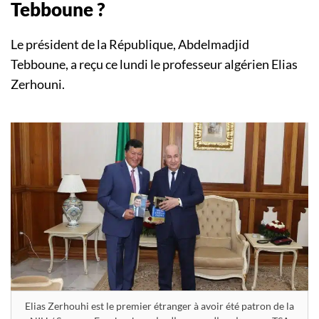
Tebboune ?
Le président de la République, Abdelmadjid
Tebboune, a reçu ce lundi le professeur algérien Elias
Zerhouni.
Elias Zerhouhi est le premier étranger à avoir été patron de la