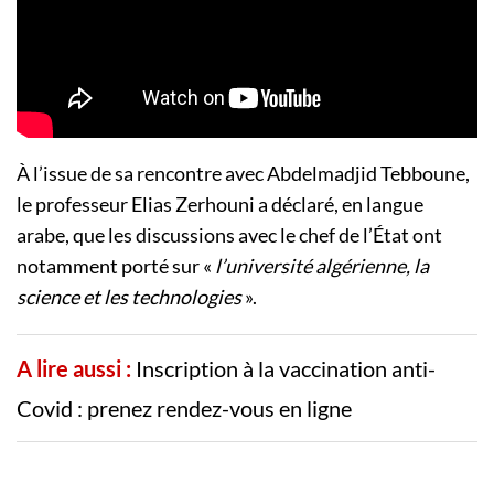
À l’issue de sa rencontre avec Abdelmadjid Tebboune,
le professeur Elias Zerhouni a déclaré, en langue
arabe, que les discussions avec le chef de l’État ont
notamment porté sur «
l’université algérienne, la
science et les technologies
».
A lire aussi :
Inscription à la vaccination anti-
Covid : prenez rendez-vous en ligne