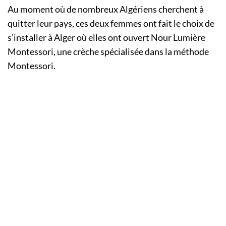
Au moment où de nombreux Algériens cherchent à
quitter leur pays, ces deux femmes ont fait le choix de
s’installer à Alger où elles ont ouvert Nour Lumière
Montessori, une crèche spécialisée dans la méthode
Montessori.