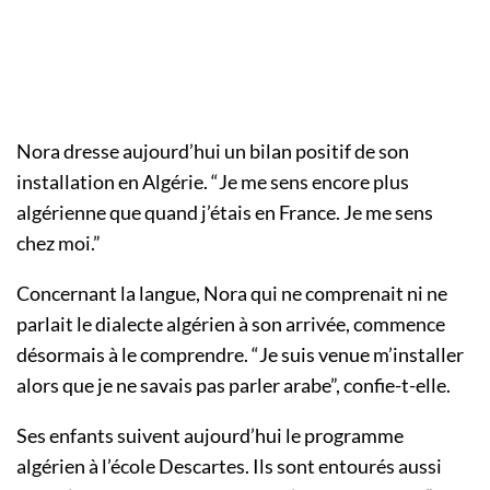
Nora dresse aujourd’hui un bilan positif de son
installation en Algérie. “Je me sens encore plus
algérienne que quand j’étais en France. Je me sens
chez moi.”
Concernant la langue, Nora qui ne comprenait ni ne
parlait le dialecte algérien à son arrivée, commence
désormais à le comprendre. “Je suis venue m’installer
alors que je ne savais pas parler arabe”, confie-t-elle.
Ses enfants suivent aujourd’hui le programme
algérien à l’école Descartes. Ils sont entourés aussi