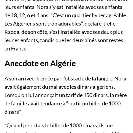
leurs enfants. Nora s’y est installée avec ses enfants
de 18, 12, 6 et 4 ans. “C’est un quartier hyper agréable.
Les Algériens sont trop adorables”, déclare-t-elle.
Raoda, de son côté, s’est installée avec ses deux plus
jeunes enfants, tandis que les deux aînés sont restés
en France.
Anecdote en Algérie
À son arrivée, freinée par l’obstacle de la langue, Nora
avait également du mal avec les dinars algériens.
Lorsqu’on lui annonçait un tarif de 150 dinars, la mère
de famille avait tendance à “sortir un billet de 1000
dinars”.
“Quand je sortais le billet de 1000 dinars, ils me