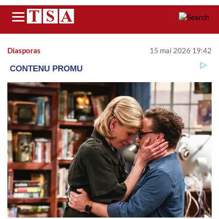
Menu
Diasporas
15 mai 2026 19:42