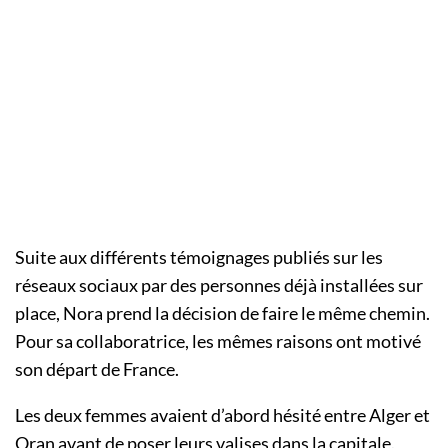
Suite aux différents témoignages publiés sur les
réseaux sociaux par des personnes déjà installées sur
place, Nora prend la décision de faire le même chemin.
Pour sa collaboratrice, les mêmes raisons ont motivé
son départ de France.
Les deux femmes avaient d’abord hésité entre Alger et
Oran avant de poser leurs valises dans la capitale.