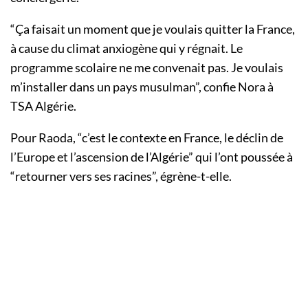
“Ça faisait un moment que je voulais quitter la France,
à cause du climat anxiogène qui y régnait. Le
programme scolaire ne me convenait pas. Je voulais
m’installer dans un pays musulman”, confie Nora à
TSA Algérie.
Pour Raoda, “c’est le contexte en France, le déclin de
l’Europe et l’ascension de l’Algérie” qui l’ont poussée à
“retourner vers ses racines”, égrène-t-elle.