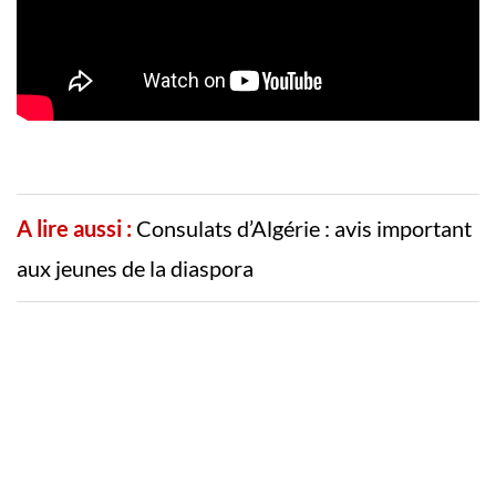
A lire aussi :
Consulats d’Algérie : avis important
aux jeunes de la diaspora