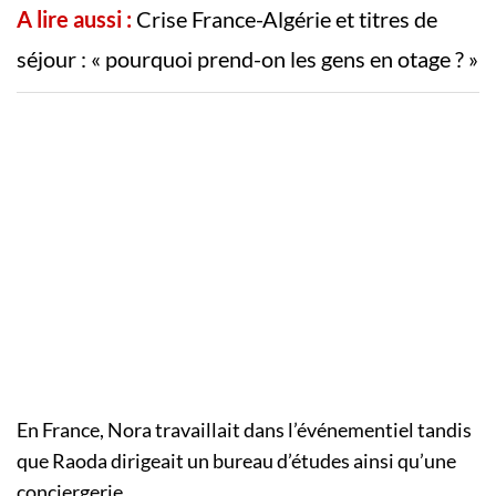
A lire aussi :
Crise France-Algérie et titres de
séjour : « pourquoi prend-on les gens en otage ? »
En France, Nora travaillait dans l’événementiel tandis
que Raoda dirigeait un bureau d’études ainsi qu’une
conciergerie.