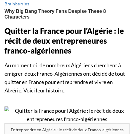
Quitter la France pour l’Algérie : le
récit de deux entrepreneures
franco-algériennes
Au moment où de nombreux Algériens cherchent à
émigrer, deux Franco-Algériennes ont décidé de tout
quitter en France pour entreprendre et vivre en
Algérie. Voici leur histoire.
Entreprendre en Algérie : le récit de deux Franco-algériennes