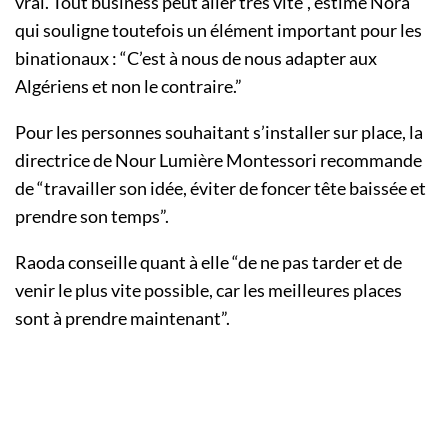
vrai. Tout business peut aller très vite”, estime Nora
qui souligne toutefois un élément important pour les
binationaux : “C’est à nous de nous adapter aux
Algériens et non le contraire.”
Pour les personnes souhaitant s’installer sur place, la
directrice de Nour Lumière Montessori recommande
de “travailler son idée, éviter de foncer tête baissée et
prendre son temps”.
Raoda conseille quant à elle “de ne pas tarder et de
venir le plus vite possible, car les meilleures places
sont à prendre maintenant”.