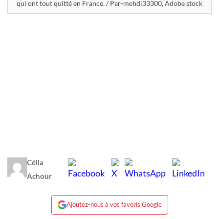
qui ont tout quitté en France. / Par-mehdi33300, Adobe stock
Célia
Achour
Ajoutez-nous à vos favoris Google