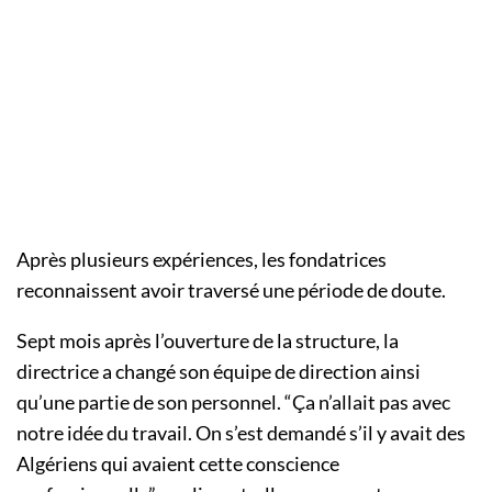
Après plusieurs expériences, les fondatrices
reconnaissent avoir traversé une période de doute.
Sept mois après l’ouverture de la structure, la
directrice a changé son équipe de direction ainsi
qu’une partie de son personnel. “Ça n’allait pas avec
notre idée du travail. On s’est demandé s’il y avait des
Algériens qui avaient cette conscience