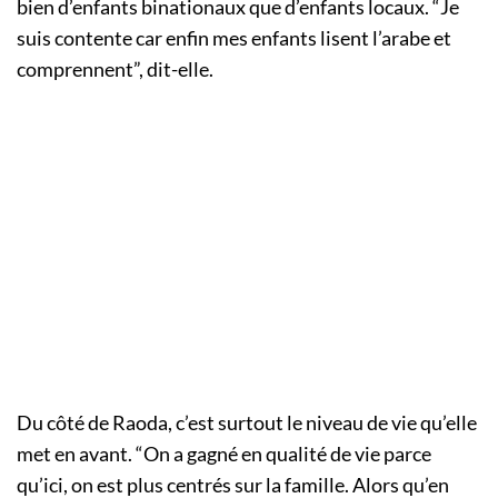
bien d’enfants binationaux que d’enfants locaux. “Je
suis contente car enfin mes enfants lisent l’arabe et
comprennent”, dit-elle.
Du côté de Raoda, c’est surtout le niveau de vie qu’elle
met en avant. “On a gagné en qualité de vie parce
qu’ici, on est plus centrés sur la famille. Alors qu’en