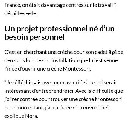
France, on était davantage centrés sur le travail ”,
détaille-t-elle.
Un projet professionnel né d’un
besoin personnel
C’est en cherchant une crèche pour son cadet âgé de
deux ans lors de son installation que lui est venue
l’idée d’ouvrir une crèche Montessori.
“Je réfléchissais avec mon associée à ce qui serait
intéressant d’entreprendre ici. Avec la difficulté que
j’ai rencontrée pour trouver une crèche Montessori
pour mon enfant, j’ai eu l’idée d’en ouvrir une”,
explique Nora.