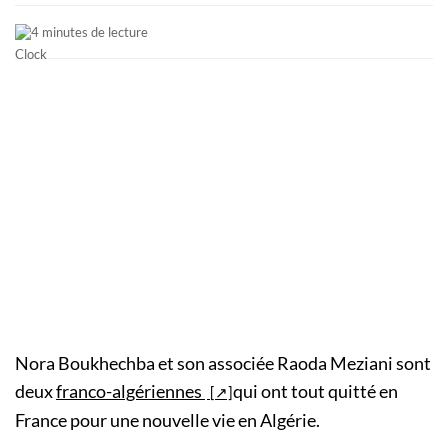
4 minutes de lecture
Nora Boukhechba et son associée Raoda Meziani sont
deux
franco-algériennes
qui ont tout quitté en
France pour une nouvelle vie en Algérie.