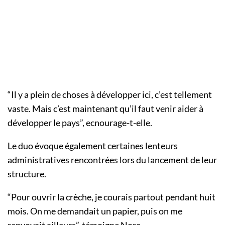
“Il y a plein de choses à développer ici, c’est tellement
vaste. Mais c’est maintenant qu’il faut venir aider à
développer le pays”, ecnourage-t-elle.
Le duo évoque également certaines lenteurs
administratives rencontrées lors du lancement de leur
structure.
“Pour ouvrir la crèche, je courais partout pendant huit
mois. On me demandait un papier, puis on me