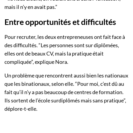
mais il n’y en avait pas.”
Entre opportunités et difficultés
Pour recruter, les deux entrepreneuses ont fait face à
des difficultés. “Les personnes sont sur diplômées,
elles ont de beaux CV, mais la pratique était
compliquée”, explique Nora.
Un problème que rencontrent aussi bien les nationaux
que les binationaux, selon elle. “Pour moi, c’est dû au
fait qu’il n’y a pas beaucoup de centres de formation.
Ils sortent de l’école surdiplômés mais sans pratique”,
déplore-t-elle.