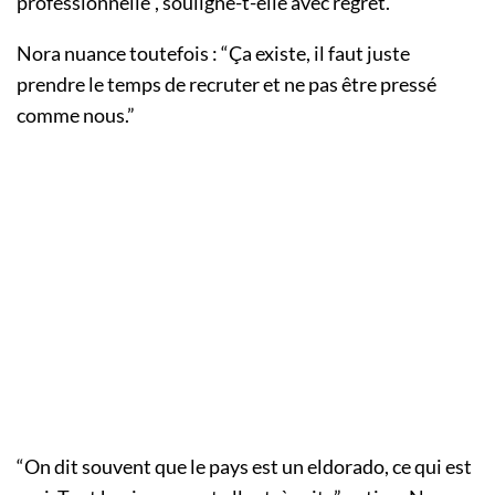
professionnelle”, souligne-t-elle avec regret.
Nora nuance toutefois : “Ça existe, il faut juste
prendre le temps de recruter et ne pas être pressé
comme nous.”
“On dit souvent que le pays est un eldorado, ce qui est