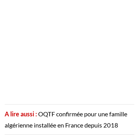
A lire aussi :
OQTF confirmée pour une famille
algérienne installée en France depuis 2018