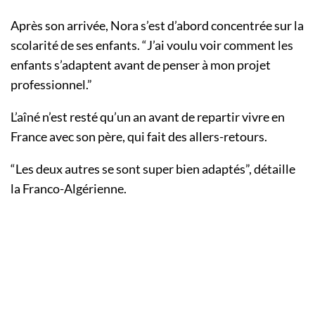
Après son arrivée, Nora s’est d’abord concentrée sur la
scolarité de ses enfants. “J’ai voulu voir comment les
enfants s’adaptent avant de penser à mon projet
professionnel.”
L’aîné n’est resté qu’un an avant de repartir vivre en
France avec son père, qui fait des allers-retours.
“Les deux autres se sont super bien adaptés”, détaille
la Franco-Algérienne.