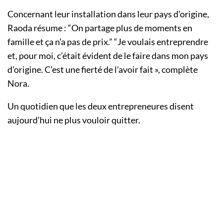
Concernant leur installation dans leur pays d’origine,
Raoda résume : “On partage plus de moments en
famille et ça n’a pas de prix.” “Je voulais entreprendre
et, pour moi, c’était évident de le faire dans mon pays
d’origine. C’est une fierté de l’avoir fait », complète
Nora.
Un quotidien que les deux entrepreneures disent
aujourd’hui ne plus vouloir quitter.