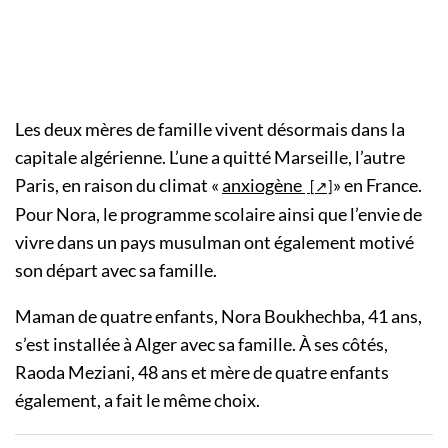
Les deux mères de famille vivent désormais dans la
capitale algérienne. L’une a quitté Marseille, l’autre
Paris, en raison du climat «
anxiogène
» en France.
Pour Nora, le programme scolaire ainsi que l’envie de
vivre dans un pays musulman ont également motivé
son départ avec sa famille.
Maman de quatre enfants, Nora Boukhechba, 41 ans,
s’est installée à Alger avec sa famille. À ses côtés,
Raoda Meziani, 48 ans et mère de quatre enfants
également, a fait le même choix.