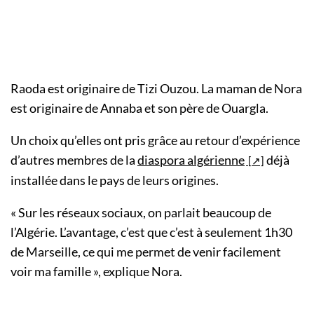
Raoda est originaire de Tizi Ouzou. La maman de Nora
est originaire de Annaba et son père de Ouargla.
Un choix qu’elles ont pris grâce au retour d’expérience
d’autres membres de la
diaspora algérienne
déjà
installée dans le pays de leurs origines.
« Sur les réseaux sociaux, on parlait beaucoup de
l’Algérie. L’avantage, c’est que c’est à seulement 1h30
de Marseille, ce qui me permet de venir facilement
voir ma famille », explique Nora.