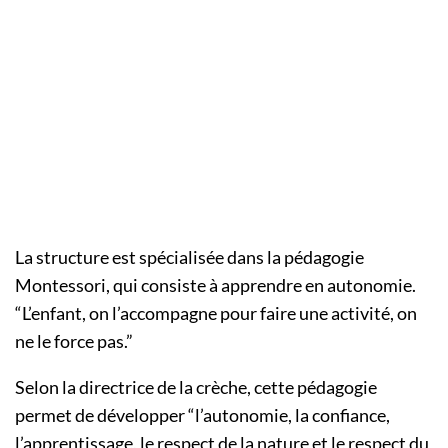
La structure est spécialisée dans la pédagogie
Montessori, qui consiste à apprendre en autonomie.
“L’enfant, on l’accompagne pour faire une activité, on
ne le force pas.”
Selon la directrice de la crèche, cette pédagogie
permet de développer “l’autonomie, la confiance,
l’apprentissage, le respect de la nature et le respect du