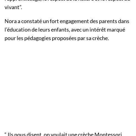
vivant”.
Nora a constaté un fort engagement des parents dans
l’éducation de leurs enfants, avec un intérêt marqué
pour les pédagogies proposées par sa crèche.
“ Ils nous disent, on voulait une crèche Montessori,