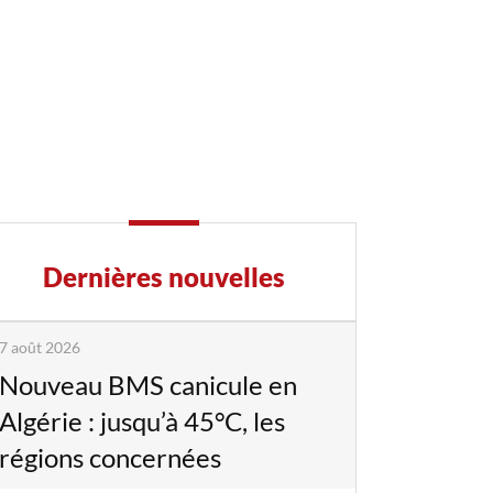
Dernières nouvelles
7 août 2026
Nouveau BMS canicule en
Algérie : jusqu’à 45°C, les
régions concernées