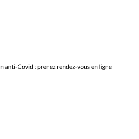
ion anti-Covid : prenez rendez-vous en ligne