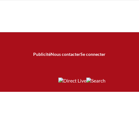
Publicité
Nous contacter
Se connecter