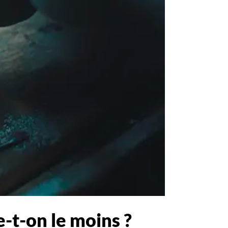
-t-on le moins ?