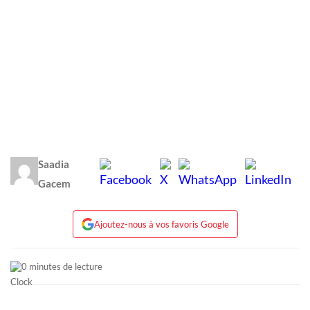
Saadia
Gacem
Ajoutez-nous à vos favoris Google
0 minutes de lecture